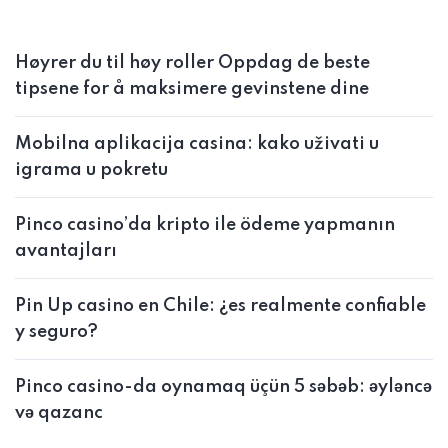
Høyrer du til høy roller Oppdag de beste
tipsene for å maksimere gevinstene dine
Mobilna aplikacija casina: kako uživati u
igrama u pokretu
Pinco casino’da kripto ile ödeme yapmanın
avantajları
Pin Up casino en Chile: ¿es realmente confiable
y seguro?
Pinco casino-da oynamaq üçün 5 səbəb: əyləncə
və qazanc