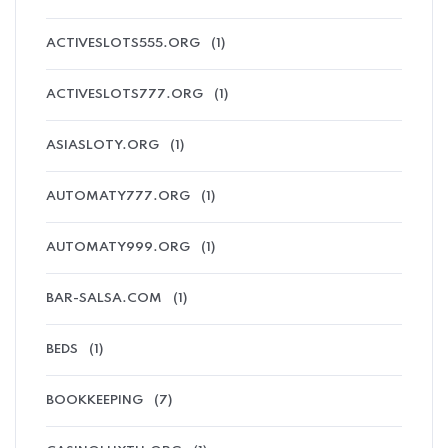
ACTIVESLOTS555.ORG
(1)
ACTIVESLOTS777.ORG
(1)
ASIASLOTY.ORG
(1)
AUTOMATY777.ORG
(1)
AUTOMATY999.ORG
(1)
BAR-SALSA.COM
(1)
BEDS
(1)
BOOKKEEPING
(7)