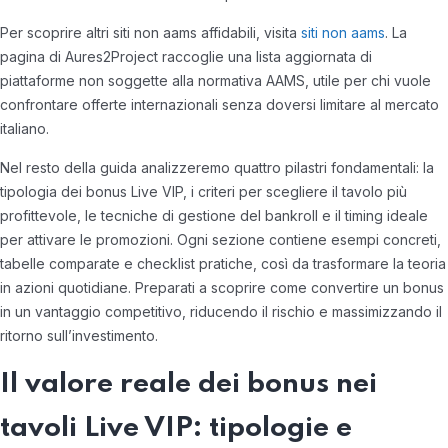
Per scoprire altri siti non aams affidabili, visita
siti non aams
. La
pagina di Aures2Project raccoglie una lista aggiornata di
piattaforme non soggette alla normativa AAMS, utile per chi vuole
confrontare offerte internazionali senza doversi limitare al mercato
italiano.
Nel resto della guida analizzeremo quattro pilastri fondamentali: la
tipologia dei bonus Live VIP, i criteri per scegliere il tavolo più
profittevole, le tecniche di gestione del bankroll e il timing ideale
per attivare le promozioni. Ogni sezione contiene esempi concreti,
tabelle comparate e checklist pratiche, così da trasformare la teoria
in azioni quotidiane. Preparati a scoprire come convertire un bonus
in un vantaggio competitivo, riducendo il rischio e massimizzando il
ritorno sull’investimento.
Il valore reale dei bonus nei
tavoli Live VIP: tipologie e