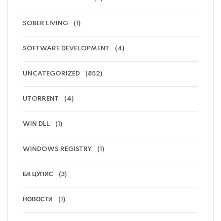
SOBER LIVING
(1)
SOFTWARE DEVELOPMENT
(4)
UNCATEGORIZED
(852)
UTORRENT
(4)
WIN DLL
(1)
WINDOWS REGISTRY
(1)
БК ЦУПИС
(3)
НОВОСТИ
(1)