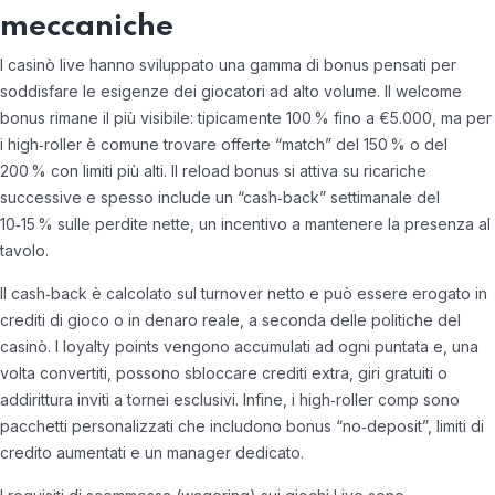
meccaniche
I casinò live hanno sviluppato una gamma di bonus pensati per
soddisfare le esigenze dei giocatori ad alto volume. Il welcome
bonus rimane il più visibile: tipicamente 100 % fino a €5.000, ma per
i high‑roller è comune trovare offerte “match” del 150 % o del
200 % con limiti più alti. Il reload bonus si attiva su ricariche
successive e spesso include un “cash‑back” settimanale del
10‑15 % sulle perdite nette, un incentivo a mantenere la presenza al
tavolo.
Il cash‑back è calcolato sul turnover netto e può essere erogato in
crediti di gioco o in denaro reale, a seconda delle politiche del
casinò. I loyalty points vengono accumulati ad ogni puntata e, una
volta convertiti, possono sbloccare crediti extra, giri gratuiti o
addirittura inviti a tornei esclusivi. Infine, i high‑roller comp sono
pacchetti personalizzati che includono bonus “no‑deposit”, limiti di
credito aumentati e un manager dedicato.