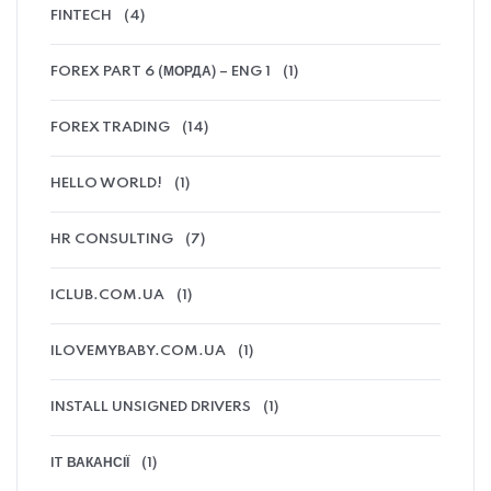
FINTECH
(4)
FOREX PART 6 (МОРДА) – ENG 1
(1)
FOREX TRADING
(14)
HELLO WORLD!
(1)
HR CONSULTING
(7)
ICLUB.COM.UA
(1)
ILOVEMYBABY.COM.UA
(1)
INSTALL UNSIGNED DRIVERS
(1)
IT ВАКАНСІЇ
(1)