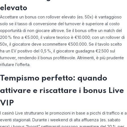
elevato
Accettare un bonus con rollover elevato (es. 50x) è vantaggioso
solo se il tasso di conversione del turnover è superiore al costo
opportunità di non giocare altrove. Se il bonus offre un match del
200 % fino a €5.000, il valore teorico è €10.000; con un rollover di
50x, il giocatore deve scommettere €500.000. Se il tavolo scelto
ha un EV positivo del 0,5 %, il giocatore guadagna €2.500 sul
turnover, rendendo il bonus profittevole. Altrimenti, è più prudente
rifiutare l’offerta.
Tempismo perfetto: quando
attivare e riscattare i bonus Live
VIP
I casinò Live strutturano le promozioni in base a picchi di traffico e a
eventi stagionali. Durante i weekend di alta affluenza (es. sabato
sera) i bonus “boost” settimanali possono aumentare del 20 % per