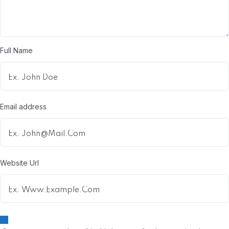
Full Name
Email address
Website Url