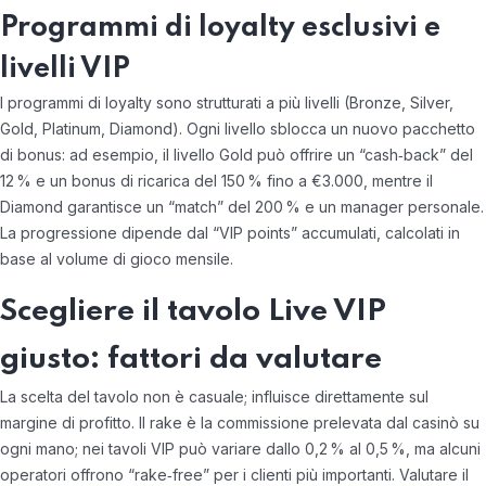
Programmi di loyalty esclusivi e
livelli VIP
I programmi di loyalty sono strutturati a più livelli (Bronze, Silver,
Gold, Platinum, Diamond). Ogni livello sblocca un nuovo pacchetto
di bonus: ad esempio, il livello Gold può offrire un “cash‑back” del
12 % e un bonus di ricarica del 150 % fino a €3.000, mentre il
Diamond garantisce un “match” del 200 % e un manager personale.
La progressione dipende dal “VIP points” accumulati, calcolati in
base al volume di gioco mensile.
Scegliere il tavolo Live VIP
giusto: fattori da valutare
La scelta del tavolo non è casuale; influisce direttamente sul
margine di profitto. Il rake è la commissione prelevata dal casinò su
ogni mano; nei tavoli VIP può variare dallo 0,2 % al 0,5 %, ma alcuni
operatori offrono “rake‑free” per i clienti più importanti. Valutare il