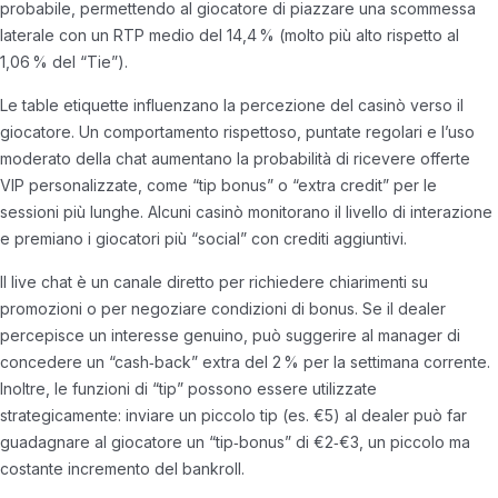
probabile, permettendo al giocatore di piazzare una scommessa
laterale con un RTP medio del 14,4 % (molto più alto rispetto al
1,06 % del “Tie”).
Le table etiquette influenzano la percezione del casinò verso il
giocatore. Un comportamento rispettoso, puntate regolari e l’uso
moderato della chat aumentano la probabilità di ricevere offerte
VIP personalizzate, come “tip bonus” o “extra credit” per le
sessioni più lunghe. Alcuni casinò monitorano il livello di interazione
e premiano i giocatori più “social” con crediti aggiuntivi.
Il live chat è un canale diretto per richiedere chiarimenti su
promozioni o per negoziare condizioni di bonus. Se il dealer
percepisce un interesse genuino, può suggerire al manager di
concedere un “cash‑back” extra del 2 % per la settimana corrente.
Inoltre, le funzioni di “tip” possono essere utilizzate
strategicamente: inviare un piccolo tip (es. €5) al dealer può far
guadagnare al giocatore un “tip‑bonus” di €2‑€3, un piccolo ma
costante incremento del bankroll.