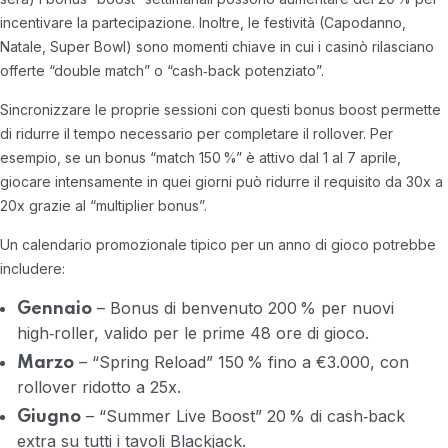
incentivare la partecipazione. Inoltre, le festività (Capodanno,
Natale, Super Bowl) sono momenti chiave in cui i casinò rilasciano
offerte “double match” o “cash‑back potenziato”.
Sincronizzare le proprie sessioni con questi bonus boost permette
di ridurre il tempo necessario per completare il rollover. Per
esempio, se un bonus “match 150 %” è attivo dal 1 al 7 aprile,
giocare intensamente in quei giorni può ridurre il requisito da 30x a
20x grazie al “multiplier bonus”.
Un calendario promozionale tipico per un anno di gioco potrebbe
includere:
– Bonus di benvenuto 200 % per nuovi
Gennaio
high‑roller, valido per le prime 48 ore di gioco.
– “Spring Reload” 150 % fino a €3.000, con
Marzo
rollover ridotto a 25x.
– “Summer Live Boost” 20 % di cash‑back
Giugno
extra su tutti i tavoli Blackjack.