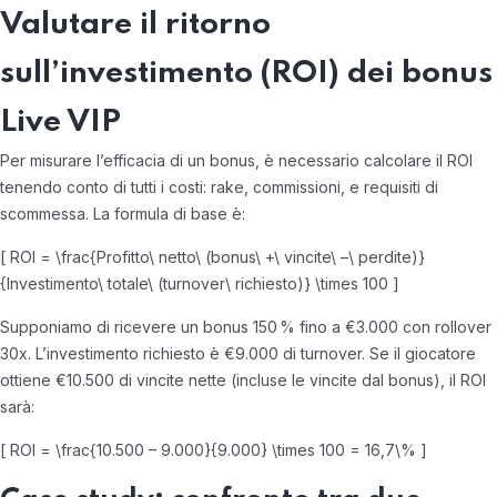
Valutare il ritorno
sull’investimento (ROI) dei bonus
Live VIP
Per misurare l’efficacia di un bonus, è necessario calcolare il ROI
tenendo conto di tutti i costi: rake, commissioni, e requisiti di
scommessa. La formula di base è:
[
ROI = \frac{Profitto\ netto\ (bonus\ +\ vincite\ –\ perdite)}
{Investimento\ totale\ (turnover\ richiesto)} \times 100
]
Supponiamo di ricevere un bonus 150 % fino a €3.000 con rollover
30x. L’investimento richiesto è €9.000 di turnover. Se il giocatore
ottiene €10.500 di vincite nette (incluse le vincite dal bonus), il ROI
sarà:
[
ROI = \frac{10.500 – 9.000}{9.000} \times 100 = 16,7\%
]