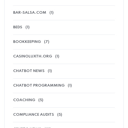
BAR-SALSA.COM
(1)
BEDS
(1)
BOOKKEEPING
(7)
CASINOLUXTH.ORG
(1)
CHATBOT NEWS
(1)
CHATBOT PROGRAMMING
(1)
COACHING
(5)
COMPLIANCE AUDITS
(5)