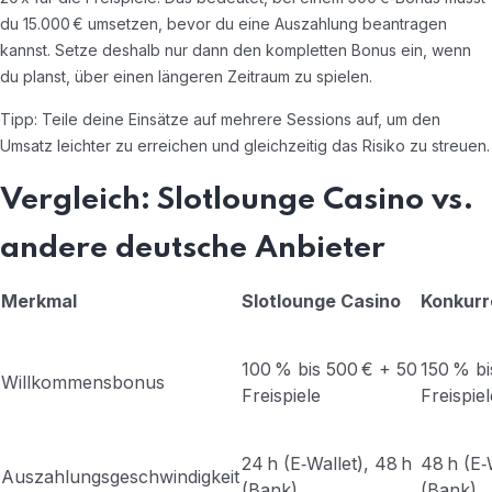
du 15.000 € umsetzen, bevor du eine Auszahlung beantragen
kannst. Setze deshalb nur dann den kompletten Bonus ein, wenn
du planst, über einen längeren Zeitraum zu spielen.
Tipp: Teile deine Einsätze auf mehrere Sessions auf, um den
Umsatz leichter zu erreichen und gleichzeitig das Risiko zu streuen.
Vergleich: Slotlounge Casino vs.
andere deutsche Anbieter
Merkmal
Slotlounge Casino
Konkurr
100 % bis 500 € + 50
150 % bi
Willkommensbonus
Freispiele
Freispiel
24 h (E‑Wallet), 48 h
48 h (E‑
Auszahlungsgeschwindigkeit
(Bank)
(Bank)