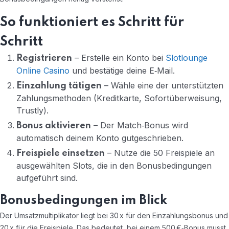
So funktioniert es Schritt für
Schritt
– Erstelle ein Konto bei
Slotlounge
Registrieren
Online Casino
und bestätige deine E‑Mail.
– Wähle eine der unterstützten
Einzahlung tätigen
Zahlungsmethoden (Kreditkarte, Sofortüberweisung,
Trustly).
– Der Match‑Bonus wird
Bonus aktivieren
automatisch deinem Konto gutgeschrieben.
– Nutze die 50 Freispiele an
Freispiele einsetzen
ausgewählten Slots, die in den Bonusbedingungen
aufgeführt sind.
Bonusbedingungen im Blick
Der Umsatzmultiplikator liegt bei 30 x für den Einzahlungsbonus und
20 x für die Freispiele. Das bedeutet, bei einem 500 €‑Bonus musst