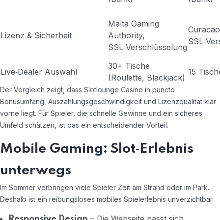
Malta Gaming
Curacao
Lizenz & Sicherheit
Authority,
SSL‑Ver
SSL‑Verschlüsselung
30+ Tische
Live‑Dealer Auswahl
15 Tisch
(Roulette, Blackjack)
Der Vergleich zeigt, dass Slotlounge Casino in puncto
Bonusumfang, Auszahlungsgeschwindigkeit und Lizenzqualität klar
vorne liegt. Für Spieler, die schnelle Gewinne und ein sicheres
Umfeld schätzen, ist das ein entscheidender Vorteil.
Mobile Gaming: Slot‑Erlebnis
unterwegs
Im Sommer verbringen viele Spieler Zeit am Strand oder im Park.
Deshalb ist ein reibungsloses mobiles Spielerlebnis unverzichtbar.
– Die Webseite passt sich
Responsive Design