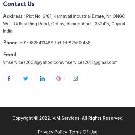
Contact Us
Plot No. S/81, Karnavati Industrial Estate, Nr. ONGC
Address :
Well, Odhav Ring Road, Odhav, Ahmedabad - 382415, Gujarat,
India.
: +91-9825413488 / +91-9825513488
Phone
:
Email
vmservices2003@yahoo.com
vmservices2013@gmail.com
Copyright © 2022. V.M.Services. All Rights Reserved
Privacy Policy
Terms Of Use