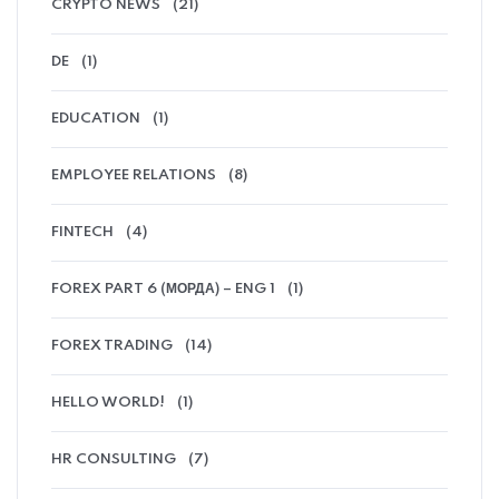
CRYPTO NEWS
(21)
DE
(1)
EDUCATION
(1)
EMPLOYEE RELATIONS
(8)
FINTECH
(4)
FOREX PART 6 (МОРДА) – ENG 1
(1)
FOREX TRADING
(14)
HELLO WORLD!
(1)
HR CONSULTING
(7)