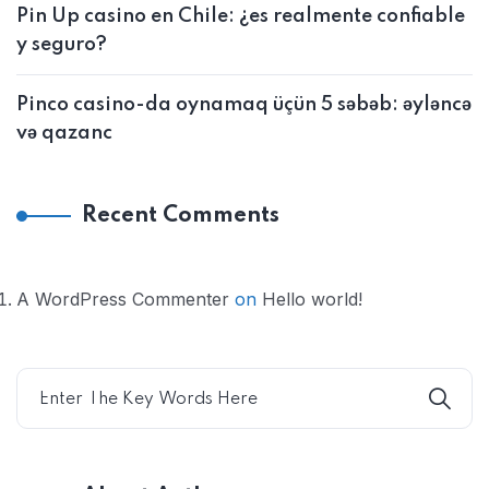
Pin Up casino en Chile: ¿es realmente confiable
y seguro?
Pinco casino-da oynamaq üçün 5 səbəb: əyləncə
və qazanc
Recent Comments
A WordPress Commenter
on
Hello world!