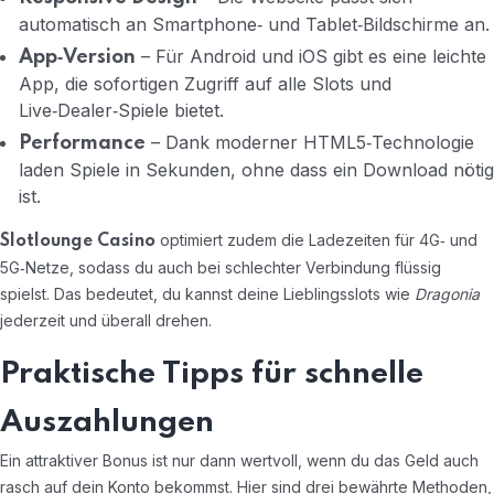
automatisch an Smartphone‑ und Tablet‑Bildschirme an.
– Für Android und iOS gibt es eine leichte
App‑Version
App, die sofortigen Zugriff auf alle Slots und
Live‑Dealer‑Spiele bietet.
– Dank moderner HTML5‑Technologie
Performance
laden Spiele in Sekunden, ohne dass ein Download nötig
ist.
optimiert zudem die Ladezeiten für 4G‑ und
Slotlounge Casino
5G‑Netze, sodass du auch bei schlechter Verbindung flüssig
spielst. Das bedeutet, du kannst deine Lieblingsslots wie
Dragonia
jederzeit und überall drehen.
Praktische Tipps für schnelle
Auszahlungen
Ein attraktiver Bonus ist nur dann wertvoll, wenn du das Geld auch
rasch auf dein Konto bekommst. Hier sind drei bewährte Methoden,