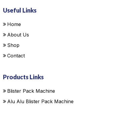
Useful Links
Home
About Us
Shop
Contact
Products Links
Blister Pack Machine
Alu Alu Blister Pack Machine