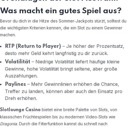
Was macht ein gutes Spiel aus?
Bevor du dich in die Hitze des Sommer‑Jackpots stürzt, solltest du
die wichtigsten Kriterien kennen, die ein Slot zu einem Gewinner
machen.
– Je höher der Prozentsatz,
RTP (Return to Player)
desto mehr Geld kehrt langfristig zu dir zurück.
– Niedrige Volatilität liefert häufige kleine
Volatilität
Gewinne, hohe Volatilität bringt seltene, aber große
Auszahlungen.
– Mehr Gewinnlinien erhöhen die Chance,
Paylines
Treffer zu landen, können aber auch den Einsatz pro
Dreh erhöhen.
bietet eine breite Palette von Slots, von
Slotlounge Casino
klassischen Früchtespielen bis zu modernen Video‑Slots wie
Dragonia
. Durch die Filterfunktion kannst du schnell nach