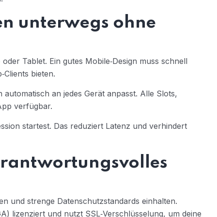
len unterwegs ohne
oder Tablet. Ein gutes Mobile‑Design muss schnell
‑Clients bieten.
ch automatisch an jedes Gerät anpasst. Alle Slots,
App verfügbar.
sion startest. Das reduziert Latenz und verhindert
verantwortungsvolles
gen und strenge Datenschutzstandards einhalten.
A) lizenziert und nutzt SSL‑Verschlüsselung, um deine