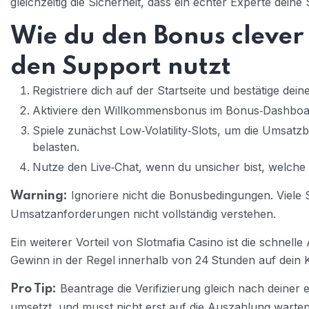
gleichzeitig die Sicherheit, dass ein echter Experte deine S
Wie du den Bonus clever 
den Support nutzt
Registriere dich auf der Startseite und bestätige deine
Aktiviere den Willkommensbonus im Bonus‑Dashboa
Spiele zunächst Low‑Volatility‑Slots, um die Umsatz
belasten.
Nutze den Live‑Chat, wenn du unsicher bist, welche
Ignoriere nicht die Bonusbedingungen. Viele Sp
Warning:
Umsatzanforderungen nicht vollständig verstehen.
Ein weiterer Vorteil von Slotmafia Casino ist die schnell
Gewinn in der Regel innerhalb von 24 Stunden auf dein 
Beantrage die Verifizierung gleich nach deiner 
Pro Tip:
umsetzt, und musst nicht erst auf die Auszahlung warten