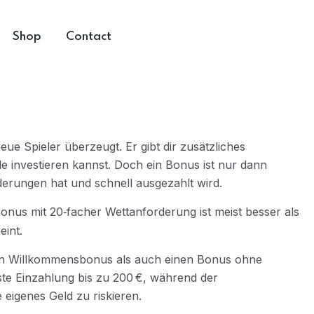
Shop
Contact
eue Spieler überzeugt. Er gibt dir zusätzliches
le investieren kannst. Doch ein Bonus ist nur dann
orderungen hat und schnell ausgezahlt wird.
nus mit 20‑facher Wettanforderung ist meist besser als
eint.
gen Willkommensbonus als auch einen Bonus ohne
te Einzahlung bis zu 200 €, während der
eigenes Geld zu riskieren.