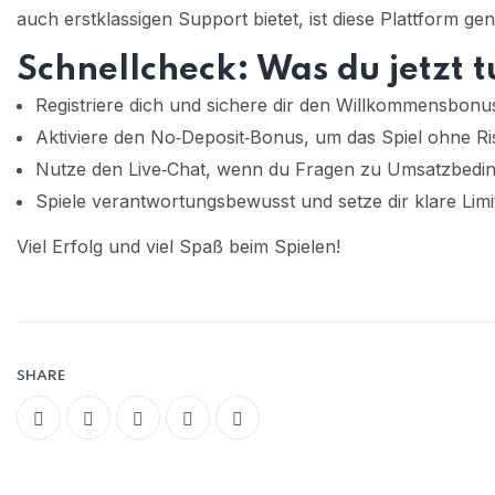
auch erstklassigen Support bietet, ist diese Plattform gen
Schnellcheck: Was du jetzt tu
Registriere dich und sichere dir den Willkommensbonu
Aktiviere den No‑Deposit‑Bonus, um das Spiel ohne Ris
Nutze den Live‑Chat, wenn du Fragen zu Umsatzbedin
Spiele verantwortungsbewusst und setze dir klare Limi
Viel Erfolg und viel Spaß beim Spielen!
SHARE