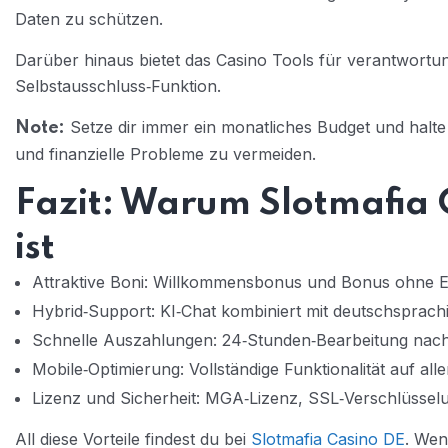
Daten zu schützen.
Darüber hinaus bietet das Casino Tools für verantwortungs
Selbstausschluss‑Funktion.
Setze dir immer ein monatliches Budget und halte 
Note:
und finanzielle Probleme zu vermeiden.
Fazit: Warum Slotmafia 
ist
Attraktive Boni: Willkommensbonus und Bonus ohne Ein
Hybrid‑Support: KI‑Chat kombiniert mit deutschsprach
Schnelle Auszahlungen: 24‑Stunden‑Bearbeitung nach 
Mobile‑Optimierung: Vollständige Funktionalität auf all
Lizenz und Sicherheit: MGA‑Lizenz, SSL‑Verschlüsselu
All diese Vorteile findest du bei
Slotmafia Casino DE
. Wen