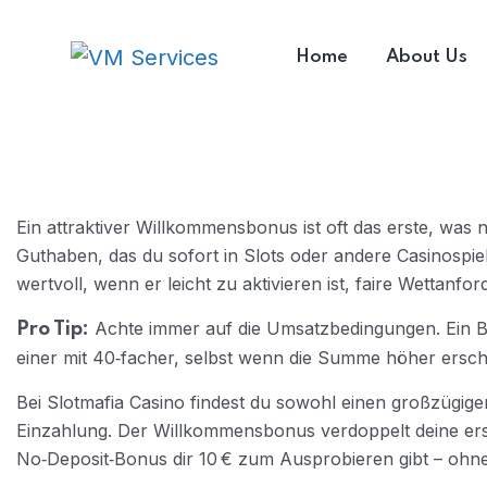
Home
About Us
Ein attraktiver Willkommensbonus ist oft das erste, was n
Guthaben, das du sofort in Slots oder andere Casinospie
wertvoll, wenn er leicht zu aktivieren ist, faire Wettanf
Achte immer auf die Umsatzbedingungen. Ein Bo
Pro Tip:
einer mit 40‑facher, selbst wenn die Summe höher ersch
Bei Slotmafia Casino findest du sowohl einen großzügi
Einzahlung. Der Willkommensbonus verdoppelt deine ers
No‑Deposit‑Bonus dir 10 € zum Ausprobieren gibt – ohne 