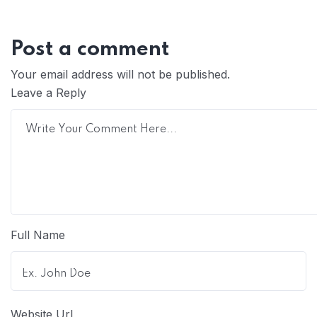
Post a comment
Your email address will not be published.
Leave a Reply
Full Name
Website Url