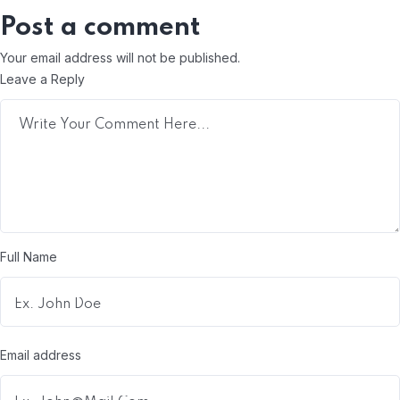
Post a comment
Your email address will not be published.
Leave a Reply
Full Name
Email address