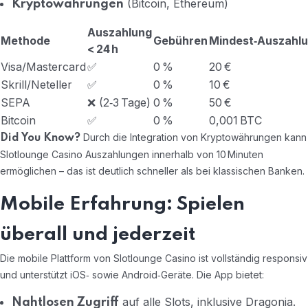
(Bitcoin, Ethereum)
Kryptowährungen
Auszahlung
Methode
Gebühren
Mindest‑Auszahl
< 24 h
Visa/Mastercard
✅
0 %
20 €
Skrill/Neteller
✅
0 %
10 €
SEPA
❌ (2‑3 Tage)
0 %
50 €
Bitcoin
✅
0 %
0,001 BTC
Durch die Integration von Kryptowährungen kann
Did You Know?
Slotlounge Casino Auszahlungen innerhalb von 10 Minuten
ermöglichen – das ist deutlich schneller als bei klassischen Banken.
Mobile Erfahrung: Spielen
überall und jederzeit
Die mobile Plattform von Slotlounge Casino ist vollständig responsiv
und unterstützt iOS‑ sowie Android‑Geräte. Die App bietet:
auf alle Slots, inklusive Dragonia.
Nahtlosen Zugriff