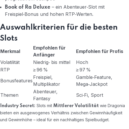
– ein Abenteuer‑Slot mit
Book of Ra Deluxe
Freispiel‑Bonus und hohen RTP‑Werten.
Auswahlkriterien für die besten
Slots
Empfohlen für
Merkmal
Empfohlen für Profis
Anfänger
Volatilität
Niedrig‑ bis mittel
Hoch
RTP
≥ 96 %
≥ 97 %
Freispiel,
Gamble‑Feature,
Bonusfeatures
Multiplikator
Mega‑Jackpot
Abenteuer,
Themen
Sci‑Fi, Sport
Fantasy
Slots mit
wie Dragonia
Industry Secret:
Mittlerer Volatilität
bieten ein ausgewogenes Verhältnis zwischen Gewinnhäufigkeit
und Gewinnhöhe – ideal für ein nachhaltiges Spielbudget.