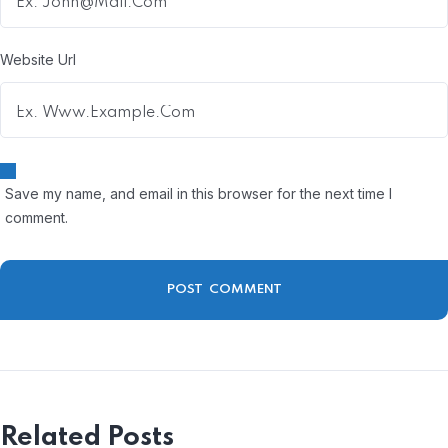
Website Url
Save my name, and email in this browser for the next time I
comment.
Related Posts