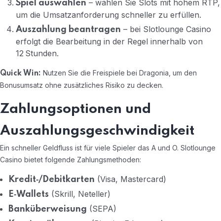
– wählen Sie Slots mit hohem RTP,
Spiel auswählen
um die Umsatzanforderung schneller zu erfüllen.
– bei Slotlounge Casino
Auszahlung beantragen
erfolgt die Bearbeitung in der Regel innerhalb von
12 Stunden.
Nutzen Sie die Freispiele bei Dragonia, um den
Quick Win:
Bonusumsatz ohne zusätzliches Risiko zu decken.
Zahlungsoptionen und
Auszahlungsgeschwindigkeit
Ein schneller Geldfluss ist für viele Spieler das A und O. Slotlounge
Casino bietet folgende Zahlungsmethoden:
(Visa, Mastercard)
Kredit‑/Debitkarten
(Skrill, Neteller)
E‑Wallets
(SEPA)
Banküberweisung