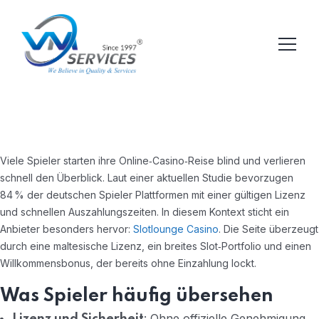
Viele Spieler starten ihre Online‑Casino‑Reise blind und verlieren
schnell den Überblick. Laut einer aktuellen Studie bevorzugen
84 % der deutschen Spieler Plattformen mit einer gültigen Lizenz
und schnellen Auszahlungszeiten. In diesem Kontext sticht ein
Anbieter besonders hervor:
Slotlounge Casino
. Die Seite überzeugt
durch eine maltesische Lizenz, ein breites Slot‑Portfolio und einen
Willkommensbonus, der bereits ohne Einzahlung lockt.
Was Spieler häufig übersehen
: Ohne offizielle Genehmigung
Lizenz und Sicherheit