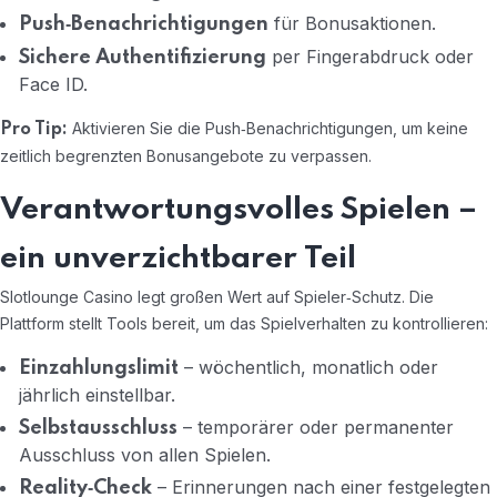
für Bonusaktionen.
Push‑Benachrichtigungen
per Fingerabdruck oder
Sichere Authentifizierung
Face ID.
Aktivieren Sie die Push‑Benachrichtigungen, um keine
Pro Tip:
zeitlich begrenzten Bonusangebote zu verpassen.
Verantwortungsvolles Spielen –
ein unverzichtbarer Teil
Slotlounge Casino legt großen Wert auf Spieler‑Schutz. Die
Plattform stellt Tools bereit, um das Spielverhalten zu kontrollieren:
– wöchentlich, monatlich oder
Einzahlungslimit
jährlich einstellbar.
– temporärer oder permanenter
Selbstausschluss
Ausschluss von allen Spielen.
– Erinnerungen nach einer festgelegten
Reality‑Check