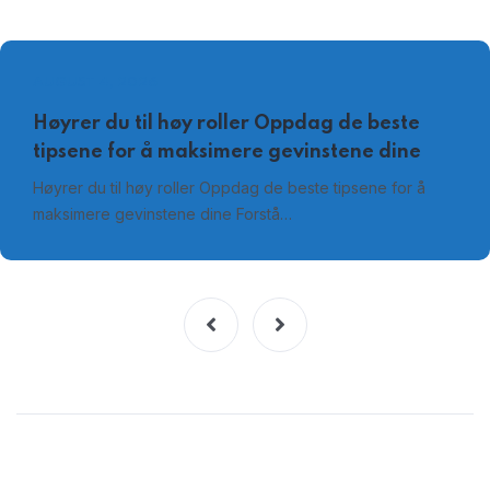
AUGUST 4, 2026
Høyrer du til høy roller Oppdag de beste
tipsene for å maksimere gevinstene dine
Høyrer du til høy roller Oppdag de beste tipsene for å
maksimere gevinstene dine Forstå…