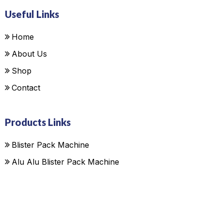
Useful Links
Home
About Us
Shop
Contact
Products Links
Blister Pack Machine
Alu Alu Blister Pack Machine