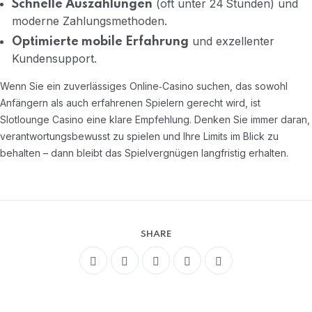
(oft unter 24 Stunden) und
Schnelle Auszahlungen
moderne Zahlungsmethoden.
und exzellenter
Optimierte mobile Erfahrung
Kundensupport.
Wenn Sie ein zuverlässiges Online‑Casino suchen, das sowohl
Anfängern als auch erfahrenen Spielern gerecht wird, ist
Slotlounge Casino eine klare Empfehlung. Denken Sie immer daran,
verantwortungsbewusst zu spielen und Ihre Limits im Blick zu
behalten – dann bleibt das Spielvergnügen langfristig erhalten.
SHARE