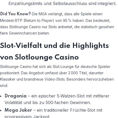
Einzahlungslimits und Selbstausschluss sind integriert.
Die MGA verlangt, dass alle Spiele einen
Did You Know?
Mindest‑RTP (Return to Player) von 95 % haben. Das bedeutet,
dass Slotlounge Casino nur Slots anbietet, die statistisch gesehen
faire Gewinnchancen bieten.
Slot‑Vielfalt und die Highlights
von Slotlounge Casino
Slotlounge Casino hat sich als Slot‑Lounge für deutsche Spieler
positioniert. Das Angebot umfasst über 2 000 Titel, darunter
Klassiker und brandneue Video‑Slots. Besonders hervorzuheben
sind:
– ein epischer 5‑Walzen‑Slot mit mittlerer
Dragonia
Volatilität und bis zu 500‑fachen Gewinnen.
– ein traditioneller Früchte‑Slot mit
Mega Joker
progressivem Jackpot.