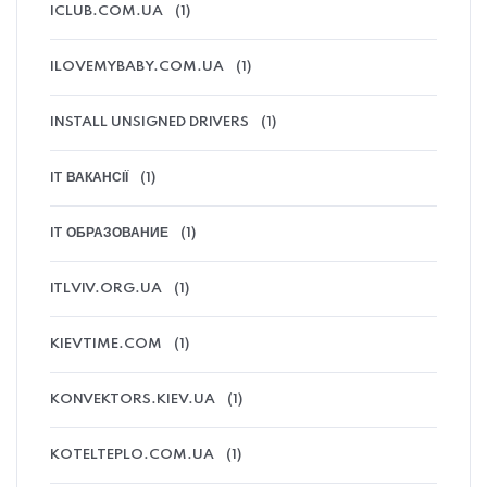
ICLUB.COM.UA
(1)
ILOVEMYBABY.COM.UA
(1)
INSTALL UNSIGNED DRIVERS
(1)
IT ВАКАНСІЇ
(1)
IT ОБРАЗОВАНИЕ
(1)
ITLVIV.ORG.UA
(1)
KIEVTIME.COM
(1)
KONVEKTORS.KIEV.UA
(1)
KOTELTEPLO.COM.UA
(1)