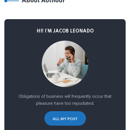
About Authour
HI! I’M JACOB LEONADO
Obligations of business will frequently occur that
pleasure have too repudiated.
ALL MY POST