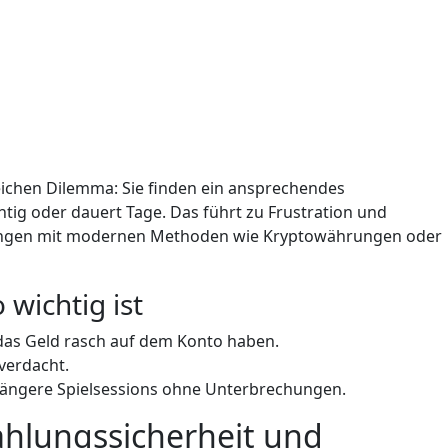
eichen Dilemma: Sie finden ein ansprechendes
tig oder dauert Tage. Das führt zu Frustration und
hlungen mit modernen Methoden wie Kryptowährungen oder
wichtig ist
 das Geld rasch auf dem Konto haben.
verdacht.
t längere Spielsessions ohne Unterbrechungen.
ahlungssicherheit und