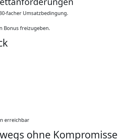
Wettanforderungen
 30‑facher Umsatzbedingung.
en Bonus freizugeben.
ck
n erreichbar
erwegs ohne Kompromisse