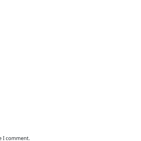
me I comment.