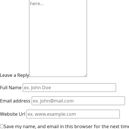
Leave a Reply
Full Name
Email address
Website Url
Save my name, and email in this browser for the next ti