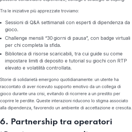
Tra le iniziative più apprezzate troviamo:
Sessioni di Q&A settimanali con esperti di dipendenza da
gioco.
Challenge mensili “30 giorni di pausa”, con badge virtuali
per chi completa la sfida.
Biblioteca di risorse scaricabili, tra cui guide su come
impostare limiti di deposito e tutorial su giochi con RTP
elevato e volatilità controllata.
Storie di solidarietà emergono quotidianamente: un utente ha
raccontato di aver ricevuto supporto emotivo da un collega di
gioco durante una crisi, evitando di ricorrere a un prestito per
coprire le perdite. Queste interazioni riducono lo stigma associato
alla dipendenza, favorendo un ambiente di accettazione e crescita.
6. Partnership tra operatori