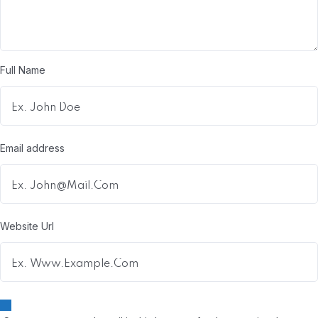
Full Name
Email address
Website Url