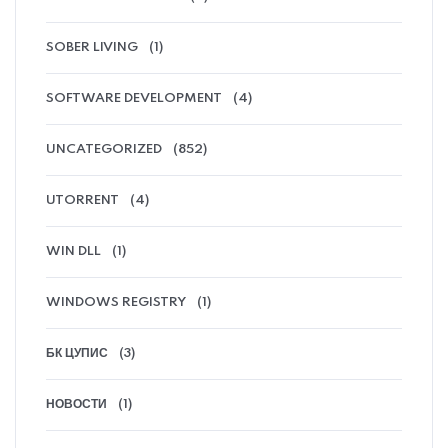
SOBER LIVING
(1)
SOFTWARE DEVELOPMENT
(4)
UNCATEGORIZED
(852)
UTORRENT
(4)
WIN DLL
(1)
WINDOWS REGISTRY
(1)
БК ЦУПИС
(3)
НОВОСТИ
(1)