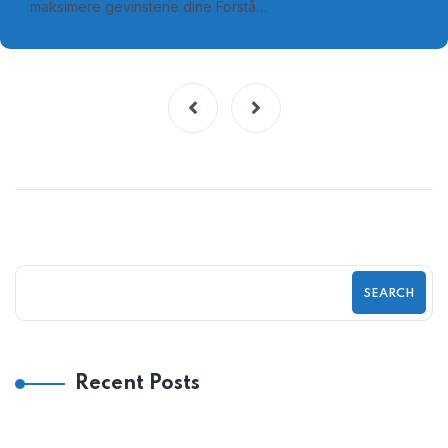
maksimere gevinstene dine Forstå…
SEARCH
Recent Posts