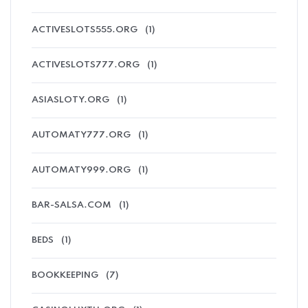
ACTIVESLOTS555.ORG
(1)
ACTIVESLOTS777.ORG
(1)
ASIASLOTY.ORG
(1)
AUTOMATY777.ORG
(1)
AUTOMATY999.ORG
(1)
BAR-SALSA.COM
(1)
BEDS
(1)
BOOKKEEPING
(7)