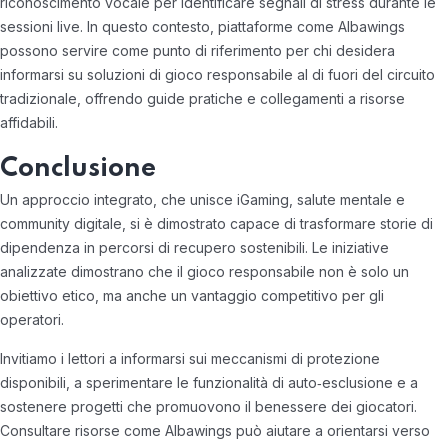
riconoscimento vocale per identificare segnali di stress durante le
sessioni live. In questo contesto, piattaforme come Albawings
possono servire come punto di riferimento per chi desidera
informarsi su soluzioni di gioco responsabile al di fuori del circuito
tradizionale, offrendo guide pratiche e collegamenti a risorse
affidabili.
Conclusione
Un approccio integrato, che unisce iGaming, salute mentale e
community digitale, si è dimostrato capace di trasformare storie di
dipendenza in percorsi di recupero sostenibili. Le iniziative
analizzate dimostrano che il gioco responsabile non è solo un
obiettivo etico, ma anche un vantaggio competitivo per gli
operatori.
Invitiamo i lettori a informarsi sui meccanismi di protezione
disponibili, a sperimentare le funzionalità di auto‑esclusione e a
sostenere progetti che promuovono il benessere dei giocatori.
Consultare risorse come Albawings può aiutare a orientarsi verso