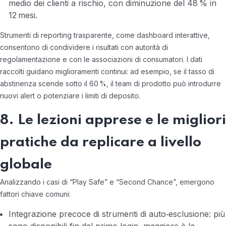
medio dei clienti a rischio, con diminuzione del 48 % in
12 mesi.
Strumenti di reporting trasparente, come dashboard interattive,
consentono di condividere i risultati con autorità di
regolamentazione e con le associazioni di consumatori. I dati
raccolti guidano miglioramenti continui: ad esempio, se il tasso di
abstinenza scende sotto il 60 %, il team di prodotto può introdurre
nuovi alert o potenziare i limiti di deposito.
8. Le lezioni apprese e le migliori
pratiche da replicare a livello
globale
Analizzando i casi di “Play Safe” e “Second Chance”, emergono
fattori chiave comuni:
Integrazione precoce di strumenti di auto‑esclusione: più
sono disponibili fin dal primo login, maggiore è la