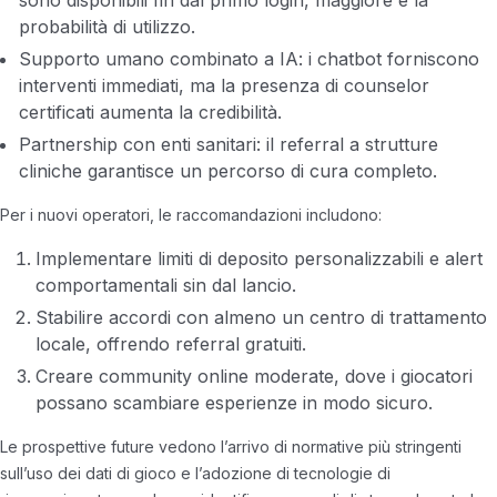
probabilità di utilizzo.
Supporto umano combinato a IA: i chatbot forniscono
interventi immediati, ma la presenza di counselor
certificati aumenta la credibilità.
Partnership con enti sanitari: il referral a strutture
cliniche garantisce un percorso di cura completo.
Per i nuovi operatori, le raccomandazioni includono:
Implementare limiti di deposito personalizzabili e alert
comportamentali sin dal lancio.
Stabilire accordi con almeno un centro di trattamento
locale, offrendo referral gratuiti.
Creare community online moderate, dove i giocatori
possano scambiare esperienze in modo sicuro.
Le prospettive future vedono l’arrivo di normative più stringenti
sull’uso dei dati di gioco e l’adozione di tecnologie di