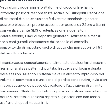
Negli ultimi cinque anni le piattaforme di gioco online hanno
introdotto policy di responsabilità sociale più stringenti. L’adozione
di strumenti di auto‑esclusione è diventata standard: i giocatori
possono bloccare il proprio account per periodi da 24 ore a 5 anni,
con verifica tramite SMS o autenticazione a due fattori.
Parallelamente, i limiti di deposito giornalieri, settimanali e mensili
sono configurabili direttamente dal pannello di controllo,
consentendo di impostare soglie di spesa che non superino il 5 %
del reddito dichiarato.
Il monitoraggio comportamentale, alimentato da algoritmi di machine
learning, analizza pattern di puntata, frequenza di login e durata
delle sessioni. Quando il sistema rileva un aumento improvviso del
volume di scommesse o una serie di perdite consecutive, invia alert
in‑app, suggerendo pause obbligatorie o l’attivazione di un limite
temporaneo. Studi interni di alcuni operatori mostrano una riduzione
del 12 % nei tassi di recidiva rispetto ai giocatori che non hanno
usufruito di questi meccanismi.