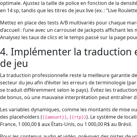
optimale. Ajustez la taille de police en fonction de la densi
en 14 sp, tandis que les titres de jeux live (ex. : “Live Roulet
Mettez en place des tests A/B multivariés pour chaque mar
d’accueil : l’une avec un carrousel de jackpots affichant les
Analysez les taux de clics et le temps passé sur la page po
4. Implémenter la traduction e
de jeu
La traduction professionnelle reste la meilleure garantie de
secteur du jeu afin d’éviter les erreurs de terminologie (par
se traduit différemment selon le pays). Évitez les traductio
de bonus, où une mauvaise interprétation peut entraîner de
Les variables dynamiques, comme les montants de mise ou l
des placeholders (
,
). Le système de local
{{amount}}
{{rtp}}
France, 1 000,00 $ aux États-Unis, ou 1 000,00 R$ au Brésil.
Pour les contenus audio et vidéo, prévoyez des pistes de voi