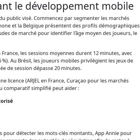
vant le développement mobile
e du public visé. Commencez par segmenter les marchés
hone et la Belgique présentent des profils démographiques
tudes de marché pour identifier l’âge moyen des joueurs, le
 France, les sessions moyennes durent 12 minutes, avec
%). Au Brésil, les joueurs mobiles privilégient les jeux de
urée de session dépasse 20 minutes.
une licence (ARJEL en France, Curaçao pour les marchés
u comparatif simplifié peut aider :
torisé
s pour détecter les mots‑clés montants, App Annie pour