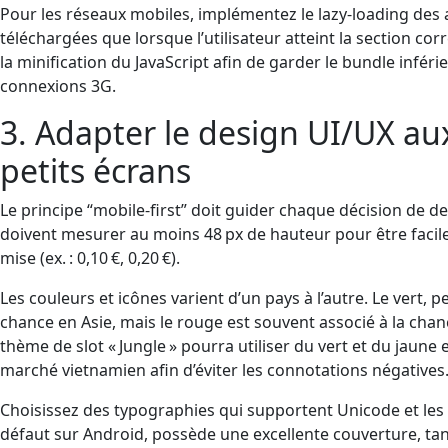
Pour les réseaux mobiles, implémentez le lazy‑loading des 
téléchargées que lorsque l’utilisateur atteint la section 
la minification du JavaScript afin de garder le bundle infér
connexions 3G.
3. Adapter le design UI/UX aux 
petits écrans
Le principe “mobile‑first” doit guider chaque décision de d
doivent mesurer au moins 48 px de hauteur pour être facile
mise (ex. : 0,10 €, 0,20 €).
Les couleurs et icônes varient d’un pays à l’autre. Le ver
chance en Asie, mais le rouge est souvent associé à la chan
thème de slot « Jungle » pourra utiliser du vert et du jaune
marché vietnamien afin d’éviter les connotations négatives
Choisissez des typographies qui supportent Unicode et les c
défaut sur Android, possède une excellente couverture, tand