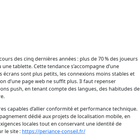
cours des cinq dernières années : plus de 70 % des joueurs
 une tablette. Cette tendance s’accompagne d’une
es écrans sont plus petits, les connexions moins stables et
tion d’une page web ne suffit plus. Il faut repenser
tions push, en tenant compte des langues, des habitudes de
e.
es capables d’allier conformité et performance technique.
agnement dédié aux projets de localisation mobile, en
 exigences locales tout en conservant une identité de
 le site :
https://periance-conseil.fr/