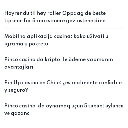
Høyrer du til høy roller Oppdag de beste
tipsene for å maksimere gevinstene dine
Mobilna aplikacija casina: kako uživati u
igrama u pokretu
Pinco casino’da kripto ile ödeme yapmanın
avantajları
Pin Up casino en Chile: ¿es realmente confiable
y seguro?
Pinco casino-da oynamaq üçün 5 səbəb: əyləncə
və qazanc