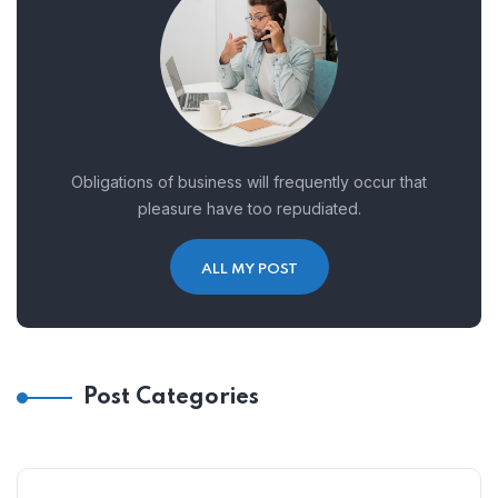
Obligations of business will frequently occur that
pleasure have too repudiated.
ALL MY POST
Post Categories