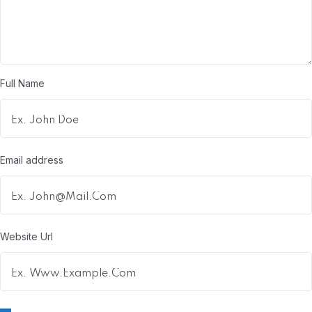
Full Name
Email address
Website Url