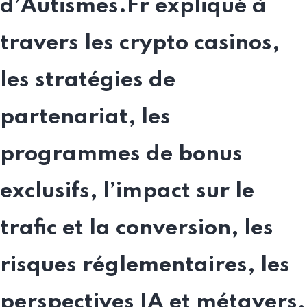
d’Autismes.Fr expliqué à
travers les crypto casinos,
les stratégies de
partenariat, les
programmes de bonus
exclusifs, l’impact sur le
trafic et la conversion, les
risques réglementaires, les
perspectives IA et métavers,