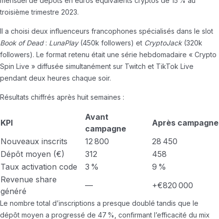
mensuel de dépôts en euros équivalents cryptos de 15 % au
troisième trimestre 2023.
Il a choisi deux influenceurs francophones spécialisés dans le slot
Book of Dead
:
LunaPlay
(450k followers) et
CryptoJack
(320k
followers). Le format retenu était une série hebdomadaire « Crypto
Spin Live » diffusée simultanément sur Twitch et TikTok Live
pendant deux heures chaque soir.
Résultats chiffrés après huit semaines :
Avant
KPI
Après campagne
campagne
Nouveaux inscrits
12 800
28 450
Dépôt moyen (€)
312
458
Taux activation code
3 %
9 %
Revenue share
—
+€820 000
généré
Le nombre total d’inscriptions a presque doublé tandis que le
dépôt moyen a progressé de 47 %, confirmant l’efficacité du mix