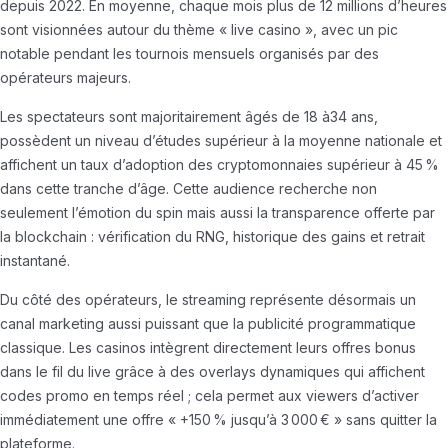
depuis 2022. En moyenne, chaque mois plus de 12 millions d’heures
sont visionnées autour du thème « live casino », avec un pic
notable pendant les tournois mensuels organisés par des
opérateurs majeurs.
Les spectateurs sont majoritairement âgés de 18 à34 ans,
possèdent un niveau d’études supérieur à la moyenne nationale et
affichent un taux d’adoption des cryptomonnaies supérieur à 45 %
dans cette tranche d’âge. Cette audience recherche non
seulement l’émotion du spin mais aussi la transparence offerte par
la blockchain : vérification du RNG, historique des gains et retrait
instantané.
Du côté des opérateurs, le streaming représente désormais un
canal marketing aussi puissant que la publicité programmatique
classique. Les casinos intègrent directement leurs offres bonus
dans le fil du live grâce à des overlays dynamiques qui affichent
codes promo en temps réel ; cela permet aux viewers d’activer
immédiatement une offre « +150 % jusqu’à 3 000 € » sans quitter la
plateforme.