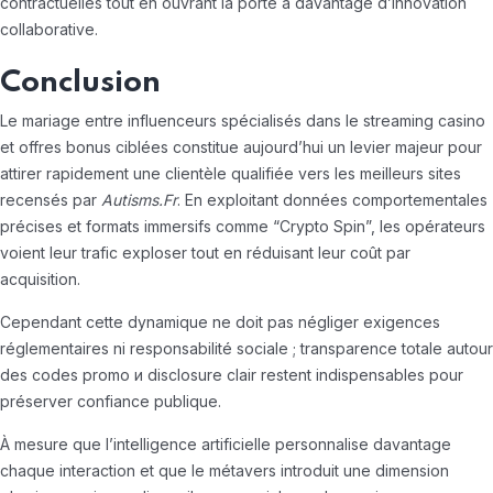
contractuelles tout en ouvrant la porte à davantage d’innovation
collaborative.
Conclusion
Le mariage entre influenceurs spécialisés dans le streaming casino
et offres bonus ciblées constitue aujourd’hui un levier majeur pour
attirer rapidement une clientèle qualifiée vers les meilleurs sites
recensés par
Autisms.Fr
. En exploitant données comportementales
précises et formats immersifs comme “Crypto Spin”, les opérateurs
voient leur trafic exploser tout en réduisant leur coût par
acquisition.
Cependant cette dynamique ne doit pas négliger exigences
réglementaires ni responsabilité sociale ; transparence totale autour
des codes promo и disclosure clair restent indispensables pour
préserver confiance publique.
À mesure que l’intelligence artificielle personnalise davantage
chaque interaction et que le métavers introduit une dimension