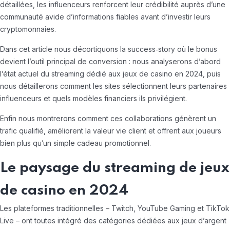
détaillées, les influenceurs renforcent leur crédibilité auprès d’une
communauté avide d’informations fiables avant d’investir leurs
cryptomonnaies.
Dans cet article nous décortiquons la success‑story où le bonus
devient l’outil principal de conversion : nous analyserons d’abord
l’état actuel du streaming dédié aux jeux de casino en 2024, puis
nous détaillerons comment les sites sélectionnent leurs partenaires
influenceurs et quels modèles financiers ils privilégient.
Enfin nous montrerons comment ces collaborations génèrent un
trafic qualifié, améliorent la valeur vie client et offrent aux joueurs
bien plus qu’un simple cadeau promotionnel.
Le paysage du streaming de jeux
de casino en 2024
Les plateformes traditionnelles – Twitch, YouTube Gaming et TikTok
Live – ont toutes intégré des catégories dédiées aux jeux d’argent