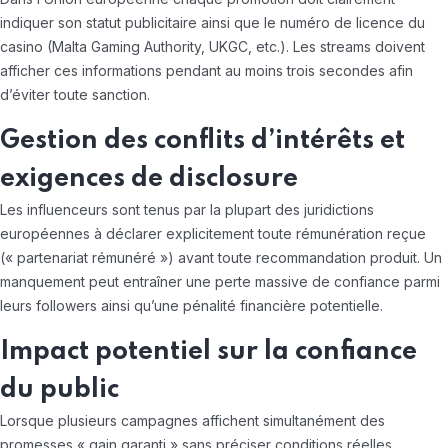
indiquer son statut publicitaire ainsi que le numéro de licence du
casino (Malta Gaming Authority, UKGC, etc.). Les streams doivent
afficher ces informations pendant au moins trois secondes afin
d’éviter toute sanction.
Gestion des conflits d’intérêts et
exigences de disclosure
Les influenceurs sont tenus par la plupart des juridictions
européennes à déclarer explicitement toute rémunération reçue
(« partenariat rémunéré ») avant toute recommandation produit. Un
manquement peut entraîner une perte massive de confiance parmi
leurs followers ainsi qu’une pénalité financière potentielle.
Impact potentiel sur la confiance
du public
Lorsque plusieurs campagnes affichent simultanément des
promesses « gain garanti » sans préciser conditions réelles