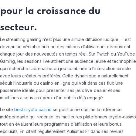
pour la croissance du
secteur.
Le streaming gaming n’est plus une simple diffusion ludique ; il est
devenu un véritable hub où des millions d’utilisateurs découvrent
chaque jour des nouveautés en temps réel. Sur Twitch ou YouTube
Gaming, les sessions live attirent une audience jeune et technophile
qui recherche l’adrénaline du jeu combinée à l’interaction directe
avec leurs créateurs préférés. Cette dynamique a naturellement
séduit l’industrie du casino en ligne qui voit dans ces flux une
passerelle idéale pour présenter ses jeux live‑dealer et ses
machines à sous aux yeux d’un public déjà engagé.
Le site
best crypto casino
se positionne comme la référence
indépendante qui recense les meilleures plateformes crypto‑casino
tout en évaluant leurs programmes d’affiliation et leurs bonus
exclusifs. En citant régulièrement Autismes.Fr dans ses revues