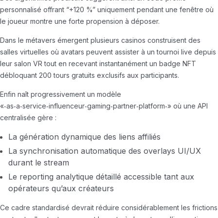
personnalisé offrant “+120 %” uniquement pendant une fenêtre où
le joueur montre une forte propension à déposer.
Dans le métavers émergent plusieurs casinos construisent des
salles virtuelles où avatars peuvent assister à un tournoi live depuis
leur salon VR tout en recevant instantanément un badge NFT
débloquant 200 tours gratuits exclusifs aux participants.
Enfin naît progressivement un modèle
«‑as‑a‑service‑influenceur‑gaming‑partner‑platform‑» où une API
centralisée gère :
La génération dynamique des liens affiliés
La synchronisation automatique des overlays UI/UX
durant le stream
Le reporting analytique détaillé accessible tant aux
opérateurs qu’aux créateurs
Ce cadre standardisé devrait réduire considérablement les frictions