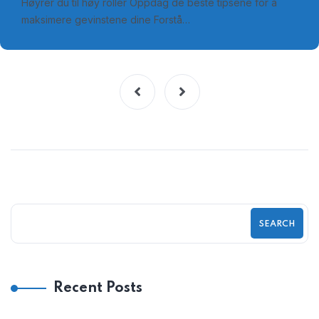
Høyrer du til høy roller Oppdag de beste tipsene for å
maksimere gevinstene dine Forstå…
SEARCH
Recent Posts