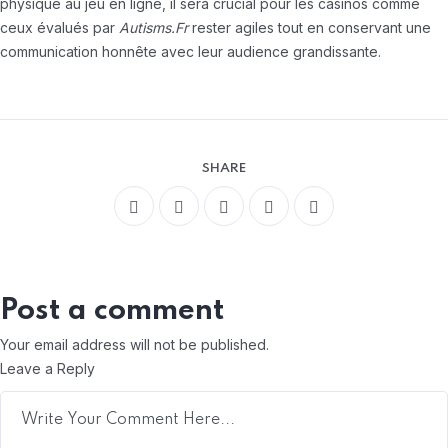
physique au jeu en ligne, il sera crucial pour les casinos comme
ceux évalués par
Autisms.Fr
rester agiles tout en conservant une
communication honnête avec leur audience grandissante.
SHARE
Post a comment
Your email address will not be published.
Leave a Reply