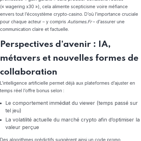
(« wagering x30 »), cela alimente scepticisme voire méfiance
envers tout l’écosystème crypto‑casino. D’où l’importance cruciale
pour chaque acteur – y compris
Autismes.Fr
– d’assurer une
communication claire et factuelle.
Perspectives d’avenir : IA,
métavers et nouvelles formes de
collaboration
L’intelligence artificielle permet déjà aux plateformes d’ajuster en
temps réel l’offre bonus selon :
Le comportement immédiat du viewer (temps passé sur
tel jeu)
La volatilité actuelle du marché crypto afin d’optimiser la
valeur perçue
Des algorithmes prédictifs suggèrent ainsi un code promo