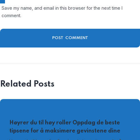
Save my name, and email in this browser for the next time I
comment.
Related Posts
AUGUST 4, 2026
Høyrer du til høy roller Oppdag de beste
tipsene for å maksimere gevinstene dine