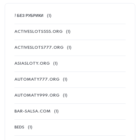
! БЕЗ РУБРИКИ
(1)
ACTIVESLOTS555.ORG
(1)
ACTIVESLOTS777.ORG
(1)
ASIASLOTY.ORG
(1)
AUTOMATY777.ORG
(1)
AUTOMATY999.ORG
(1)
BAR-SALSA.COM
(1)
BEDS
(1)