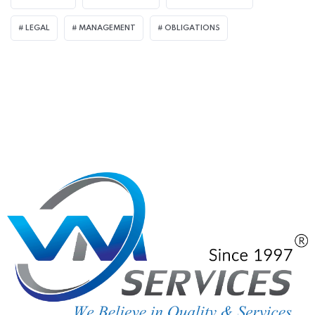
LEGAL
MANAGEMENT
OBLIGATIONS