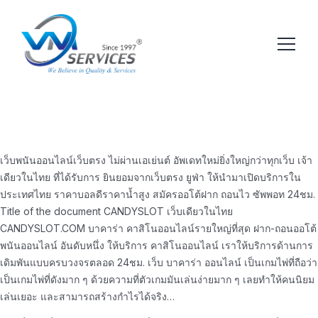
เว็บพนันออนไลน์เว็บตรง ไม่ผ่านเอเย่นต์ อัพเดทใหม่ยิ่งใหญ่กว่าทุกเว็บ เจ้า
เดียวในไทย ที่ได้รับการ ยินยอมจากเว็บตรง ยูฟ่า ให้นํามาเปิดบริการใน
ประเทศไทย ราคาบอลดีราคานํ้าสูง สมัครออโต้ฝาก ถอนไว ซัพพอท 24ชม.
Title of the document CANDYSLOT เว็บเดียวในไทย
CANDYSLOT.COM บาคาร่า คาสิโนออนไลน์รายใหญ่ที่สุด ฝาก-ถอนออโต้
พนันออนไลน์ อันดับหนึ่ง ให้บริการ คาสิโนออนไลน์ เราให้บริการด้านการ
เดิมพันแบบครบวงจรตลอด 24ชม. เว็บ บาคาร่า ออนไลน์ เป็นเกมไพ่ที่ถือว่า
เป็นเกมไพ่ที่ดังมาก ๆ ด้วยความที่ตัวเกมมันเล่นง่ายมาก ๆ เลยทำให้คนนิยม
เล่นเยอะ และสามารถสร้างกำไรได้จริง…