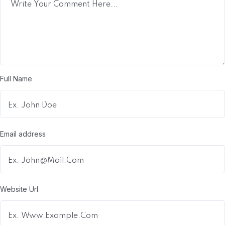
Full Name
Email address
Website Url