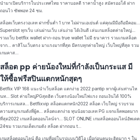
นำมาเปิดบริการในประเทศไทย ราคาบอลดี ราคาน้ำสูง สมัครออโต้ ฝาก
ถอนไว ซัพพอท 24 ชม.
สล็อตเว็บตรงวอเลท ฝากขั้นต่ำ 1 บาท ไม่ผ่านเอเย่นต์ แค่คุณมีมือถือมีคอม…
Superslot ทุกเว็บ เล่นผ่านเว็บ เล่นง่าย ได้เงินดี เล่นเกมสล็อตค่ายใหญ่…
รวมเว็บ betflix wallet ฝาก-ถอน true wallet ไม่มี ธนาคาร รวมเกมสล็อต
จาก… คาสิโนเว็บตรง มาแรงมากที่สุด มีครบทุกค่ายใหญ่ เว็บใหญ่ที่สุด รวม
เกมคาส…
สล็อต pp ค่ายน้องใหม่ที่กำลังเป็นกระแส มี
ให้ซื้อฟรีสปินแตกหนักสุดๆ
Betflix VIP 168 แนะนําเว็บสล็อต แตกง่าย 2022 pantip หากผู้เล่นท่านไห
นท… Slot ค่ายใหญ่PGสุดฮิต เว็บตรงน้องใหม่ไฟแรง ถอนเงินได้ 100%
บริการเกมสล… Betflixvip สล็อตแตกหนัก2022 สล็อต เว็บใหญ่ รวบรวม
ความสนุกเกมดังที่ผู้ค… สล็อตแตกง่าย ทุนน้อยวอเลท PG แจกแจ็คพอตมาก
ที่สุด2022 เกมสล็อตออนไลน์จา… SLOT ONLINE เกมสล็อตออนไลน์อัพเดต
24ชม รวมเกมเด็ดเกมดัง สล็อต ฝากถอน t…
เกมสล็อตออนไลน์ คือ เกมที่อยู่ในรูปแบบวิดีโอ เมื่อก่อนคนจะฮิตมาก ๆ ใน