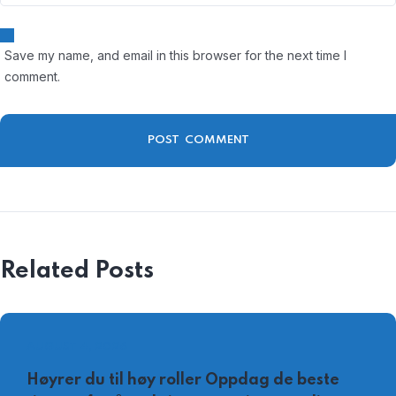
Save my name, and email in this browser for the next time I
comment.
Related Posts
AUGUST 4, 2026
Høyrer du til høy roller Oppdag de beste