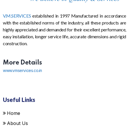
V.M.SERVICES
established in 1997 Manufactured in accordance
with the established norms of the industry, all these products are
highly appreciated and demanded for their excellent performance,
easy installation, longer service life, accurate dimensions and rigid
construction.
More Details
www.vmservices.co.in
Useful Links
Home
About Us