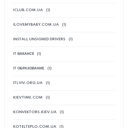
ICLUB.COM.UA
(1)
ILOVEMYBABY.COM.UA
(1)
INSTALL UNSIGNED DRIVERS
(1)
IT ВАКАНСІЇ
(1)
IT ОБРАЗОВАНИЕ
(1)
ITLVIV.ORG.UA
(1)
KIEVTIME.COM
(1)
KONVEKTORS.KIEV.UA
(1)
KOTELTEPLO.COM.UA
(1)