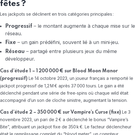
fêtes ?
Les jackpots se déclinent en trois catégories principales :
– le montant augmente à chaque mise sur le
Progressif
réseau.
– un gain prédéfini, souvent lié à un mini‑jeu.
Fixe
– partagé entre plusieurs jeux du même
Réseau
développeur.
Cas d’étude 1 – 1 200 000 € sur Blood Moon Manor
Le 14 octobre 2023, un joueur français a remporté le
(progressif)
jackpot progressif de 1,2 M € après 37 000 tours. Le gain a été
déclenché pendant une série de free‑spins où chaque wild était
accompagné d’un son de cloche sinistre, augmentant la tension.
Le 3
Cas d’étude 2 – 350 000 € sur Vampire’s Curse (fixe)
novembre 2023, un pari de 2 € a déclenché le bonus “Vampire’s
Bite”, attribuant un jackpot fixe de 350 k €. Le facteur déclencheur
était le remplissage complet du “blood meter”, un compteur