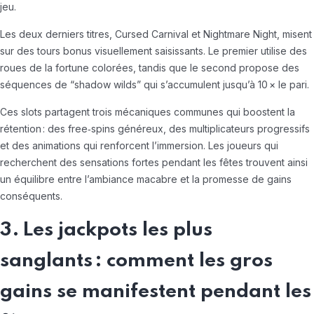
jeu.
Les deux derniers titres, Cursed Carnival et Nightmare Night, misent
sur des tours bonus visuellement saisissants. Le premier utilise des
roues de la fortune colorées, tandis que le second propose des
séquences de “shadow wilds” qui s’accumulent jusqu’à 10 × le pari.
Ces slots partagent trois mécaniques communes qui boostent la
rétention : des free‑spins généreux, des multiplicateurs progressifs
et des animations qui renforcent l’immersion. Les joueurs qui
recherchent des sensations fortes pendant les fêtes trouvent ainsi
un équilibre entre l’ambiance macabre et la promesse de gains
conséquents.
3. Les jackpots les plus
sanglants : comment les gros
gains se manifestent pendant les