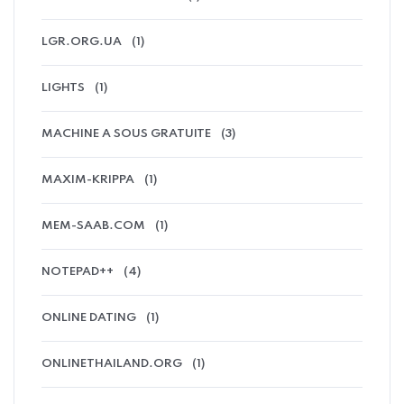
LGR.ORG.UA
(1)
LIGHTS
(1)
MACHINE A SOUS GRATUITE
(3)
MAXIM-KRIPPA
(1)
MEM-SAAB.COM
(1)
NOTEPAD++
(4)
ONLINE DATING
(1)
ONLINETHAILAND.ORG
(1)