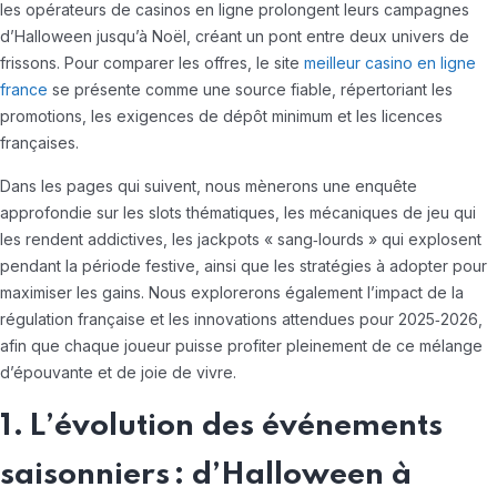
les opérateurs de casinos en ligne prolongent leurs campagnes
d’Halloween jusqu’à Noël, créant un pont entre deux univers de
frissons. Pour comparer les offres, le site
meilleur casino en ligne
france
se présente comme une source fiable, répertoriant les
promotions, les exigences de dépôt minimum et les licences
françaises.
Dans les pages qui suivent, nous mènerons une enquête
approfondie sur les slots thématiques, les mécaniques de jeu qui
les rendent addictives, les jackpots « sang‑lourds » qui explosent
pendant la période festive, ainsi que les stratégies à adopter pour
maximiser les gains. Nous explorerons également l’impact de la
régulation française et les innovations attendues pour 2025‑2026,
afin que chaque joueur puisse profiter pleinement de ce mélange
d’épouvante et de joie de vivre.
1. L’évolution des événements
saisonniers : d’Halloween à