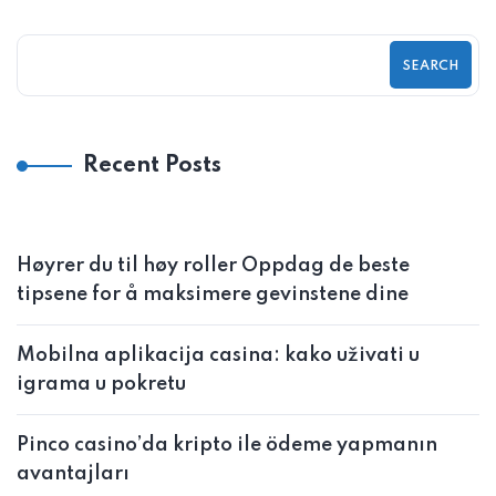
SEARCH
Recent Posts
Høyrer du til høy roller Oppdag de beste
tipsene for å maksimere gevinstene dine
Mobilna aplikacija casina: kako uživati u
igrama u pokretu
Pinco casino’da kripto ile ödeme yapmanın
avantajları