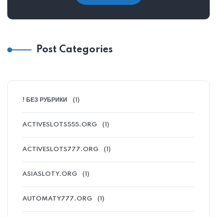
Post Categories
! БЕЗ РУБРИКИ
(1)
ACTIVESLOTS555.ORG
(1)
ACTIVESLOTS777.ORG
(1)
ASIASLOTY.ORG
(1)
AUTOMATY777.ORG
(1)