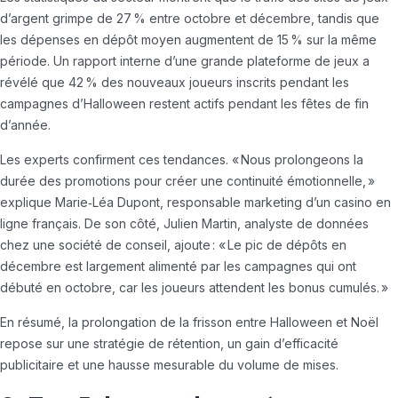
d’argent grimpe de 27 % entre octobre et décembre, tandis que
les dépenses en dépôt moyen augmentent de 15 % sur la même
période. Un rapport interne d’une grande plateforme de jeux a
révélé que 42 % des nouveaux joueurs inscrits pendant les
campagnes d’Halloween restent actifs pendant les fêtes de fin
d’année.
Les experts confirment ces tendances. « Nous prolongeons la
durée des promotions pour créer une continuité émotionnelle, »
explique Marie‑Léa Dupont, responsable marketing d’un casino en
ligne français. De son côté, Julien Martin, analyste de données
chez une société de conseil, ajoute : « Le pic de dépôts en
décembre est largement alimenté par les campagnes qui ont
débuté en octobre, car les joueurs attendent les bonus cumulés. »
En résumé, la prolongation de la frisson entre Halloween et Noël
repose sur une stratégie de rétention, un gain d’efficacité
publicitaire et une hausse mesurable du volume de mises.