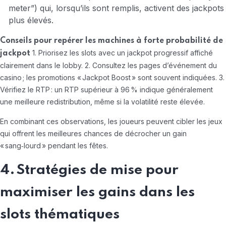
meter”) qui, lorsqu’ils sont remplis, activent des jackpots
plus élevés.
Conseils pour repérer les machines à forte probabilité de
1. Priorisez les slots avec un jackpot progressif affiché
jackpot
clairement dans le lobby.
2. Consultez les pages d’événement du
casino ; les promotions « Jackpot Boost » sont souvent indiquées.
3.
Vérifiez le RTP : un RTP supérieur à 96 % indique généralement
une meilleure redistribution, même si la volatilité reste élevée.
En combinant ces observations, les joueurs peuvent cibler les jeux
qui offrent les meilleures chances de décrocher un gain
« sang‑lourd » pendant les fêtes.
4. Stratégies de mise pour
maximiser les gains dans les
slots thématiques