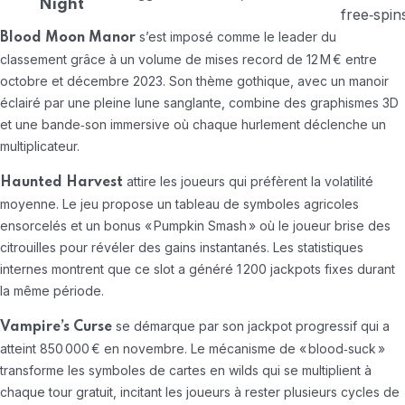
Night
free‑spin
s’est imposé comme le leader du
Blood Moon Manor
classement grâce à un volume de mises record de 12 M € entre
octobre et décembre 2023. Son thème gothique, avec un manoir
éclairé par une pleine lune sanglante, combine des graphismes 3D
et une bande‑son immersive où chaque hurlement déclenche un
multiplicateur.
attire les joueurs qui préfèrent la volatilité
Haunted Harvest
moyenne. Le jeu propose un tableau de symboles agricoles
ensorcelés et un bonus « Pumpkin Smash » où le joueur brise des
citrouilles pour révéler des gains instantanés. Les statistiques
internes montrent que ce slot a généré 1 200 jackpots fixes durant
la même période.
se démarque par son jackpot progressif qui a
Vampire’s Curse
atteint 850 000 € en novembre. Le mécanisme de « blood‑suck »
transforme les symboles de cartes en wilds qui se multiplient à
chaque tour gratuit, incitant les joueurs à rester plusieurs cycles de