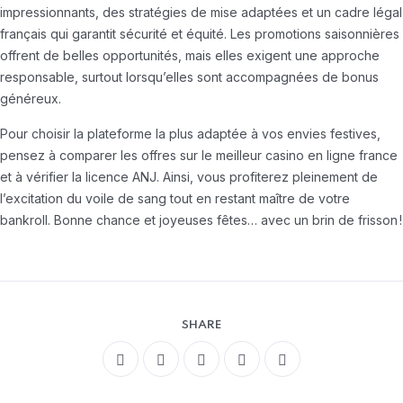
impressionnants, des stratégies de mise adaptées et un cadre légal
français qui garantit sécurité et équité. Les promotions saisonnières
offrent de belles opportunités, mais elles exigent une approche
responsable, surtout lorsqu’elles sont accompagnées de bonus
généreux.
Pour choisir la plateforme la plus adaptée à vos envies festives,
pensez à comparer les offres sur le meilleur casino en ligne france
et à vérifier la licence ANJ. Ainsi, vous profiterez pleinement de
l’excitation du voile de sang tout en restant maître de votre
bankroll. Bonne chance et joyeuses fêtes… avec un brin de frisson !
SHARE