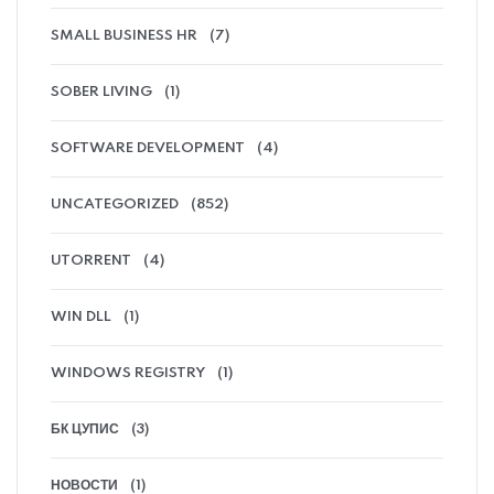
SMALL BUSINESS HR
(7)
SOBER LIVING
(1)
SOFTWARE DEVELOPMENT
(4)
UNCATEGORIZED
(852)
UTORRENT
(4)
WIN DLL
(1)
WINDOWS REGISTRY
(1)
БК ЦУПИС
(3)
НОВОСТИ
(1)