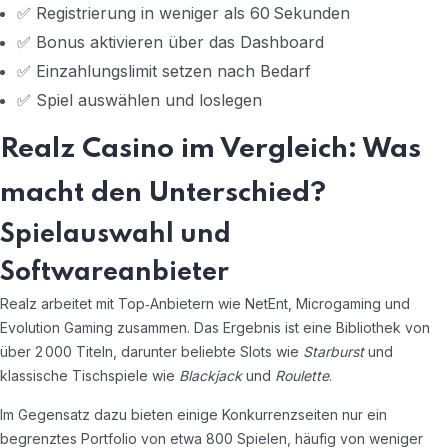
✅ Registrierung in weniger als 60 Sekunden
✅ Bonus aktivieren über das Dashboard
✅ Einzahlungslimit setzen nach Bedarf
✅ Spiel auswählen und loslegen
Realz Casino im Vergleich: Was
macht den Unterschied?
Spielauswahl und
Softwareanbieter
Realz arbeitet mit Top‑Anbietern wie NetEnt, Microgaming und
Evolution Gaming zusammen. Das Ergebnis ist eine Bibliothek von
über 2 000 Titeln, darunter beliebte Slots wie
Starburst
und
klassische Tischspiele wie
Blackjack
und
Roulette
.
Im Gegensatz dazu bieten einige Konkurrenzseiten nur ein
begrenztes Portfolio von etwa 800 Spielen, häufig von weniger