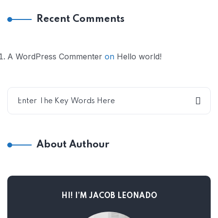
Recent Comments
A WordPress Commenter
on
Hello world!
About Authour
HI! I’M JACOB LEONADO