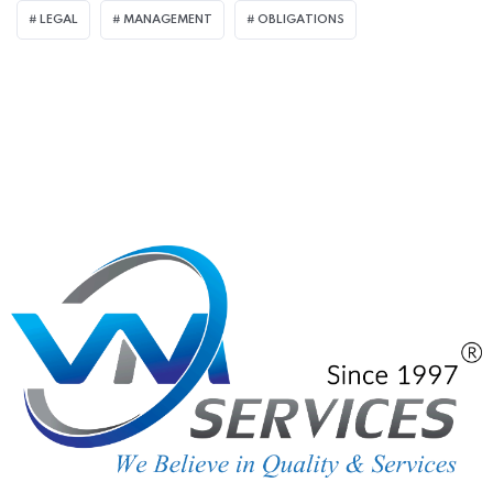
LEGAL
MANAGEMENT
OBLIGATIONS