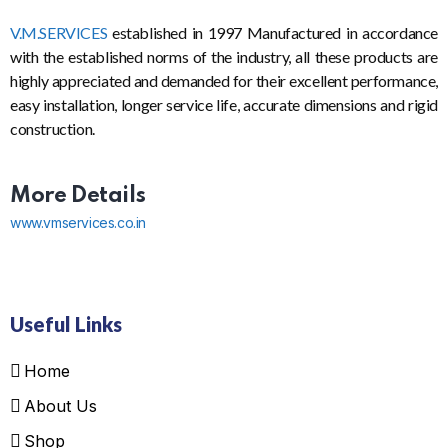
V.M.SERVICES
established in 1997 Manufactured in accordance
with the established norms of the industry, all these products are
highly appreciated and demanded for their excellent performance,
easy installation, longer service life, accurate dimensions and rigid
construction.
More Details
www.vmservices.co.in
Useful Links
Home
About Us
Shop