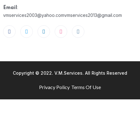
:
Email
vmservices2003@yahoo.com
vmservices2013@gmail.com
Copyright © 2022. V.M.Services. All Rights Reserved
Privacy Policy
Terms Of Use