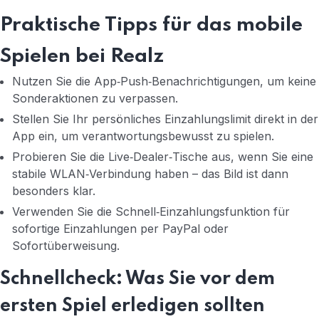
Praktische Tipps für das mobile
Spielen bei Realz
Nutzen Sie die App‑Push‑Benachrichtigungen, um keine
Sonderaktionen zu verpassen.
Stellen Sie Ihr persönliches Einzahlungslimit direkt in der
App ein, um verantwortungsbewusst zu spielen.
Probieren Sie die Live‑Dealer‑Tische aus, wenn Sie eine
stabile WLAN‑Verbindung haben – das Bild ist dann
besonders klar.
Verwenden Sie die Schnell‑Einzahlungsfunktion für
sofortige Einzahlungen per PayPal oder
Sofortüberweisung.
Schnellcheck: Was Sie vor dem
ersten Spiel erledigen sollten