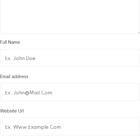
Full Name
Email address
Website Url