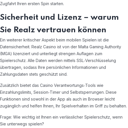
Zugfahrt Ihren ersten Spin starten.
Sicherheit und Lizenz – warum
Sie Realz vertrauen können
Ein weiterer kritischer Aspekt beim mobilen Spielen ist die
Datensicherheit. Realz Casino ist von der Malta Gaming Authority
(MGA) lizenziert und unterliegt strengen Auflagen zum
Spielerschutz. Alle Daten werden mittels SSL‑Verschlüsselung
übertragen, sodass Ihre persönlichen Informationen und
Zahlungsdaten stets geschützt sind.
Zusätzlich bietet das Casino Verantwortungs‑Tools wie
Einzahlungslimits, Session‑Timer und Selbstsperrungen. Diese
Funktionen sind sowohl in der App als auch im Browser leicht
zugänglich und helfen Ihnen, Ihr Spielverhalten im Griff zu behalten.
Frage: Wie wichtig ist Ihnen ein verlässlicher Spielerschutz, wenn
Sie unterwegs spielen?