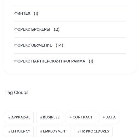
ФИНТЕХ
(1)
ФОРЕКС БРОКЕРЫ
(2)
ФОРЕКС ОБУЧЕНИЕ
(14)
ФОРЕКС ПАРТНЕРСКАЯ ПРОГРАММА
(1)
Tag Clouds
APPRAISAL
BUSINESS
CONTRACT
DATA
EFFICIENCY
EMPLOYMENT
HR PROCEDURES