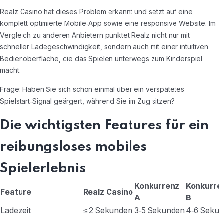
Realz Casino hat dieses Problem erkannt und setzt auf eine
komplett optimierte Mobile‑App sowie eine responsive Website. Im
Vergleich zu anderen Anbietern punktet Realz nicht nur mit
schneller Ladegeschwindigkeit, sondern auch mit einer intuitiven
Bedienoberfläche, die das Spielen unterwegs zum Kinderspiel
macht.
Frage: Haben Sie sich schon einmal über ein verspätetes
Spielstart‑Signal geärgert, während Sie im Zug sitzen?
Die wichtigsten Features für ein
reibungsloses mobiles
Spielerlebnis
Konkurrenz
Konkurr
Feature
Realz Casino
A
B
Ladezeit
≤ 2 Sekunden
3‑5 Sekunden
4‑6 Sek