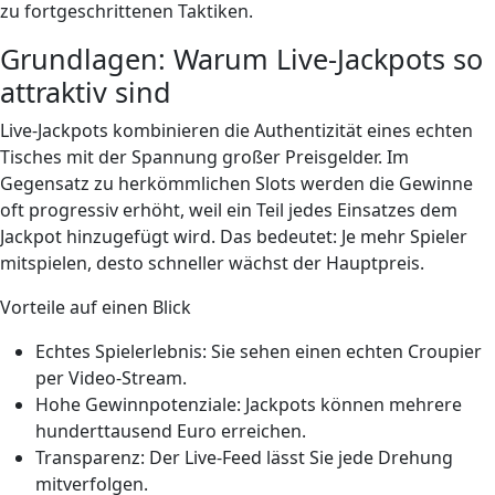
zu fortgeschrittenen Taktiken.
Grundlagen: Warum Live‑Jackpots so
attraktiv sind
Live‑Jackpots kombinieren die Authentizität eines echten
Tisches mit der Spannung großer Preisgelder. Im
Gegensatz zu herkömmlichen Slots werden die Gewinne
oft progressiv erhöht, weil ein Teil jedes Einsatzes dem
Jackpot hinzugefügt wird. Das bedeutet: Je mehr Spieler
mitspielen, desto schneller wächst der Hauptpreis.
Vorteile auf einen Blick
Echtes Spielerlebnis: Sie sehen einen echten Croupier
per Video‑Stream.
Hohe Gewinnpotenziale: Jackpots können mehrere
hunderttausend Euro erreichen.
Transparenz: Der Live‑Feed lässt Sie jede Drehung
mitverfolgen.