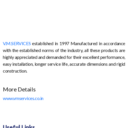
V.M.SERVICES
established in 1997 Manufactured in accordance
with the established norms of the industry, all these products are
highly appreciated and demanded for their excellent performance,
easy installation, longer service life, accurate dimensions and rigid
construction.
More Details
www.vmservices.co.in
Useful Links