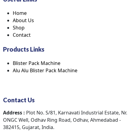
Home
About Us
Shop
Contact
Products Links
Blister Pack Machine
Alu Alu Blister Pack Machine
Contact Us
Address :
Plot No. S/81, Karnavati Industrial Estate, Nr.
ONGC Well, Odhav Ring Road, Odhav, Ahmedabad -
382415, Gujarat, India.