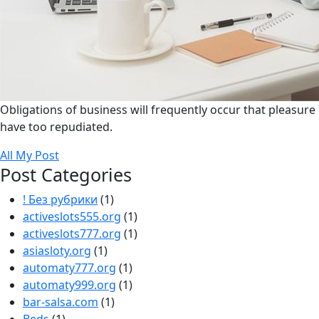
Obligations of business will frequently occur that pleasure
have too repudiated.
All My Post
Post Categories
! Без рубрики
(1)
activeslots555.org
(1)
activeslots777.org
(1)
asiasloty.org
(1)
automaty777.org
(1)
automaty999.org
(1)
bar-salsa.com
(1)
Beds
(1)