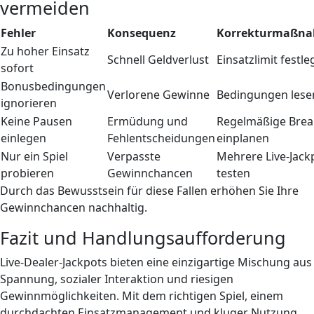
vermeiden
Fehler
Konsequenz
Korrekturmaßn
Zu hoher Einsatz
Schnell Geldverlust
Einsatzlimit festl
sofort
Bonusbedingungen
Verlorene Gewinne
Bedingungen lese
ignorieren
Keine Pausen
Ermüdung und
Regelmäßige Brea
einlegen
Fehlentscheidungen
einplanen
Nur ein Spiel
Verpasste
Mehrere Live‑Jack
probieren
Gewinnchancen
testen
Durch das Bewusstsein für diese Fallen erhöhen Sie Ihre
Gewinnchancen nachhaltig.
Fazit und Handlungsaufforderung
Live‑Dealer‑Jackpots bieten eine einzigartige Mischung aus
Spannung, sozialer Interaktion und riesigen
Gewinnmöglichkeiten. Mit dem richtigen Spiel, einem
durchdachten Einsatzmanagement und kluger Nutzung