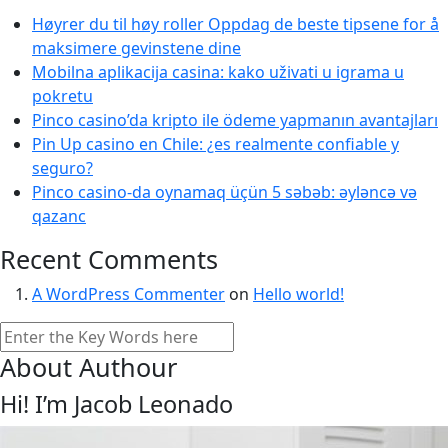
Høyrer du til høy roller Oppdag de beste tipsene for å
maksimere gevinstene dine
Mobilna aplikacija casina: kako uživati u igrama u
pokretu
Pinco casino’da kripto ile ödeme yapmanın avantajları
Pin Up casino en Chile: ¿es realmente confiable y
seguro?
Pinco casino-da oynamaq üçün 5 səbəb: əyləncə və
qazanc
Recent Comments
A WordPress Commenter
on
Hello world!
About Authour
Hi! I’m Jacob Leonado