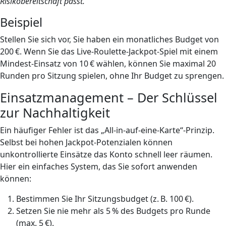
Risikobereitschaft passt.
Beispiel
Stellen Sie sich vor, Sie haben ein monatliches Budget von
200 €. Wenn Sie das Live‑Roulette‑Jackpot‑Spiel mit einem
Mindest‑Einsatz von 10 € wählen, können Sie maximal 20
Runden pro Sitzung spielen, ohne Ihr Budget zu sprengen.
Einsatzmanagement – Der Schlüssel
zur Nachhaltigkeit
Ein häufiger Fehler ist das „All‑in‑auf‑eine‑Karte“-Prinzip.
Selbst bei hohen Jackpot‑Potenzialen können
unkontrollierte Einsätze das Konto schnell leer räumen.
Hier ein einfaches System, das Sie sofort anwenden
können:
Bestimmen Sie Ihr Sitzungsbudget (z. B. 100 €).
Setzen Sie nie mehr als 5 % des Budgets pro Runde
(max. 5 €).