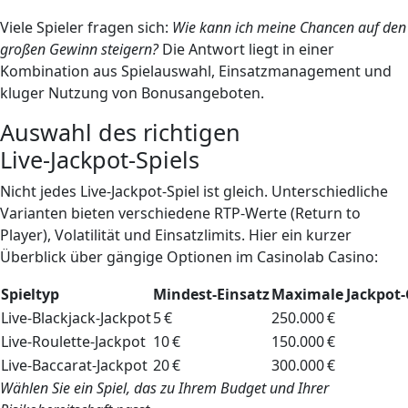
Viele Spieler fragen sich:
Wie kann ich meine Chancen auf den
großen Gewinn steigern?
Die Antwort liegt in einer
Kombination aus Spielauswahl, Einsatzmanagement und
kluger Nutzung von Bonusangeboten.
Auswahl des richtigen
Live‑Jackpot‑Spiels
Nicht jedes Live‑Jackpot‑Spiel ist gleich. Unterschiedliche
Varianten bieten verschiedene RTP‑Werte (Return to
Player), Volatilität und Einsatzlimits. Hier ein kurzer
Überblick über gängige Optionen im Casinolab Casino:
Spieltyp
Mindest‑Einsatz
Maximale Jackpot
Live‑Blackjack‑Jackpot
5 €
250.000 €
Live‑Roulette‑Jackpot
10 €
150.000 €
Live‑Baccarat‑Jackpot
20 €
300.000 €
Wählen Sie ein Spiel, das zu Ihrem Budget und Ihrer