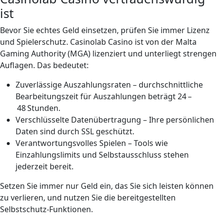
ist
Bevor Sie echtes Geld einsetzen, prüfen Sie immer Lizenz
und Spielerschutz. Casinolab Casino ist von der Malta
Gaming Authority (MGA) lizenziert und unterliegt strengen
Auflagen. Das bedeutet:
Zuverlässige Auszahlungsraten – durchschnittliche
Bearbeitungszeit für Auszahlungen beträgt 24 –
48 Stunden.
Verschlüsselte Datenübertragung – Ihre persönlichen
Daten sind durch SSL geschützt.
Verantwortungsvolles Spielen – Tools wie
Einzahlungslimits und Selbstausschluss stehen
jederzeit bereit.
Setzen Sie immer nur Geld ein, das Sie sich leisten können
zu verlieren, und nutzen Sie die bereitgestellten
Selbstschutz‑Funktionen.