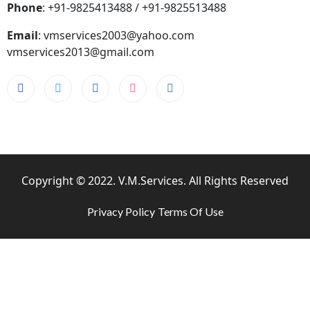
Phone
: +91-9825413488 / +91-9825513488
Email
:
vmservices2003@yahoo.com
vmservices2013@gmail.com
Copyright © 2022. V.M.Services. All Rights Reserved
Privacy Policy
Terms Of Use