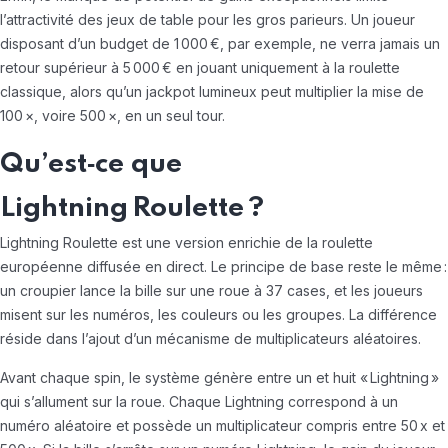
l’attractivité des jeux de table pour les gros parieurs. Un joueur
disposant d’un budget de 1 000 €, par exemple, ne verra jamais un
retour supérieur à 5 000 € en jouant uniquement à la roulette
classique, alors qu’un jackpot lumineux peut multiplier la mise de
100 ×, voire 500 ×, en un seul tour.
Qu’est‑ce que
Lightning Roulette ?
Lightning Roulette est une version enrichie de la roulette
européenne diffusée en direct. Le principe de base reste le même :
un croupier lance la bille sur une roue à 37 cases, et les joueurs
misent sur les numéros, les couleurs ou les groupes. La différence
réside dans l’ajout d’un mécanisme de multiplicateurs aléatoires.
Avant chaque spin, le système génère entre un et huit « Lightning »
qui s’allument sur la roue. Chaque Lightning correspond à un
numéro aléatoire et possède un multiplicateur compris entre 50 x et