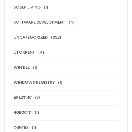
SOBER LIVING
(1)
SOFTWARE DEVELOPMENT
(4)
UNCATEGORIZED
(852)
UTORRENT
(4)
WIN DLL
(1)
WINDOWS REGISTRY
(1)
БК ЦУПИС
(3)
НОВОСТИ
(1)
ФИНТЕХ
(1)