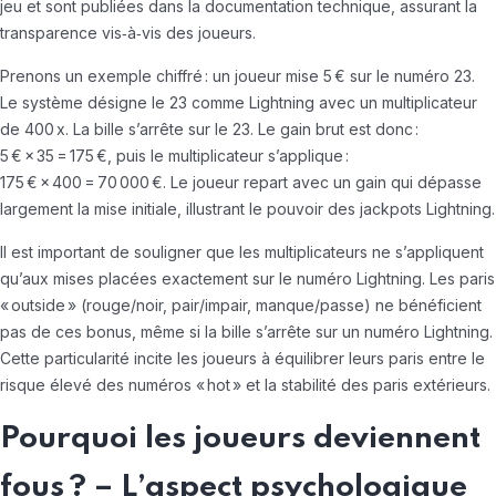
jeu et sont publiées dans la documentation technique, assurant la
transparence vis‑à‑vis des joueurs.
Prenons un exemple chiffré : un joueur mise 5 € sur le numéro 23.
Le système désigne le 23 comme Lightning avec un multiplicateur
de 400 x. La bille s’arrête sur le 23. Le gain brut est donc :
5 € × 35 = 175 €, puis le multiplicateur s’applique :
175 € × 400 = 70 000 €. Le joueur repart avec un gain qui dépasse
largement la mise initiale, illustrant le pouvoir des jackpots Lightning.
Il est important de souligner que les multiplicateurs ne s’appliquent
qu’aux mises placées exactement sur le numéro Lightning. Les paris
« outside » (rouge/noir, pair/impair, manque/passe) ne bénéficient
pas de ces bonus, même si la bille s’arrête sur un numéro Lightning.
Cette particularité incite les joueurs à équilibrer leurs paris entre le
risque élevé des numéros « hot » et la stabilité des paris extérieurs.
Pourquoi les joueurs deviennent
fous ? – L’aspect psychologique