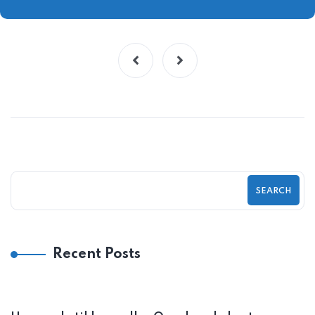
SEARCH
Recent Posts