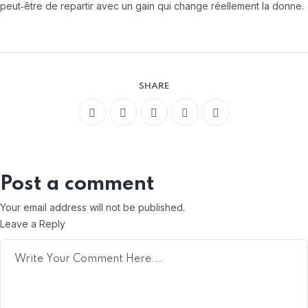
peut‑être de repartir avec un gain qui change réellement la donne.
SHARE
Post a comment
Your email address will not be published.
Leave a Reply