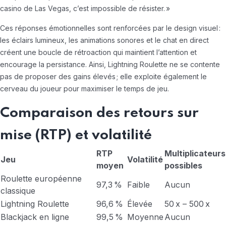
casino de Las Vegas, c’est impossible de résister. »
Ces réponses émotionnelles sont renforcées par le design visuel :
les éclairs lumineux, les animations sonores et le chat en direct
créent une boucle de rétroaction qui maintient l’attention et
encourage la persistance. Ainsi, Lightning Roulette ne se contente
pas de proposer des gains élevés ; elle exploite également le
cerveau du joueur pour maximiser le temps de jeu.
Comparaison des retours sur
mise (RTP) et volatilité
RTP
Multiplicateurs
Jeu
Volatilité
moyen
possibles
Roulette européenne
97,3 %
Faible
Aucun
classique
Lightning Roulette
96,6 %
Élevée
50 x – 500 x
Blackjack en ligne
99,5 %
Moyenne
Aucun