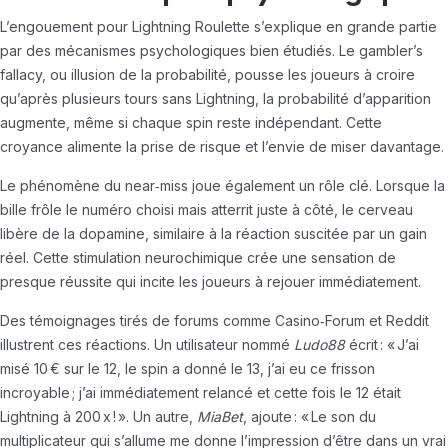
L’engouement pour Lightning Roulette s’explique en grande partie
par des mécanismes psychologiques bien étudiés. Le gambler’s
fallacy, ou illusion de la probabilité, pousse les joueurs à croire
qu’après plusieurs tours sans Lightning, la probabilité d’apparition
augmente, même si chaque spin reste indépendant. Cette
croyance alimente la prise de risque et l’envie de miser davantage.
Le phénomène du near‑miss joue également un rôle clé. Lorsque la
bille frôle le numéro choisi mais atterrit juste à côté, le cerveau
libère de la dopamine, similaire à la réaction suscitée par un gain
réel. Cette stimulation neurochimique crée une sensation de
presque réussite qui incite les joueurs à rejouer immédiatement.
Des témoignages tirés de forums comme Casino‑Forum et Reddit
illustrent ces réactions. Un utilisateur nommé
Ludo88
écrit : « J’ai
misé 10 € sur le 12, le spin a donné le 13, j’ai eu ce frisson
incroyable ; j’ai immédiatement relancé et cette fois le 12 était
Lightning à 200 x ! ». Un autre,
MiaBet
, ajoute : « Le son du
multiplicateur qui s’allume me donne l’impression d’être dans un vrai