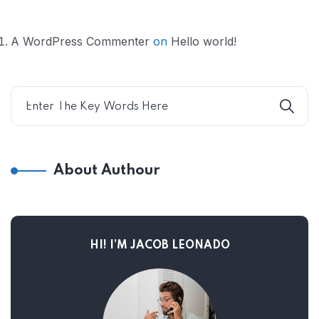
A WordPress Commenter
on
Hello world!
About Authour
HI! I’M JACOB LEONADO