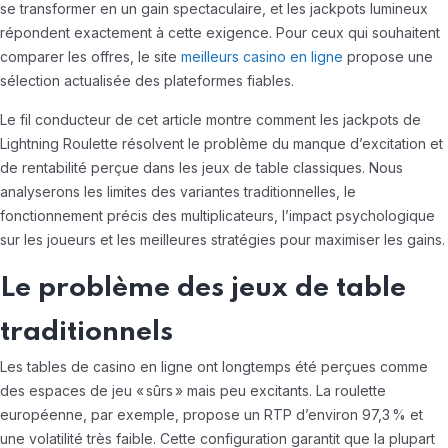
se transformer en un gain spectaculaire, et les jackpots lumineux
répondent exactement à cette exigence. Pour ceux qui souhaitent
comparer les offres, le site
meilleurs casino en ligne
propose une
sélection actualisée des plateformes fiables.
Le fil conducteur de cet article montre comment les jackpots de
Lightning Roulette résolvent le problème du manque d’excitation et
de rentabilité perçue dans les jeux de table classiques. Nous
analyserons les limites des variantes traditionnelles, le
fonctionnement précis des multiplicateurs, l’impact psychologique
sur les joueurs et les meilleures stratégies pour maximiser les gains.
Le problème des jeux de table
traditionnels
Les tables de casino en ligne ont longtemps été perçues comme
des espaces de jeu « sûrs » mais peu excitants. La roulette
européenne, par exemple, propose un RTP d’environ 97,3 % et
une volatilité très faible. Cette configuration garantit que la plupart