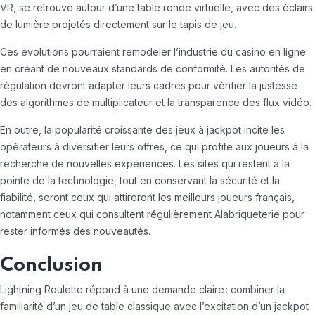
VR, se retrouve autour d’une table ronde virtuelle, avec des éclairs
de lumière projetés directement sur le tapis de jeu.
Ces évolutions pourraient remodeler l’industrie du casino en ligne
en créant de nouveaux standards de conformité. Les autorités de
régulation devront adapter leurs cadres pour vérifier la justesse
des algorithmes de multiplicateur et la transparence des flux vidéo.
En outre, la popularité croissante des jeux à jackpot incite les
opérateurs à diversifier leurs offres, ce qui profite aux joueurs à la
recherche de nouvelles expériences. Les sites qui restent à la
pointe de la technologie, tout en conservant la sécurité et la
fiabilité, seront ceux qui attireront les meilleurs joueurs français,
notamment ceux qui consultent régulièrement Alabriqueterie pour
rester informés des nouveautés.
Conclusion
Lightning Roulette répond à une demande claire : combiner la
familiarité d’un jeu de table classique avec l’excitation d’un jackpot