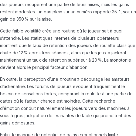
des joueurs récupèrent une partie de leurs mises, mais les gains
restent modestes : un pari plein sur un numéro rapporte 35 : 1, soit un
gain de 350 % sur la mise.
Cette faible volatilité crée une routine où le joueur sait à quoi
s’attendre. Les statistiques internes de plusieurs opérateurs
montrent que le taux de rétention des joueurs de roulette classique
chute de 12 % après trois séances, alors que les jeux à jackpot
maintiennent un taux de rétention supérieur à 20 %. La monotonie
devient alors le principal facteur d’abandon.
En outre, la perception d’une « routine » décourage les amateurs
d’adrénaline. Les forums de joueurs évoquent fréquemment le
besoin de sensations fortes, comparant la roulette à une partie de
cartes où le facteur chance est moindre. Cette recherche
d’émotion conduit naturellement les joueurs vers des machines à
sous à gros jackpot ou des variantes de table qui promettent des
gains démesurés.
Enfin, le manque de potentiel de gains exceptionnels limite