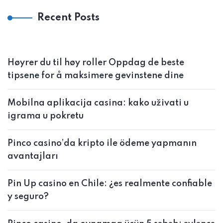
Recent Posts
Høyrer du til høy roller Oppdag de beste
tipsene for å maksimere gevinstene dine
Mobilna aplikacija casina: kako uživati u
igrama u pokretu
Pinco casino’da kripto ile ödeme yapmanın
avantajları
Pin Up casino en Chile: ¿es realmente confiable
y seguro?