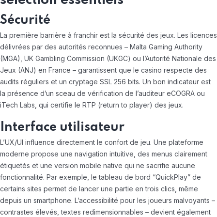
sélection essentiels
Sécurité
La première barrière à franchir est la sécurité des jeux. Les licences
délivrées par des autorités reconnues – Malta Gaming Authority
(MGA), UK Gambling Commission (UKGC) ou l’Autorité Nationale des
Jeux (ANJ) en France – garantissent que le casino respecte des
audits réguliers et un cryptage SSL 256 bits. Un bon indicateur est
la présence d’un sceau de vérification de l’auditeur eCOGRA ou
iTech Labs, qui certifie le RTP (return to player) des jeux.
Interface utilisateur
L’UX/UI influence directement le confort de jeu. Une plateforme
moderne propose une navigation intuitive, des menus clairement
étiquetés et une version mobile native qui ne sacrifie aucune
fonctionnalité. Par exemple, le tableau de bord “QuickPlay” de
certains sites permet de lancer une partie en trois clics, même
depuis un smartphone. L’accessibilité pour les joueurs malvoyants –
contrastes élevés, textes redimensionnables – devient également