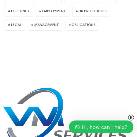
EFFICIENCY
EMPLOYMENT
HR PROCEDURES
LEGAL
MANAGEMENT
OBLIGATIONS
Hi, how can I help?