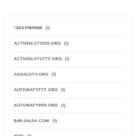
! БЕЗ РУБРИКИ
(1)
ACTIVESLOTS555.ORG
(1)
ACTIVESLOTS777.ORG
(1)
ASIASLOTY.ORG
(1)
AUTOMATY777.ORG
(1)
AUTOMATY999.ORG
(1)
BAR-SALSA.COM
(1)