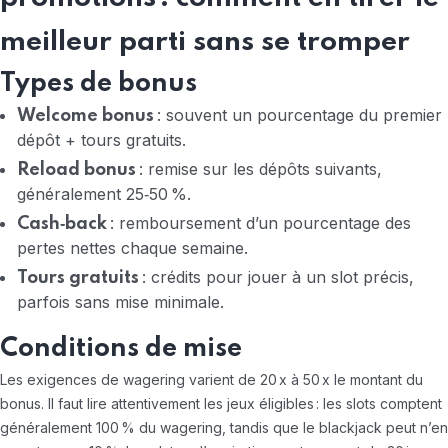
meilleur parti sans se tromper
Types de bonus
: souvent un pourcentage du premier
Welcome bonus
dépôt + tours gratuits.
: remise sur les dépôts suivants,
Reload bonus
généralement 25‑50 %.
: remboursement d’un pourcentage des
Cash‑back
pertes nettes chaque semaine.
: crédits pour jouer à un slot précis,
Tours gratuits
parfois sans mise minimale.
Conditions de mise
Les exigences de wagering varient de 20 x à 50 x le montant du
bonus. Il faut lire attentivement les jeux éligibles : les slots comptent
généralement 100 % du wagering, tandis que le blackjack peut n’en