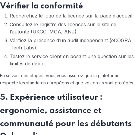
Vérifier la conformité
Recherchez le logo de la licence sur la page d’accueil.
Consultez le registre des licences sur le site de
l’autorité (UKGC, MGA, ANJ).
Vérifiez la présence d’un audit indépendant (eCOGRA,
iTech Labs).
Testez le service client en posant une question sur les
limites de dépôt.
En suivant ces étapes, vous vous assurez que la plateforme
respecte les standards européens et que vos droits sont protégés.
5. Expérience utilisateur :
ergonomie, assistance et
communauté pour les débutants