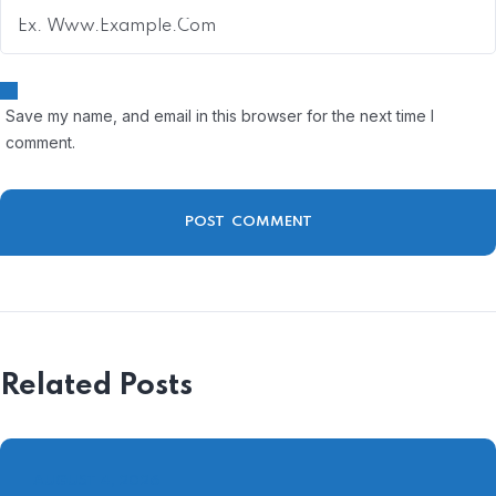
Save my name, and email in this browser for the next time I
comment.
Related Posts
AUGUST 4, 2026