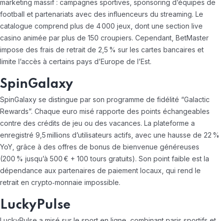
marketing massif : campagnes sportives, sponsoring d’équipes de
football et partenariats avec des influenceurs du streaming. Le
catalogue comprend plus de 4 000 jeux, dont une section live
casino animée par plus de 150 croupiers. Cependant, BetMaster
impose des frais de retrait de 2,5 % sur les cartes bancaires et
limite l’accès à certains pays d’Europe de l’Est.
SpinGalaxy
SpinGalaxy se distingue par son programme de fidélité “Galactic
Rewards”. Chaque euro misé rapporte des points échangeables
contre des crédits de jeu ou des vacances. La plateforme a
enregistré 9,5 millions d’utilisateurs actifs, avec une hausse de 22 %
YoY, grâce à des offres de bonus de bienvenue généreuses
(200 % jusqu’à 500 € + 100 tours gratuits). Son point faible est la
dépendance aux partenaires de paiement locaux, qui rend le
retrait en crypto‑monnaie impossible.
LuckyPulse
LuckyPulse a misé sur le sport en ligne, combinant paris sportifs et