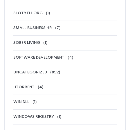
SLOTYTH.ORG
(1)
SMALL BUSINESS HR
(7)
SOBER LIVING
(1)
SOFTWARE DEVELOPMENT
(4)
UNCATEGORIZED
(852)
UTORRENT
(4)
WIN DLL
(1)
WINDOWS REGISTRY
(1)