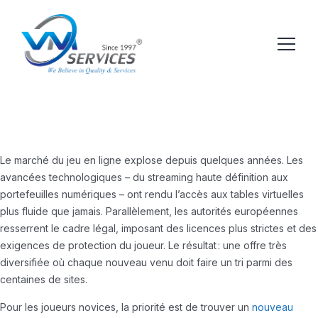
Le marché du jeu en ligne explose depuis quelques années. Les
avancées technologiques – du streaming haute définition aux
portefeuilles numériques – ont rendu l’accès aux tables virtuelles
plus fluide que jamais. Parallèlement, les autorités européennes
resserrent le cadre légal, imposant des licences plus strictes et des
exigences de protection du joueur. Le résultat : une offre très
diversifiée où chaque nouveau venu doit faire un tri parmi des
centaines de sites.
Pour les joueurs novices, la priorité est de trouver un
nouveau