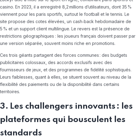
casino. En 2023, il a enregistré 8,2 millions d’utilisateurs, dont 35 %
viennent pour les paris sportifs, surtout le football et le tennis. Le
site propose des cotes élevées, un cash‑back hebdomadaire de
5 % et un support client multilingue. Le revers est la présence de
restrictions géographiques : les joueurs français doivent passer par
une version séparée, souvent moins riche en promotions.
Ces trois géants partagent des forces communes : des budgets
publicitaires colossaux, des accords exclusifs avec des
fournisseurs de jeux, et des programmes de fidélité sophistiqués.
Leurs faiblesses, quant à elles, se situent souvent au niveau de la
flexibilité des paiements ou de la disponibilité dans certains
territoires.
3. Les challengers innovants : les
plateformes qui bousculent les
standards