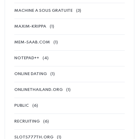
MACHINE A SOUS GRATUITE
(3)
MAXIM-KRIPPA
(1)
MEM-SAAB.COM
(1)
NOTEPAD++
(4)
ONLINE DATING
(1)
ONLINETHAILAND.ORG
(1)
PUBLIC
(6)
RECRUITING
(6)
SLOTS777TH.ORG
(1)