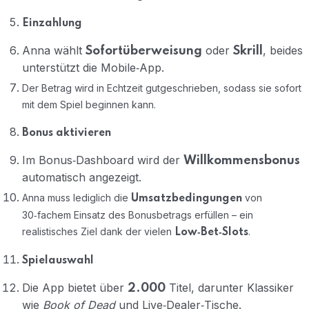
Einzahlung
Anna wählt
oder
, beides
Sofortüberweisung
Skrill
unterstützt die Mobile‑App.
Der Betrag wird in Echtzeit gutgeschrieben, sodass sie sofort
mit dem Spiel beginnen kann.
Bonus aktivieren
Im Bonus‑Dashboard wird der
Willkommensbonus
automatisch angezeigt.
Anna muss lediglich die
von
Umsatzbedingungen
30‑fachem Einsatz des Bonusbetrags erfüllen – ein
realistisches Ziel dank der vielen
.
Low‑Bet‑Slots
Spielauswahl
Die App bietet über
Titel, darunter Klassiker
2.000
wie
Book of Dead
und Live‑Dealer‑Tische.