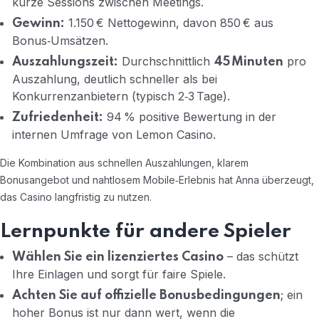
kurze Sessions zwischen Meetings.
1.150 € Nettogewinn, davon 850 € aus
Gewinn:
Bonus‑Umsätzen.
Durchschnittlich
pro
Auszahlungszeit:
45 Minuten
Auszahlung, deutlich schneller als bei
Konkurrenzanbietern (typisch 2‑3 Tage).
94 % positive Bewertung in der
Zufriedenheit:
internen Umfrage von Lemon Casino.
Die Kombination aus schnellen Auszahlungen, klarem
Bonusangebot und nahtlosem Mobile‑Erlebnis hat Anna überzeugt,
das Casino langfristig zu nutzen.
Lernpunkte für andere Spieler
– das schützt
Wählen Sie ein lizenziertes Casino
Ihre Einlagen und sorgt für faire Spiele.
; ein
Achten Sie auf offizielle Bonusbedingungen
hoher Bonus ist nur dann wert, wenn die