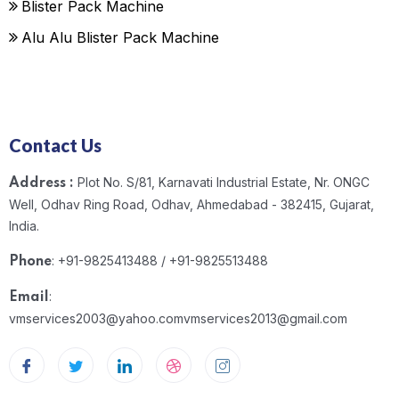
Blister Pack Machine
Alu Alu Blister Pack Machine
Contact Us
Plot No. S/81, Karnavati Industrial Estate, Nr. ONGC
Address :
Well, Odhav Ring Road, Odhav, Ahmedabad - 382415, Gujarat,
India.
: +91-9825413488 / +91-9825513488
Phone
:
Email
vmservices2003@yahoo.com
vmservices2013@gmail.com