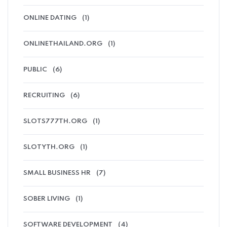
ONLINE DATING
(1)
ONLINETHAILAND.ORG
(1)
PUBLIC
(6)
RECRUITING
(6)
SLOTS777TH.ORG
(1)
SLOTYTH.ORG
(1)
SMALL BUSINESS HR
(7)
SOBER LIVING
(1)
SOFTWARE DEVELOPMENT
(4)