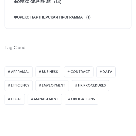
ФОРЕКС ОБУЧЕНИЕ
(14)
ФОРЕКС ПАРТНЕРСКАЯ ПРОГРАММА
(1)
Tag Clouds
APPRAISAL
BUSINESS
CONTRACT
DATA
EFFICIENCY
EMPLOYMENT
HR PROCEDURES
LEGAL
MANAGEMENT
OBLIGATIONS