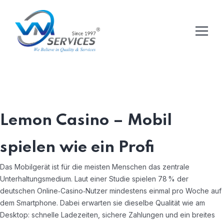
Lemon Casino – Mobil
spielen wie ein Profi
Das Mobilgerät ist für die meisten Menschen das zentrale
Unterhaltungsmedium. Laut einer Studie spielen 78 % der
deutschen Online‑Casino‑Nutzer mindestens einmal pro Woche auf
dem Smartphone. Dabei erwarten sie dieselbe Qualität wie am
Desktop: schnelle Ladezeiten, sichere Zahlungen und ein breites