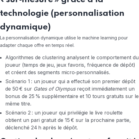
technologie (personnalisation
dynamique)
La personnalisation dynamique utilise le machine learning pour
adapter chaque offre en temps réel.
Algorithmes de clustering analysent le comportement du
joueur (temps de jeu, jeux favoris, fréquence de dépôt)
et créent des segments micro‑personnalisés.
Scénario 1 : un joueur qui a effectué son premier dépôt
de 50 € sur
Gates of Olympus
reçoit immédiatement un
bonus de 25 % supplémentaire et 10 tours gratuits sur le
même titre.
Scénario 2 : un joueur qui privilégie le live roulette
obtient un pari gratuit de 15 € sur la prochaine partie,
déclenché 24 h après le dépôt.