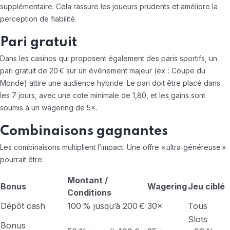
supplémentaire. Cela rassure les joueurs prudents et améliore la
perception de fiabilité.
Pari gratuit
Dans les casinos qui proposent également des paris sportifs, un
pari gratuit de 20 € sur un événement majeur (ex. : Coupe du
Monde) attire une audience hybride. Le pari doit être placé dans
les 7 jours, avec une cote minimale de 1,80, et les gains sont
soumis à un wagering de 5×.
Combinaisons gagnantes
Les combinaisons multiplient l’impact. Une offre « ultra‑généreuse »
pourrait être :
Montant /
Bonus
Wagering
Jeu ciblé
Conditions
Dépôt cash
100 % jusqu’à 200 €
30×
Tous
Slots
Bonus