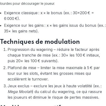
lourdes pour décourager le joueur.
Exigence classique : x × le bonus (ex. : 30×200 € =
6 000 €).
Exigence sur les gains : x × les gains issus du bonus (ex. :
35× les gains nets).
Techniques de modulation
Progression du wagering – réduire le facteur après
chaque tranche de mise (ex. : 30× les 100 € initiaux,
puis 20× les 100 € suivants).
Plafond de mise – limiter la mise maximale à 5 € par
tour sur les slots, évitant les grosses mises qui
accélèrent le turnover.
Jeux exclus – exclure les jeux à haute volatilité (ex. :
Mega Moolah
) du calcul du wagering, ce qui rassure
les joueurs et diminue le risque de pertes massives.