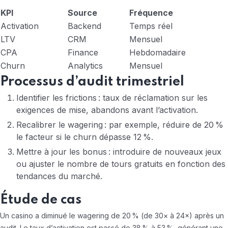
KPI
Source
Fréquence
Activation
Backend
Temps réel
LTV
CRM
Mensuel
CPA
Finance
Hebdomadaire
Churn
Analytics
Mensuel
Processus d’audit trimestriel
Identifier les frictions : taux de réclamation sur les
exigences de mise, abandons avant l’activation.
Recalibrer le wagering : par exemple, réduire de 20 %
le facteur si le churn dépasse 12 %.
Mettre à jour les bonus : introduire de nouveaux jeux
ou ajuster le nombre de tours gratuits en fonction des
tendances du marché.
Étude de cas
Un casino a diminué le wagering de 20 % (de 30× à 24×) après un
audit. Le taux d’activation est passé de 38 % à 53 %, générant une