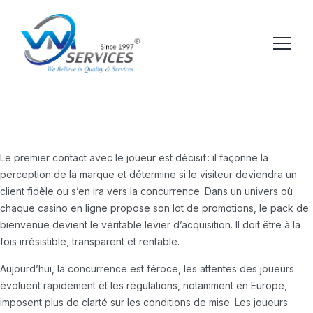
Le premier contact avec le joueur est décisif : il façonne la
perception de la marque et détermine si le visiteur deviendra un
client fidèle ou s’en ira vers la concurrence. Dans un univers où
chaque casino en ligne propose son lot de promotions, le pack de
bienvenue devient le véritable levier d’acquisition. Il doit être à la
fois irrésistible, transparent et rentable.
Aujourd’hui, la concurrence est féroce, les attentes des joueurs
évoluent rapidement et les régulations, notamment en Europe,
imposent plus de clarté sur les conditions de mise. Les joueurs