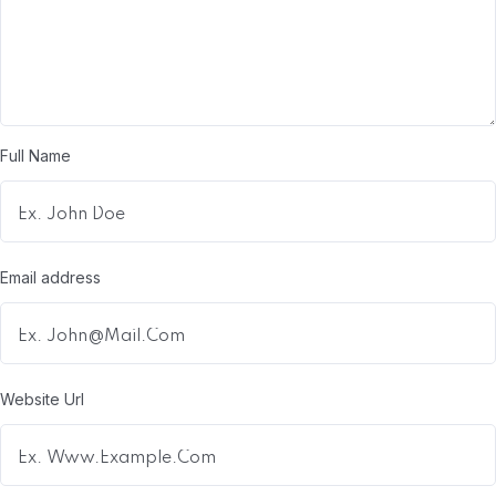
Full Name
Email address
Website Url