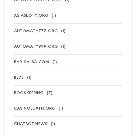
ACTIVESLOTS777.ORG
(1)
ASIASLOTY.ORG
(1)
AUTOMATY777.ORG
(1)
AUTOMATY999.ORG
(1)
BAR-SALSA.COM
(1)
BEDS
(1)
BOOKKEEPING
(7)
CASINOLUXTH.ORG
(1)
CHATBOT NEWS
(1)