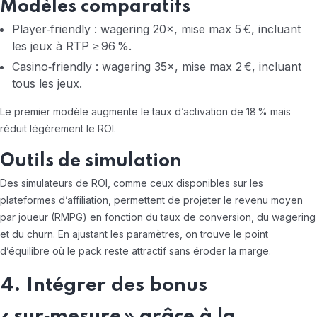
Modèles comparatifs
Player‑friendly : wagering 20×, mise max 5 €, incluant
les jeux à RTP ≥ 96 %.
Casino‑friendly : wagering 35×, mise max 2 €, incluant
tous les jeux.
Le premier modèle augmente le taux d’activation de 18 % mais
réduit légèrement le ROI.
Outils de simulation
Des simulateurs de ROI, comme ceux disponibles sur les
plateformes d’affiliation, permettent de projeter le revenu moyen
par joueur (RMPG) en fonction du taux de conversion, du wagering
et du churn. En ajustant les paramètres, on trouve le point
d’équilibre où le pack reste attractif sans éroder la marge.
4. Intégrer des bonus
« sur‑mesure » grâce à la