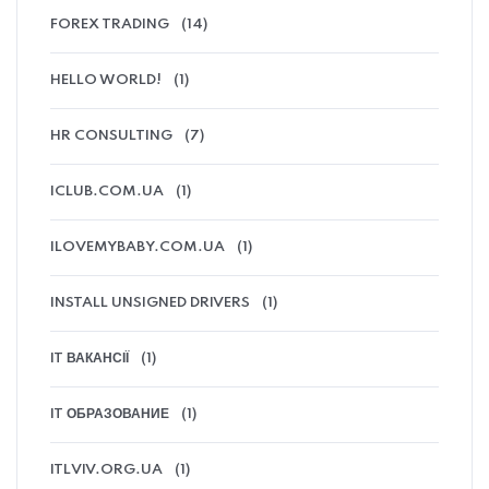
FOREX TRADING
(14)
HELLO WORLD!
(1)
HR CONSULTING
(7)
ICLUB.COM.UA
(1)
ILOVEMYBABY.COM.UA
(1)
INSTALL UNSIGNED DRIVERS
(1)
IT ВАКАНСІЇ
(1)
IT ОБРАЗОВАНИЕ
(1)
ITLVIV.ORG.UA
(1)