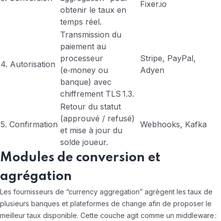
Fixer.io
obtenir le taux en
temps réel.
Transmission du
paiement au
processeur
Stripe, PayPal,
4. Autorisation
(e‑money ou
Adyen
banque) avec
chiffrement TLS 1.3.
Retour du statut
(approuvé / refusé)
5. Confirmation
Webhooks, Kafka
et mise à jour du
solde joueur.
Modules de conversion et
agrégation
Les fournisseurs de “currency aggregation” agrègent les taux de
plusieurs banques et plateformes de change afin de proposer le
meilleur taux disponible. Cette couche agit comme un middleware :