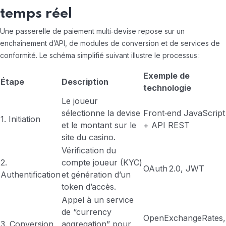
temps réel
Une passerelle de paiement multi‑devise repose sur un
enchaînement d’API, de modules de conversion et de services de
conformité. Le schéma simplifié suivant illustre le processus :
Exemple de
Étape
Description
technologie
Le joueur
sélectionne la devise
Front‑end JavaScript
1. Initiation
et le montant sur le
+ API REST
site du casino.
Vérification du
2.
compte joueur (KYC)
OAuth 2.0, JWT
Authentification
et génération d’un
token d’accès.
Appel à un service
de “currency
OpenExchangeRates,
3. Conversion
aggregation” pour