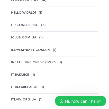
FOREX TRADING
(14)
HELLO WORLD!
(1)
HR CONSULTING
(7)
ICLUB.COM.UA
(1)
ILOVEMYBABY.COM.UA
(1)
INSTALL UNSIGNED DRIVERS
(1)
IT ВАКАНСІЇ
(1)
IT ОБРАЗОВАНИЕ
(1)
ITLVIV.ORG.UA
(1)
Hi, how can I help?