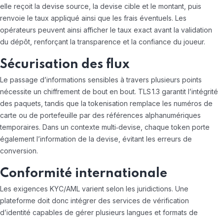
elle reçoit la devise source, la devise cible et le montant, puis
renvoie le taux appliqué ainsi que les frais éventuels. Les
opérateurs peuvent ainsi afficher le taux exact avant la validation
du dépôt, renforçant la transparence et la confiance du joueur.
Sécurisation des flux
Le passage d’informations sensibles à travers plusieurs points
nécessite un chiffrement de bout en bout. TLS 1.3 garantit l’intégrité
des paquets, tandis que la tokenisation remplace les numéros de
carte ou de portefeuille par des références alphanumériques
temporaires. Dans un contexte multi‑devise, chaque token porte
également l’information de la devise, évitant les erreurs de
conversion.
Conformité internationale
Les exigences KYC/AML varient selon les juridictions. Une
plateforme doit donc intégrer des services de vérification
d’identité capables de gérer plusieurs langues et formats de