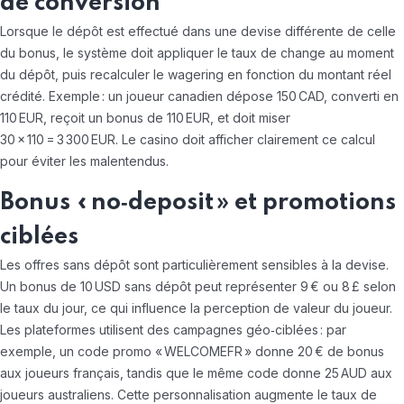
de conversion
Lorsque le dépôt est effectué dans une devise différente de celle
du bonus, le système doit appliquer le taux de change au moment
du dépôt, puis recalculer le wagering en fonction du montant réel
crédité. Exemple : un joueur canadien dépose 150 CAD, converti en
110 EUR, reçoit un bonus de 110 EUR, et doit miser
30 × 110 = 3 300 EUR. Le casino doit afficher clairement ce calcul
pour éviter les malentendus.
Bonus « no‑deposit » et promotions
ciblées
Les offres sans dépôt sont particulièrement sensibles à la devise.
Un bonus de 10 USD sans dépôt peut représenter 9 € ou 8 £ selon
le taux du jour, ce qui influence la perception de valeur du joueur.
Les plateformes utilisent des campagnes géo‑ciblées : par
exemple, un code promo « WELCOMEFR » donne 20 € de bonus
aux joueurs français, tandis que le même code donne 25 AUD aux
joueurs australiens. Cette personnalisation augmente le taux de