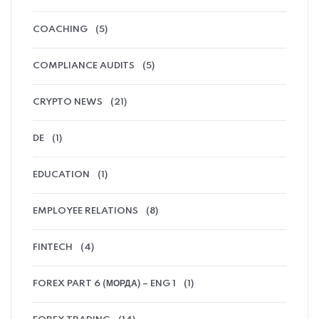
COACHING
(5)
COMPLIANCE AUDITS
(5)
CRYPTO NEWS
(21)
DE
(1)
EDUCATION
(1)
EMPLOYEE RELATIONS
(8)
FINTECH
(4)
FOREX PART 6 (МОРДА) – ENG 1
(1)