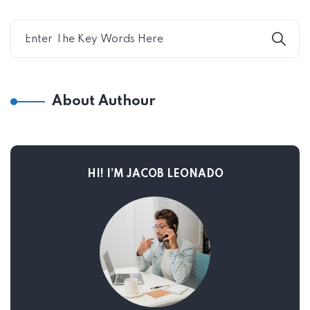
About Authour
HI! I’M JACOB LEONADO