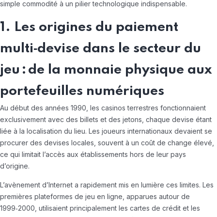
simple commodité à un pilier technologique indispensable.
1. Les origines du paiement
multi‑devise dans le secteur du
jeu : de la monnaie physique aux
portefeuilles numériques
Au début des années 1990, les casinos terrestres fonctionnaient
exclusivement avec des billets et des jetons, chaque devise étant
liée à la localisation du lieu. Les joueurs internationaux devaient se
procurer des devises locales, souvent à un coût de change élevé,
ce qui limitait l’accès aux établissements hors de leur pays
d’origine.
L’avènement d’Internet a rapidement mis en lumière ces limites. Les
premières plateformes de jeu en ligne, apparues autour de
1999‑2000, utilisaient principalement les cartes de crédit et les