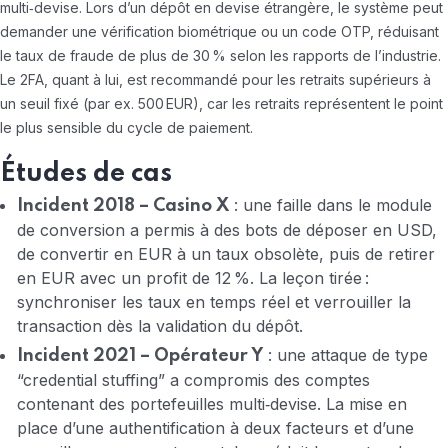
multi‑devise. Lors d’un dépôt en devise étrangère, le système peut
demander une vérification biométrique ou un code OTP, réduisant
le taux de fraude de plus de 30 % selon les rapports de l’industrie.
Le 2FA, quant à lui, est recommandé pour les retraits supérieurs à
un seuil fixé (par ex. 500 EUR), car les retraits représentent le point
le plus sensible du cycle de paiement.
Études de cas
: une faille dans le module
Incident 2018 – Casino X
de conversion a permis à des bots de déposer en USD,
de convertir en EUR à un taux obsolète, puis de retirer
en EUR avec un profit de 12 %. La leçon tirée :
synchroniser les taux en temps réel et verrouiller la
transaction dès la validation du dépôt.
: une attaque de type
Incident 2021 – Opérateur Y
“credential stuffing” a compromis des comptes
contenant des portefeuilles multi‑devise. La mise en
place d’une authentification à deux facteurs et d’une