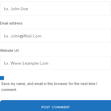
Email address
Website Url
Save my name, and email in this browser for the next time I
comment.