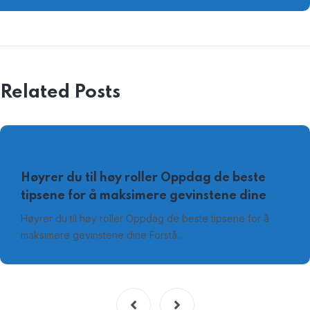
Related Posts
AUGUST 4, 2026
Høyrer du til høy roller Oppdag de beste
tipsene for å maksimere gevinstene dine
Høyrer du til høy roller Oppdag de beste tipsene for å
maksimere gevinstene dine Forstå…