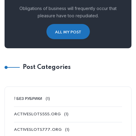
Obligations of business will frequently occur that
pleasure have too repudiated.
ALL MY POST
Post Categories
! БЕЗ РУБРИКИ
(1)
ACTIVESLOTS555.ORG
(1)
ACTIVESLOTS777.ORG
(1)