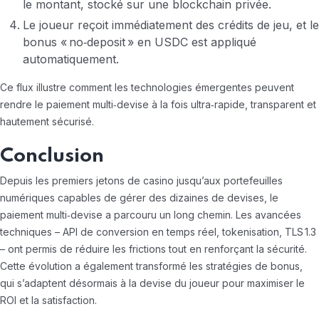
le montant, stocké sur une blockchain privée.
Le joueur reçoit immédiatement des crédits de jeu, et le
bonus « no‑deposit » en USDC est appliqué
automatiquement.
Ce flux illustre comment les technologies émergentes peuvent
rendre le paiement multi‑devise à la fois ultra‑rapide, transparent et
hautement sécurisé.
Conclusion
Depuis les premiers jetons de casino jusqu’aux portefeuilles
numériques capables de gérer des dizaines de devises, le
paiement multi‑devise a parcouru un long chemin. Les avancées
techniques – API de conversion en temps réel, tokenisation, TLS 1.3
– ont permis de réduire les frictions tout en renforçant la sécurité.
Cette évolution a également transformé les stratégies de bonus,
qui s’adaptent désormais à la devise du joueur pour maximiser le
ROI et la satisfaction.