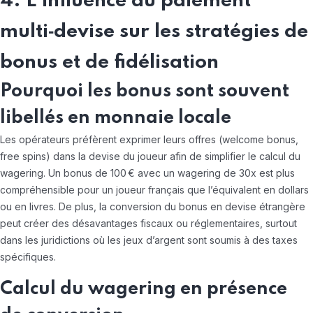
4. L’influence du paiement
multi‑devise sur les stratégies de
bonus et de fidélisation
Pourquoi les bonus sont souvent
libellés en monnaie locale
Les opérateurs préfèrent exprimer leurs offres (welcome bonus,
free spins) dans la devise du joueur afin de simplifier le calcul du
wagering. Un bonus de 100 € avec un wagering de 30x est plus
compréhensible pour un joueur français que l’équivalent en dollars
ou en livres. De plus, la conversion du bonus en devise étrangère
peut créer des désavantages fiscaux ou réglementaires, surtout
dans les juridictions où les jeux d’argent sont soumis à des taxes
spécifiques.
Calcul du wagering en présence