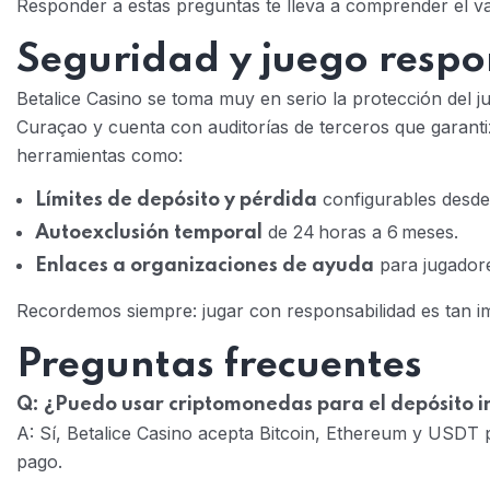
Responder a estas preguntas te lleva a comprender el val
Seguridad y juego resp
Betalice Casino se toma muy en serio la protección del j
Curaçao y cuenta con auditorías de terceros que garanti
herramientas como:
configurables desde 
Límites de depósito y pérdida
de 24 horas a 6 meses.
Autoexclusión temporal
para jugadore
Enlaces a organizaciones de ayuda
Recordemos siempre: jugar con responsabilidad es tan i
Preguntas frecuentes
Q: ¿Puedo usar criptomonedas para el depósito in
A: Sí, Betalice Casino acepta Bitcoin, Ethereum y USDT p
pago.