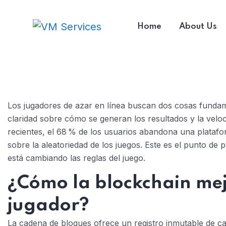
Home
About Us
Los jugadores de azar en línea buscan dos cosas fundame
claridad sobre cómo se generan los resultados y la velo
recientes, el 68 % de los usuarios abandona una platafo
sobre la aleatoriedad de los juegos. Este es el punto de 
está cambiando las reglas del juego.
¿Cómo la blockchain mej
jugador?
La cadena de bloques ofrece un registro inmutable de c