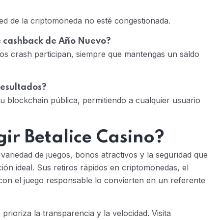
red de la criptomoneda no esté congestionada.
de cashback de Año Nuevo?
gos crash participan, siempre que mantengas un saldo
resultados?
u blockchain pública, permitiendo a cualquier usuario
gir Betalice Casino?
variedad de juegos, bonos atractivos y la seguridad que
ción ideal. Sus retiros rápidos en criptomonedas, el
n el juego responsable lo convierten en un referente
ioriza la transparencia y la velocidad. Visita