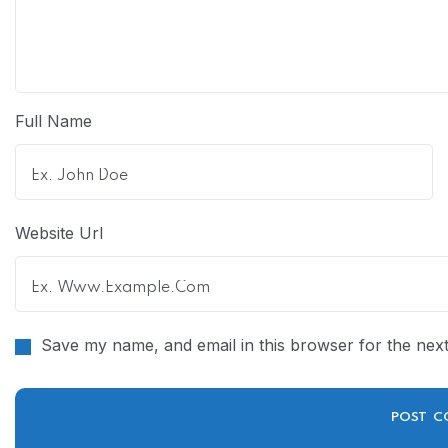
Full Name
Website Url
Save my name, and email in this browser for the nex