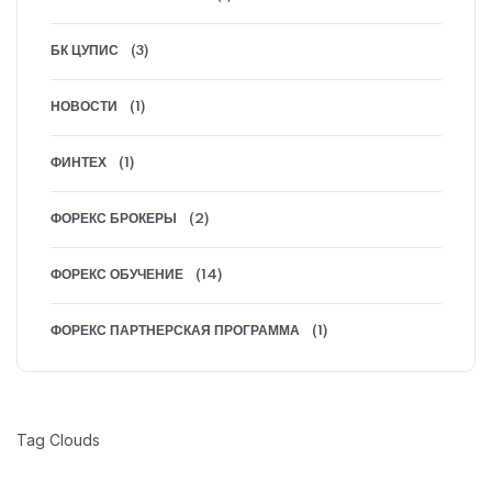
БК ЦУПИС
(3)
НОВОСТИ
(1)
ФИНТЕХ
(1)
ФОРЕКС БРОКЕРЫ
(2)
ФОРЕКС ОБУЧЕНИЕ
(14)
ФОРЕКС ПАРТНЕРСКАЯ ПРОГРАММА
(1)
Tag Clouds