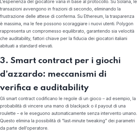
L’esperienza del giocatore varia in base al protocollo. Su Solana, le
transazioni avvengono in frazioni di secondo, eliminando la
frustrazione delle attese di conferma. Su Ethereum, la trasparenza
è massima, ma le fee possono scoraggiare i nuovi utenti. Polygon
rappresenta un compromesso equilibrato, garantendo sia velocità
che auditability, fattori chiave per la fiducia dei giocatori italiani
abituati a standard elevati.
3. Smart contract per i giochi
d’azzardo: meccanismi di
verifica e auditability
Gli smart contract codificano le regole di un gioco – ad esempio, la
probabilità di vincere una mano di blackjack o il payout di una
roulette – e le eseguono automaticamente senza intervento umano.
Questo elimina la possibilità di “last‑minute tweaking” dei parametri
da parte dell’operatore.