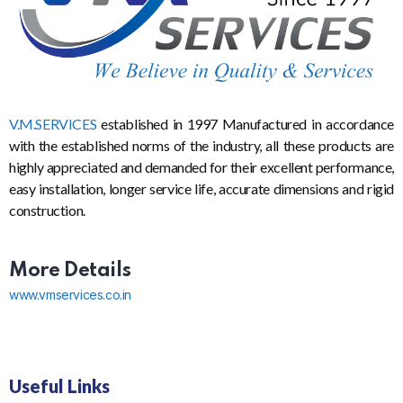
V.M.SERVICES
established in 1997 Manufactured in accordance
with the established norms of the industry, all these products are
highly appreciated and demanded for their excellent performance,
easy installation, longer service life, accurate dimensions and rigid
construction.
More Details
www.vmservices.co.in
Useful Links