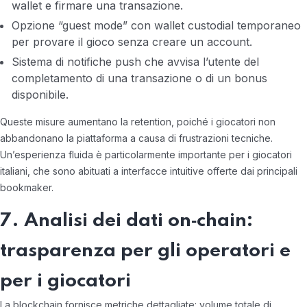
wallet e firmare una transazione.
Opzione “guest mode” con wallet custodial temporaneo
per provare il gioco senza creare un account.
Sistema di notifiche push che avvisa l’utente del
completamento di una transazione o di un bonus
disponibile.
Queste misure aumentano la retention, poiché i giocatori non
abbandonano la piattaforma a causa di frustrazioni tecniche.
Un’esperienza fluida è particolarmente importante per i giocatori
italiani, che sono abituati a interfacce intuitive offerte dai principali
bookmaker.
7. Analisi dei dati on‑chain:
trasparenza per gli operatori e
per i giocatori
La blockchain fornisce metriche dettagliate: volume totale di