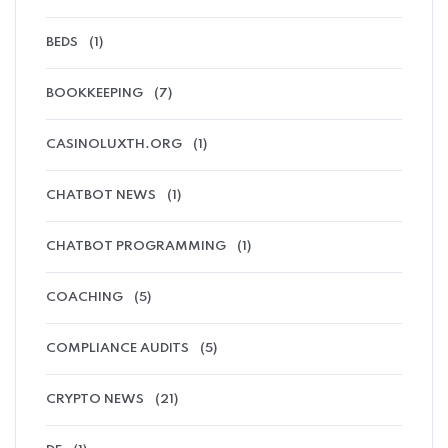
BEDS
(1)
BOOKKEEPING
(7)
CASINOLUXTH.ORG
(1)
CHATBOT NEWS
(1)
CHATBOT PROGRAMMING
(1)
COACHING
(5)
COMPLIANCE AUDITS
(5)
CRYPTO NEWS
(21)