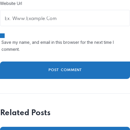
Website Url
Save my name, and email in this browser for the next time I
comment.
Related Posts