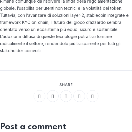
Rimane comunque da risolvere la sfida della regolamentazione
globale, l’usabilità per utenti non tecnici e la volatilità dei token.
Tuttavia, con l’avanzare di soluzioni layer‑2, stablecoin integrate e
framework KYC on‑chain, il futuro del gioco d’azzardo sembra
orientato verso un ecosistema più equo, sicuro e sostenibile.
L’adozione diffusa di queste tecnologie potrà trasformare
radicalmente il settore, rendendolo più trasparente per tutti gli
stakeholder coinvolti.
SHARE
Post a comment