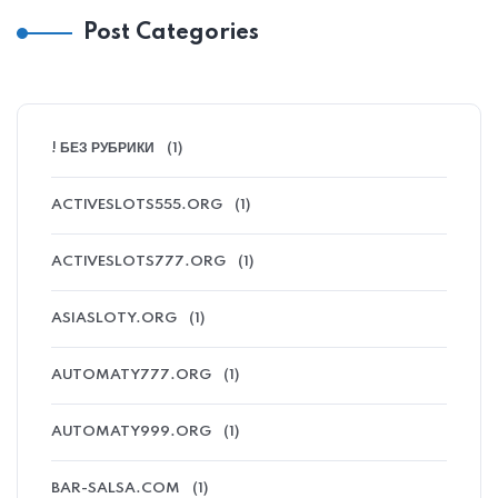
Post Categories
! БЕЗ РУБРИКИ
(1)
ACTIVESLOTS555.ORG
(1)
ACTIVESLOTS777.ORG
(1)
ASIASLOTY.ORG
(1)
AUTOMATY777.ORG
(1)
AUTOMATY999.ORG
(1)
BAR-SALSA.COM
(1)