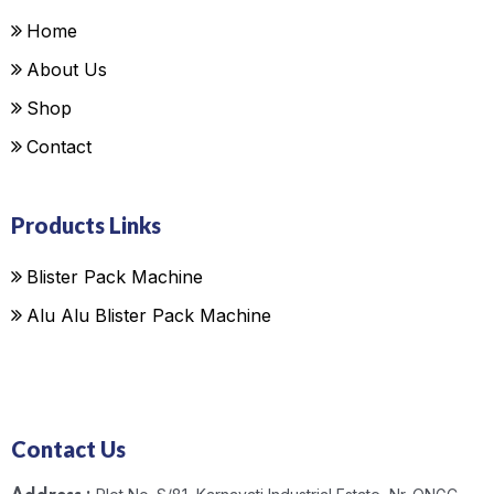
Home
About Us
Shop
Contact
Products Links
Blister Pack Machine
Alu Alu Blister Pack Machine
Contact Us