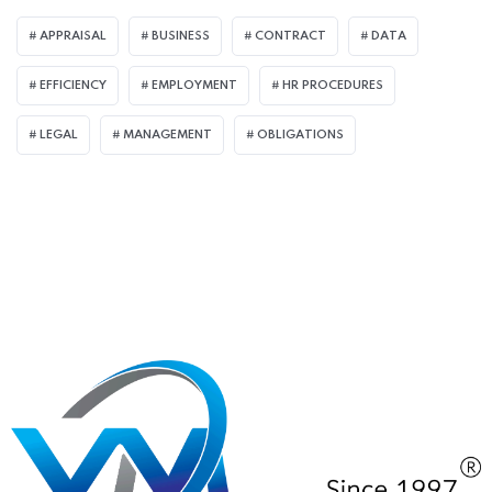
APPRAISAL
BUSINESS
CONTRACT
DATA
EFFICIENCY
EMPLOYMENT
HR PROCEDURES
LEGAL
MANAGEMENT
OBLIGATIONS