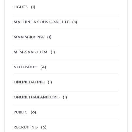
LIGHTS
(1)
MACHINE A SOUS GRATUITE
(3)
MAXIM-KRIPPA
(1)
MEM-SAAB.COM
(1)
NOTEPAD++
(4)
ONLINE DATING
(1)
ONLINETHAILAND.ORG
(1)
PUBLIC
(6)
RECRUITING
(6)