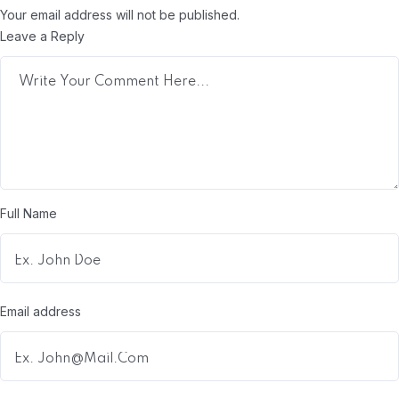
Your email address will not be published.
Leave a Reply
Full Name
Email address