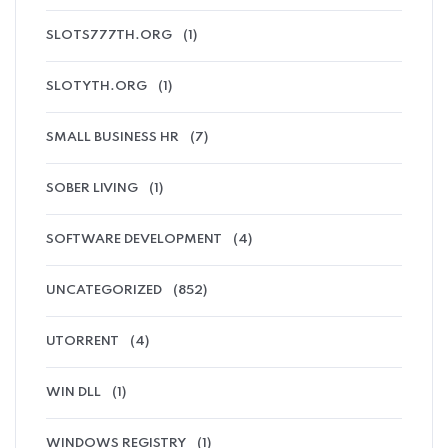
SLOTS777TH.ORG
(1)
SLOTYTH.ORG
(1)
SMALL BUSINESS HR
(7)
SOBER LIVING
(1)
SOFTWARE DEVELOPMENT
(4)
UNCATEGORIZED
(852)
UTORRENT
(4)
WIN DLL
(1)
WINDOWS REGISTRY
(1)