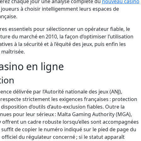
uverez chaque jour une analyse complète du
nouveau casino
 joueurs à choisir intelligemment leurs espaces de
ançaise.
ères essentiels pour sélectionner un opérateur fiable, le
ture du marché en 2010, la façon d’optimiser l’utilisation
ives à la sécurité et à l’équité des jeux, puis enfin les
 maîtrisée.
asino en ligne
tion
nce délivrée par l’Autorité nationale des jeux (ANJ),
 respecte strictement les exigences françaises : protection
isposition d’outils d’auto‑exclusion fiables. Outre la
onnues pour leur sérieux : Malta Gaming Authority (MGA),
 offrent un cadre robuste lorsqu’elles sont accompagnées
l suffit de copier le numéro indiqué sur le pied de page du
officiel du régulateur concerné ; si le statut apparaît