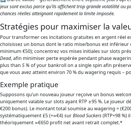
jeux sont exclus parce qu’ils affichent trop grande volatilité ou 
chances réelles atteignant rapidement la limite imposée.
Stratégies pour maximiser la vale
Pour transformer ces incitations gratuites en argent réel e
choisissez un bonus dont le ratio mise/bonus est inférieur
minimum €50); concentrez vos mises initiales sur slots pr
Dead
, afin minimiser perte espérée pendant phase wagering.
plus than
5 %
of your bankroll on a single spin afin préserv
que vous avez atteint environ 70 % du wagering requis – p
Exemple pratique
Supposons qu’un nouveau joueur reçoive un bonus welcome
uniquement valable sur slots ayant RTP ≥95 %. Le joueur d
€200 bonus). Le montant total soumise au wagering = (€200 
systématiquement £5 (=≈€4) sur
Blood Suckers
(RTP=98 %) il
théoriquement ≈€650 profit net avant retrait complet.*