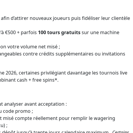
fin d’attirer nouveaux joueurs puis fidéliser leur clientèle
’à €500 + parfois
100 tours gratuits
sur une machine
on votre volume net misé ;
geables contre crédits supplémentaires ou invitations
e 2026, certaines privilégiant davantage les tournois live
binant cash + free spins*.
t analyser avant acceptation :
du code promo ;
nt misé compte réellement pour remplir le wagering
u) ;
s dépôt jusqu’à trente jours calendaire maximum .
Certains