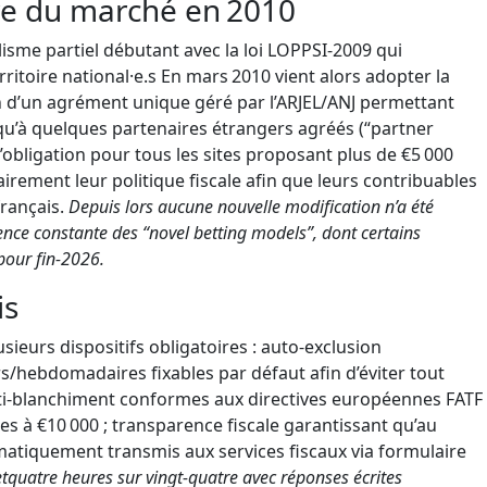
ure du marché en 2010
isme partiel débutant avec la loi LOPPSI‑2009 qui
rritoire national·e.s En mars 2010 vient alors adopter la
on d’un agrément unique géré par l’ARJEL/ANJ permettant
i qu’à quelques partenaires étrangers agréés (“partner
l’obligation pour tous les sites proposant plus de €5 000
lairement leur politique fiscale afin que leurs contribuables
rançais.
Depuis lors aucune nouvelle modification n’a été
nce constante des “novel betting models”, dont certains
pour fin‑2026.
is
sieurs dispositifs obligatoires : auto‑exclusion
rs/hebdomadaires fixables par défaut afin d’éviter tout
ti‑blanchiment conformes aux directives européennes FATF
es à €10 000 ; transparence fiscale garantissant qu’au
matiquement transmis aux services fiscaux via formulaire
‑et­quatre heures sur vingt‑quatre avec réponses écrites