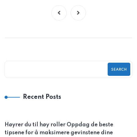
SEARCH
Recent Posts
Høyrer du til høy roller Oppdag de beste
tipsene for å maksimere gevinstene dine