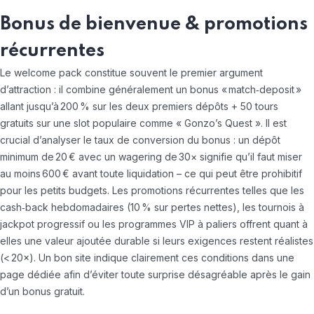
Bonus de bienvenue & promotions
récurrentes
Le welcome pack constitue souvent le premier argument
d’attraction : il combine généralement un bonus « match‑deposit »
allant jusqu’à 200 % sur les deux premiers dépôts + 50 tours
gratuits sur une slot populaire comme « Gonzo’s Quest ». Il est
crucial d’analyser le taux de conversion du bonus : un dépôt
minimum de 20 € avec un wagering de 30× signifie qu’il faut miser
au moins 600 € avant toute liquidation – ce qui peut être prohibitif
pour les petits budgets. Les promotions récurrentes telles que les
cash‑back hebdomadaires (10 % sur pertes nettes), les tournois à
jackpot progressif ou les programmes VIP à paliers offrent quant à
elles une valeur ajoutée durable si leurs exigences restent réalistes
(< 20×). Un bon site indique clairement ces conditions dans une
page dédiée afin d’éviter toute surprise désagréable après le gain
d’un bonus gratuit.