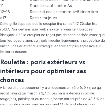
11
Doubler sauf contre As
12–16
Rester si dealer montre 4–6 sinon tirer
≥17
Rester toujours
Cette grille suppose que le croupier tire sur soft 17 (Dealer hits
soft17). Sur certains sites web il existe la variante « European
Blackjack » où le croupier ne reçoit pas de carte cachée avant que
tous les joueurs aient agi ; cela modifie légèrement la probabilité du
bust du dealer et rend la stratégie légèrement plus agressive sur
les mains douces.
Roulette : paris extérieurs vs
intérieurs pour optimiser ses
chances
À la roulette européenne il y a uniquement un zéro (« 0 »), ce qui
réduit l’avantage maison à 2,7 %. Les paris extérieurs comme
rouge/noir, pair/impair ou manque/passe offrent près de 48,6 % de
chances de gagner avec un paiement 1:1 ; ils sont idéaux pour