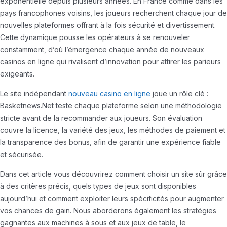
exponentielle depuis plusieurs années. En France comme dans les
pays francophones voisins, les joueurs recherchent chaque jour de
nouvelles plateformes offrant à la fois sécurité et divertissement.
Cette dynamique pousse les opérateurs à se renouveler
constamment, d’où l’émergence chaque année de nouveaux
casinos en ligne qui rivalisent d’innovation pour attirer les parieurs
exigeants.
Le site indépendant
nouveau casino en ligne
joue un rôle clé :
Basketnews.Net teste chaque plateforme selon une méthodologie
stricte avant de la recommander aux joueurs. Son évaluation
couvre la licence, la variété des jeux, les méthodes de paiement et
la transparence des bonus, afin de garantir une expérience fiable
et sécurisée.
Dans cet article vous découvrirez comment choisir un site sûr grâce
à des critères précis, quels types de jeux sont disponibles
aujourd’hui et comment exploiter leurs spécificités pour augmenter
vos chances de gain. Nous aborderons également les stratégies
gagnantes aux machines à sous et aux jeux de table, le