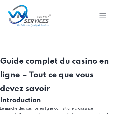
Guide complet du casino en
ligne – Tout ce que vous
devez savoir
Introduction
Le marché des casinos en ligne connaît une croissance