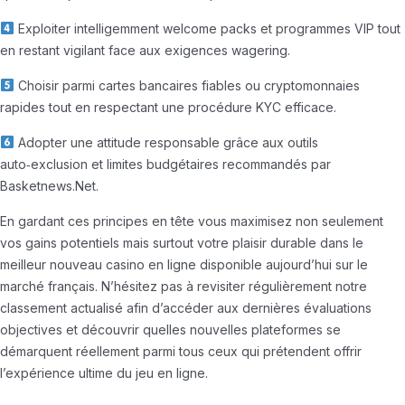
Exploiter intelligemment welcome packs et programmes VIP tout
en restant vigilant face aux exigences wagering.
Choisir parmi cartes bancaires fiables ou cryptomonnaies
rapides tout en respectant une procédure KYC efficace.
Adopter une attitude responsable grâce aux outils
auto‑exclusion et limites budgétaires recommandés par
Basketnews.Net.
En gardant ces principes en tête vous maximisez non seulement
vos gains potentiels mais surtout votre plaisir durable dans le
meilleur nouveau casino en ligne disponible aujourd’hui sur le
marché français. N’hésitez pas à revisiter régulièrement notre
classement actualisé afin d’accéder aux dernières évaluations
objectives et découvrir quelles nouvelles plateformes se
démarquent réellement parmi tous ceux qui prétendent offrir
l’expérience ultime du jeu en ligne.