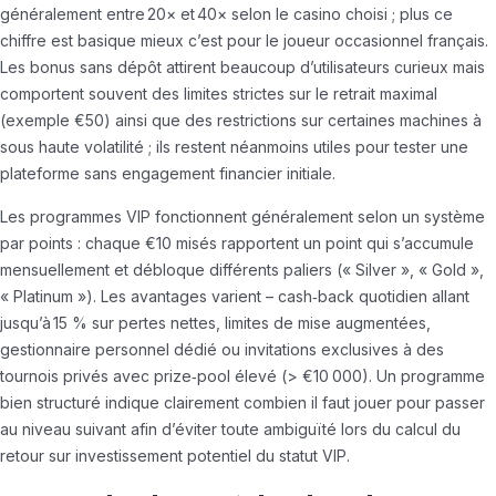
généralement entre 20× et 40× selon le casino choisi ; plus ce
chiffre est basique mieux c’est pour le joueur occasionnel français.
Les bonus sans dépôt attirent beaucoup d’utilisateurs curieux mais
comportent souvent des limites strictes sur le retrait maximal
(exemple €50) ainsi que des restrictions sur certaines machines à
sous haute volatilité ; ils restent néanmoins utiles pour tester une
plateforme sans engagement financier initiale.
Les programmes VIP fonctionnent généralement selon un système
par points : chaque €10 misés rapportent un point qui s’accumule
mensuellement et débloque différents paliers (« Silver », « Gold »,
« Platinum »). Les avantages varient – cash‑back quotidien allant
jusqu’à 15 % sur pertes nettes, limites de mise augmentées,
gestionnaire personnel dédié ou invitations exclusives à des
tournois privés avec prize‑pool élevé (> €10 000). Un programme
bien structuré indique clairement combien il faut jouer pour passer
au niveau suivant afin d’éviter toute ambiguïté lors du calcul du
retour sur investissement potentiel du statut VIP.