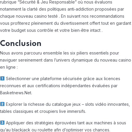
rubrique “Sécurité & Jeu Responsable” où nous évaluons
notamment la clarté des politiques anti‑addiction proposées par
chaque nouveau casino testé . En suivant nos recommandations
vous profiterez pleinement du divertissement offert tout en gardant
votre budget sous contrôle et votre bien‑être intact .
Conclusion
Nous avons parcouru ensemble les six piliers essentiels pour
naviguer sereinement dans l’univers dynamique du nouveau casino
en ligne :
Sélectionner une plateforme sécurisée grâce aux licences
reconnues et aux certifications indépendantes évaluées par
Basketnews.Net.
Explorer la richesse du catalogue jeux – slots vidéo innovantes,
tables classiques et croupiers live immersifs.
Appliquer des stratégies éprouvées tant aux machines à sous
qu’au blackjack ou roulette afin d’optimiser vos chances.