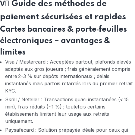
V️⃣ Guide des méthodes de
paiement sécurisées et rapides
Cartes bancaires & porte‑feuilles
électroniques – avantages &
limites
Visa / Mastercard : Acceptées partout, plafonds élevés
adaptés aux gros joueurs ; frais généralement compris
entre 2–3 % sur dépôts internationaux ; délais
instantanés mais parfois retardés lors du premier retrait
KYC.
Skrill / Neteller : Transactions quasi instantanées (< 15
min), frais réduits (~1 %) ; toutefois certains
établissements limitent leur usage aux retraits
uniquement.
Paysafecard : Solution prépayée idéale pour ceux qui