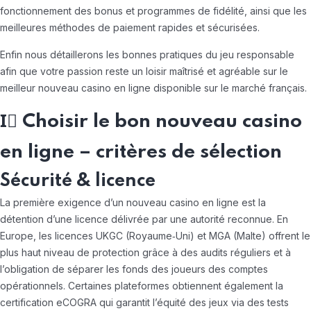
fonctionnement des bonus et programmes de fidélité, ainsi que les
meilleures méthodes de paiement rapides et sécurisées.
Enfin nous détaillerons les bonnes pratiques du jeu responsable
afin que votre passion reste un loisir maîtrisé et agréable sur le
meilleur nouveau casino en ligne disponible sur le marché français.
I️⃣ Choisir le bon nouveau casino
en ligne – critères de sélection
Sécurité & licence
La première exigence d’un nouveau casino en ligne est la
détention d’une licence délivrée par une autorité reconnue. En
Europe, les licences UKGC (Royaume‑Uni) et MGA (Malte) offrent le
plus haut niveau de protection grâce à des audits réguliers et à
l’obligation de séparer les fonds des joueurs des comptes
opérationnels. Certaines plateformes obtiennent également la
certification eCOGRA qui garantit l’équité des jeux via des tests