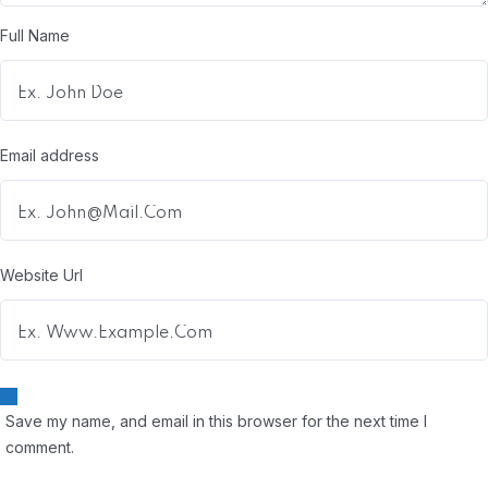
Full Name
Email address
Website Url
Save my name, and email in this browser for the next time I
comment.