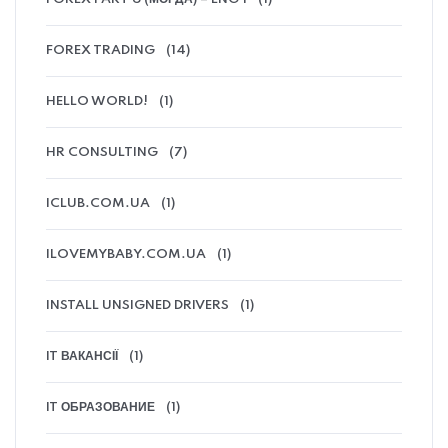
FOREX TRADING
(14)
HELLO WORLD!
(1)
HR CONSULTING
(7)
ICLUB.COM.UA
(1)
ILOVEMYBABY.COM.UA
(1)
INSTALL UNSIGNED DRIVERS
(1)
IT ВАКАНСІЇ
(1)
IT ОБРАЗОВАНИЕ
(1)