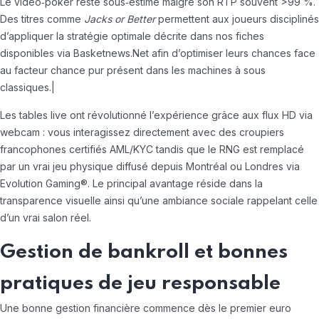
Le vidéo‑poker reste sous‑estimé malgré son RTP souvent >99 %.
Des titres comme
Jacks or Better
permettent aux joueurs disciplinés
d’appliquer la stratégie optimale décrite dans nos fiches
disponibles via Basketnews.Net afin d’optimiser leurs chances face
au facteur chance pur présent dans les machines à sous
classiques.|
Les tables live ont révolutionné l’expérience grâce aux flux HD via
webcam : vous interagissez directement avec des croupiers
francophones certifiés AML/KYC tandis que le RNG est remplacé
par un vrai jeu physique diffusé depuis Montréal ou Londres via
Evolution Gaming®. Le principal avantage réside dans la
transparence visuelle ainsi qu’une ambiance sociale rappelant celle
d’un vrai salon réel.
Gestion de bankroll et bonnes
pratiques de jeu responsable
Une bonne gestion financière commence dès le premier euro