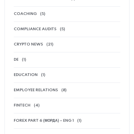
COACHING
(5)
COMPLIANCE AUDITS
(5)
CRYPTO NEWS
(21)
DE
(1)
EDUCATION
(1)
EMPLOYEE RELATIONS
(8)
FINTECH
(4)
FOREX PART 6 (МОРДА) – ENG 1
(1)