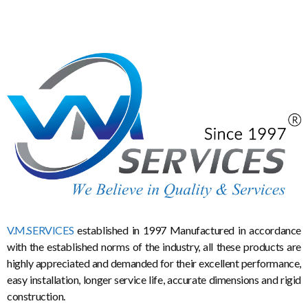
V.M.SERVICES
established in 1997 Manufactured in accordance
with the established norms of the industry, all these products are
highly appreciated and demanded for their excellent performance,
easy installation, longer service life, accurate dimensions and rigid
construction.