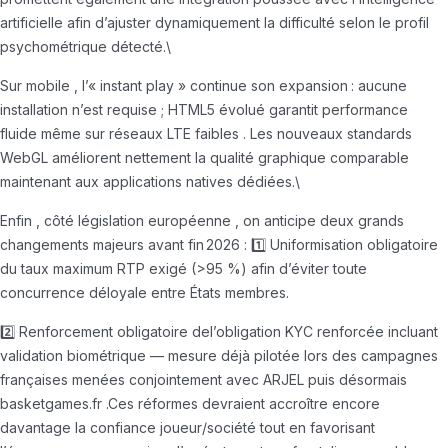
artificielle afin d’ajuster dynamiquement la difficulté selon le profil
psychométrique détecté.\
Sur mobile , l’« instant play » continue son expansion : aucune
installation n’est requise ; HTML5 évolué garantit performance
fluide même sur réseaux LTE faibles . Les nouveaux standards
WebGL améliorent nettement la qualité graphique comparable
maintenant aux applications natives dédiées.\
Enfin , côté législation européenne , on anticipe deux grands
changements majeurs avant fin 2026 :
1️⃣ Uniformisation obligatoire
du taux maximum RTP exigé (>95 %) afin d’éviter toute
concurrence déloyale entre États membres.
2️⃣ Renforcement obligatoire del’obligation KYC renforcée incluant
validation biométrique — mesure déjà pilotée lors des campagnes
françaises menées conjointement avec ARJEL puis désormais
basketgames.fr .
Ces réformes devraient accroître encore
davantage la confiance joueur/société tout en favorisant