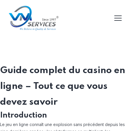
Guide complet du casino en
ligne – Tout ce que vous
devez savoir
Introduction
Le jeu en ligne connaît une explosion sans précédent depuis les