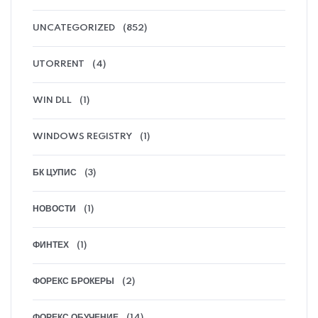
UNCATEGORIZED
(852)
UTORRENT
(4)
WIN DLL
(1)
WINDOWS REGISTRY
(1)
БК ЦУПИС
(3)
НОВОСТИ
(1)
ФИНТЕХ
(1)
ФОРЕКС БРОКЕРЫ
(2)
ФОРЕКС ОБУЧЕНИЕ
(14)