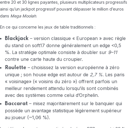
entre 20 et 30 lignes payantes, plusieurs multiplicateurs progressifs
ainsi qu’un jackpot progressif pouvant dépasser le million d’euros
dans
Mega Moolah
.
En ce qui concerne les jeux de table traditionnels :
– version classique « European » avec règle
Blackjack
du stand on soft17 donne généralement un edge <0,5
%. La stratégie optimale consiste à doubler sur
9–11
contre une carte haute du croupier.
– choisissez la version européenne à zéro
Roulette
unique ; son house edge est autour de
2,7 %
. Les paris
« voisinage» (« voisins du zéro ») offrent parfois un
meilleur rendement attendu lorsqu’ils sont combinés
avec des systèmes comme celui d’Orphelin.
– misez majoritairement sur le banquier qui
Baccarat
possède un avantage statistique légèrement supérieur
au joueur (~1,06 %).