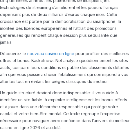
cinq dernières années : les plateformes se multiplient, les
technologies de streaming s’améliorent et les joueurs français
dépensent plus de deux milliards d’euros chaque mois. Cette
croissance est portée par la démocratisation du smartphone, la
montée des licences européennes et l’attrait des promotions
généreuses qui rendent chaque session plus séduisante que
jamais.
Découvrez le
nouveau casino en ligne
pour profiter des meilleures
offres et bonus. Basketnews.Net analyse quotidiennement les sites
actifs, compare leurs conditions et publie des classements détaillés
afin que vous puissiez choisir l’établissement qui correspond à vos
attentes tout en évitant les pièges classiques du secteur.
Un guide structuré devient donc indispensable : il vous aide à
identifier un site fiable, à exploiter intelligemment les bonus offerts
et à jouer dans une démarche responsable qui protège votre
capital et votre bien‑être mental. Ce texte regroupe l’expertise
nécessaire pour naviguer avec confiance dans l’univers du meilleur
casino en ligne 2026 et au‑delà.