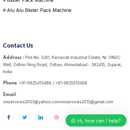
Blister Pack Machine
Alu Alu Blister Pack Machine
Contact Us
Plot No. S/81, Karnavati Industrial Estate, Nr. ONGC
Address :
Well, Odhav Ring Road, Odhav, Ahmedabad - 382415, Gujarat,
India.
: +91-9825413488 / +91-9825513488
Phone
:
Email
vmservices2003@yahoo.com
vmservices2013@gmail.com
Hi, how can I help?