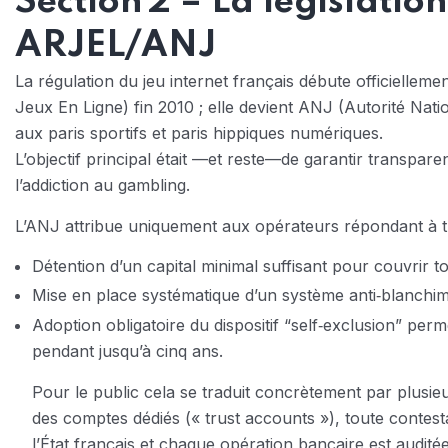
Section 2 – La législation
ARJEL/ANJ
La régulation du jeu internet français débute officiellem
Jeux En Ligne) fin 2010 ; elle devient ANJ (Autorité Nat
aux paris sportifs et paris hippiques numériques.
L’objectif principal était —et reste—de garantir transpare
l’addiction au gambling.
L’ANJ attribue uniquement aux opérateurs répondant à t
Détention d’un capital minimal suffisant pour couvrir to
Mise en place systématique d’un système anti‑blanchime
Adoption obligatoire du dispositif “self‑exclusion” per
pendant jusqu’à cinq ans.
Pour le public cela se traduit concrètement par plusi
des comptes dédiés (« trust accounts »), toute contest
l’État français et chaque opération bancaire est auditée 