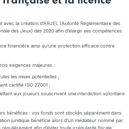
 française et la licence
ent avec la création d’ARJEL (Autorité Réglementaire des
ionale des Jeux) dès 2020 afin d’élargir ses compétences
nce financière ainsi qu’une protection efficace contre
rois exigences majeures :
utes les mises potentielles ;
nt certifié ISO 27001 ;
mettant aux joueurs souscrivant une interdiction volontaire
eurs bénéfices : vos fonds sont stockés séparément dans
ation juridique bénéficie alors d’un médiateur nommé par
régulièrement afin d’éviter toute irrégularité fiscale.