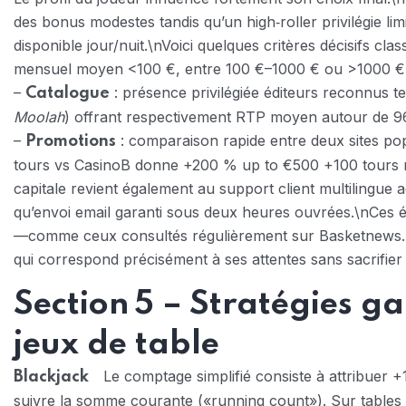
des bonus modestes tandis qu’un high‑roller privilégie lim
disponible jour/nuit.\nVoici quelques critères décisifs clas
mensuel moyen <100 €, entre 100 €–1000 € ou >1000 €
–
: présence privilégiée éditeurs reconnus te
Catalogue
Moolah
) offrant respectivement RTP moyen autour de 96
–
: comparaison rapide entre deux sites p
Promotions
tours vs CasinoB donne +200 % up to €500 +100 tours m
capitale revient également au support client multilingue a
qu’envoi email garanti sous deux heures ouvrées.\nCes
—comme ceux consultés régulièrement sur Basketnews.Ne
qui correspond précisément à ses attentes sans sacrifier s
Section 5 – Stratégies 
jeux de table
Le comptage simplifié consiste à attribuer +1 
Blackjack
suivre la somme courante («​running count​»). Sur tables