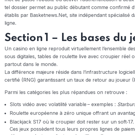
tel dossier permet au public débutant comme confirmé d’
établis par Basketnews.Net, site indépendant spécialisé 
ligne.
Section 1 – Les bases du j
Un casino en ligne reproduit virtuellement l’ensemble de
sous digitales, tables de roulette live avec croupier rée
partout dans le monde.
La différence majeure réside dans l’infrastructure logicie
certifié (RNG) garantissant un taux de retour au joueur
Parmi les catégories les plus répandues on retrouve :
Slots vidéo avec volatilité variable – exemples :
Starbur
Roulette européenne à zéro unique offrant un avantag
Blackjack S17 où le croupier doit rester sur un soft‑17.
Ces jeux possèdent tous leurs propres lignes de paieme