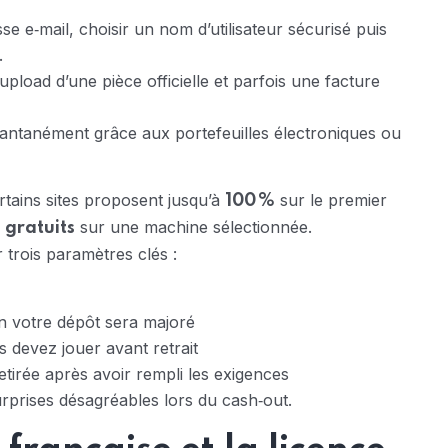
sse e‑mail, choisir un nom d’utilisateur sécurisé puis
.
– upload d’une pièce officielle et parfois une facture
nstantanément grâce aux portefeuilles électroniques ou
tains sites proposent jusqu’à
sur le premier
100 %
sur une machine sélectionnée.
 gratuits
 trois paramètres clés :
 votre dépôt sera majoré
devez jouer avant retrait
tirée après avoir rempli les exigences
rprises désagréables lors du cash‑out.