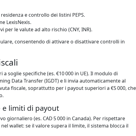
residenza e controllo dei listini PEPS.
me LexisNexis.
vi per le valute ad alto rischio (CNY, INR).
are, consentendo di attivare o disattivare controlli in
scali
 a soglie specifiche (es. €10 000 in UE). Il modulo di
ng Data Transfer (IGDT) e li invia automaticamente al
vuta fiscale, soprattutto per i payout superiori a €5 000, che
o.
 e limiti di payout
o giornaliero (es. CAD 5 000 in Canada). Per rispettare
l wallet: se il valore supera il limite, il sistema blocca il