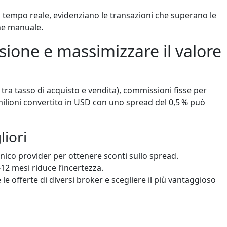
tempo reale, evidenziano le transazioni che superano le
ne manuale.
rsione e massimizzare il valore
tra tasso di acquisto e vendita), commissioni fisse per
milioni convertito in USD con uno spread del 0,5 % può
liori
 unico provider per ottenere sconti sullo spread.
12 mesi riduce l’incertezza.
 le offerte di diversi broker e scegliere il più vantaggioso