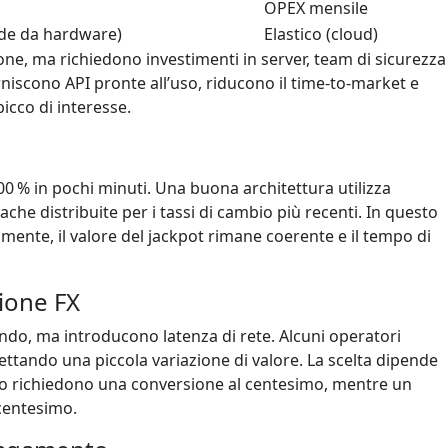
OPEX mensile
nde da hardware)
Elastico (cloud)
ne, ma richiedono investimenti in server, team di sicurezza
orniscono API pronte all’uso, riducono il time‑to‑market e
cco di interesse.
300 % in pochi minuti. Una buona architettura utilizza
cache distribuite per i tassi di cambio più recenti. In questo
te, il valore del jackpot rimane coerente e il tempo di
ione FX
ndo, ma introducono latenza di rete. Alcuni operatori
cettando una piccola variazione di valore. La scelta dipende
i euro richiedono una conversione al centesimo, mentre un
 centesimo.