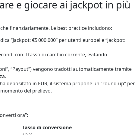
are e giocare ai jackpot in più
e che finanziariamente. Le best practice includono:
dica “Jackpot: €5 000.000” per utenti europei e “Jackpot:
econdi con il tasso di cambio corrente, evitando
zioni”, “Payout”) vengono tradotti automaticamente tramite
za.
ha depositato in EUR, il sistema propone un “round‑up” per
al momento del prelievo.
onverti ora”:
Tasso di conversione