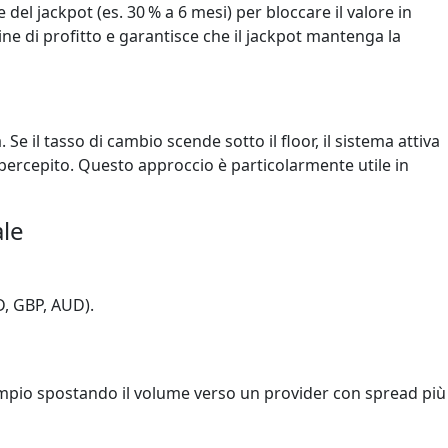
del jackpot (es. 30 % a 6 mesi) per bloccare il valore in
ne di profitto e garantisce che il jackpot mantenga la
Se il tasso di cambio scende sotto il floor, il sistema attiva
percepito. Questo approccio è particolarmente utile in
ale
, GBP, AUD).
mpio spostando il volume verso un provider con spread più