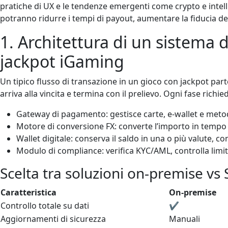
pratiche di UX e le tendenze emergenti come crypto e intelli
potranno ridurre i tempi di payout, aumentare la fiducia dei
1. Architettura di un sistema
jackpot iGaming
Un tipico flusso di transazione in un gioco con jackpot part
arriva alla vincita e termina con il prelievo. Ogni fase rich
Gateway di pagamento: gestisce carte, e‑wallet e metodi l
Motore di conversione FX: converte l’importo in tempo r
Wallet digitale: conserva il saldo in una o più valute, 
Modulo di compliance: verifica KYC/AML, controlla limiti 
Scelta tra soluzioni on‑premise vs
Caratteristica
On‑premise
Controllo totale su dati
✔︎
Aggiornamenti di sicurezza
Manuali