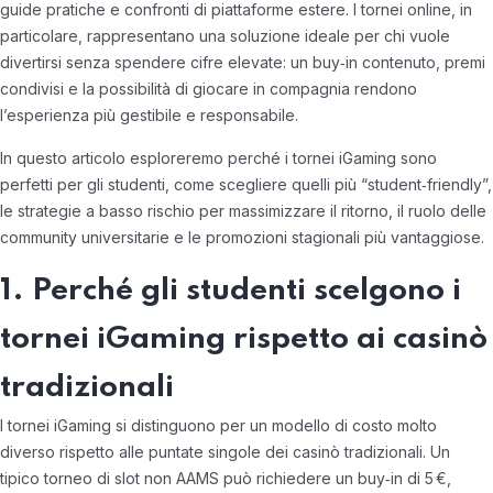
guide pratiche e confronti di piattaforme estere. I tornei online, in
particolare, rappresentano una soluzione ideale per chi vuole
divertirsi senza spendere cifre elevate: un buy‑in contenuto, premi
condivisi e la possibilità di giocare in compagnia rendono
l’esperienza più gestibile e responsabile.
In questo articolo esploreremo perché i tornei iGaming sono
perfetti per gli studenti, come scegliere quelli più “student‑friendly”,
le strategie a basso rischio per massimizzare il ritorno, il ruolo delle
community universitarie e le promozioni stagionali più vantaggiose.
1. Perché gli studenti scelgono i
tornei iGaming rispetto ai casinò
tradizionali
I tornei iGaming si distinguono per un modello di costo molto
diverso rispetto alle puntate singole dei casinò tradizionali. Un
tipico torneo di slot non AAMS può richiedere un buy‑in di 5 €,