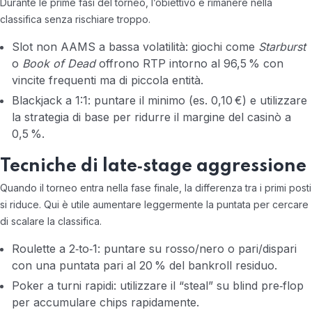
Durante le prime fasi del torneo, l’obiettivo è rimanere nella
classifica senza rischiare troppo.
Slot non AAMS a bassa volatilità: giochi come
Starburst
o
Book of Dead
offrono RTP intorno al 96,5 % con
vincite frequenti ma di piccola entità.
Blackjack a 1:1: puntare il minimo (es. 0,10 €) e utilizzare
la strategia di base per ridurre il margine del casinò a
0,5 %.
Tecniche di late‑stage aggressione
Quando il torneo entra nella fase finale, la differenza tra i primi posti
si riduce. Qui è utile aumentare leggermente la puntata per cercare
di scalare la classifica.
Roulette a 2‑to‑1: puntare su rosso/nero o pari/dispari
con una puntata pari al 20 % del bankroll residuo.
Poker a turni rapidi: utilizzare il “steal” su blind pre‑flop
per accumulare chips rapidamente.