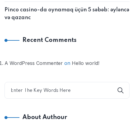
Pinco casino-da oynamaq üçün 5 səbəb: əyləncə
və qazanc
Recent Comments
A WordPress Commenter
on
Hello world!
About Authour