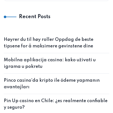
Recent Posts
Høyrer du til høy roller Oppdag de beste
tipsene for å maksimere gevinstene dine
Mobilna aplikacija casina: kako uživati u
igrama u pokretu
Pinco casino’da kripto ile ödeme yapmanın
avantajları
Pin Up casino en Chile: ¿es realmente confiable
y seguro?