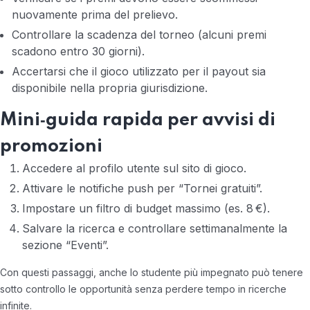
nuovamente prima del prelievo.
Controllare la scadenza del torneo (alcuni premi
scadono entro 30 giorni).
Accertarsi che il gioco utilizzato per il payout sia
disponibile nella propria giurisdizione.
Mini‑guida rapida per avvisi di
promozioni
Accedere al profilo utente sul sito di gioco.
Attivare le notifiche push per “Tornei gratuiti”.
Impostare un filtro di budget massimo (es. 8 €).
Salvare la ricerca e controllare settimanalmente la
sezione “Eventi”.
Con questi passaggi, anche lo studente più impegnato può tenere
sotto controllo le opportunità senza perdere tempo in ricerche
infinite.