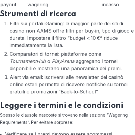
payout
wagering
incasso
Strumenti di ricerca
Filtri sui portali iGaming: la maggior parte dei siti di
casino non AAMS offre filtri per buy‑in, tipo di gioco e
durata. Impostare il filtro “budget < 10 €” riduce
immediatamente la lista.
Comparatori di tornei: piattaforme come
TournamentHub
o
PlayArena
aggregano i tornei
disponibili e mostrano una panoramica dei premi.
Alert via email: iscriversi alle newsletter dei casinò
online esteri permette di ricevere notifiche su tornei
gratuiti o promozioni “Back‑to‑School”.
Leggere i termini e le condizioni
Spesso le clausole nascoste si trovano nella sezione “Wagering
Requirements”. Per evitare sorprese:
Verificare se i premi devono essere scommessi