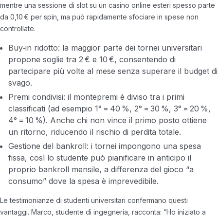
mentre una sessione di slot su un casino online esteri spesso parte
da 0,10 € per spin, ma può rapidamente sfociare in spese non
controllate.
Buy‑in ridotto: la maggior parte dei tornei universitari
propone soglie tra 2 € e 10 €, consentendo di
partecipare più volte al mese senza superare il budget di
svago.
Premi condivisi: il montepremi è diviso tra i primi
classificati (ad esempio 1° = 40 %, 2° = 30 %, 3° = 20 %,
4° = 10 %). Anche chi non vince il primo posto ottiene
un ritorno, riducendo il rischio di perdita totale.
Gestione del bankroll: i tornei impongono una spesa
fissa, così lo studente può pianificare in anticipo il
proprio bankroll mensile, a differenza del gioco “a
consumo” dove la spesa è imprevedibile.
Le testimonianze di studenti universitari confermano questi
vantaggi. Marco, studente di ingegneria, racconta: “Ho iniziato a