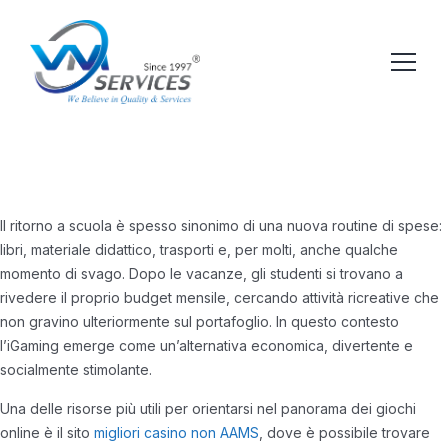
Il ritorno a scuola è spesso sinonimo di una nuova routine di spese:
libri, materiale didattico, trasporti e, per molti, anche qualche
momento di svago. Dopo le vacanze, gli studenti si trovano a
rivedere il proprio budget mensile, cercando attività ricreative che
non gravino ulteriormente sul portafoglio. In questo contesto
l’iGaming emerge come un’alternativa economica, divertente e
socialmente stimolante.
Una delle risorse più utili per orientarsi nel panorama dei giochi
online è il sito
migliori casino non AAMS
, dove è possibile trovare