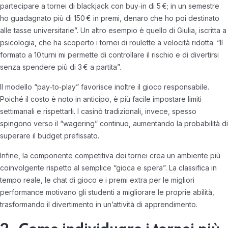
partecipare a tornei di blackjack con buy‑in di 5 €; in un semestre
ho guadagnato più di 150 € in premi, denaro che ho poi destinato
alle tasse universitarie”. Un altro esempio è quello di Giulia, iscritta a
psicologia, che ha scoperto i tornei di roulette a velocità ridotta: “Il
formato a 10 turni mi permette di controllare il rischio e di divertirsi
senza spendere più di 3 € a partita”.
Il modello “pay‑to‑play” favorisce inoltre il gioco responsabile.
Poiché il costo è noto in anticipo, è più facile impostare limiti
settimanali e rispettarli. I casinò tradizionali, invece, spesso
spingono verso il “wagering” continuo, aumentando la probabilità di
superare il budget prefissato.
Infine, la componente competitiva dei tornei crea un ambiente più
coinvolgente rispetto al semplice “gioca e spera”. La classifica in
tempo reale, le chat di gioco e i premi extra per le migliori
performance motivano gli studenti a migliorare le proprie abilità,
trasformando il divertimento in un’attività di apprendimento.