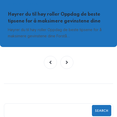
AUGUST 4, 2026
Høyrer du til høy roller Oppdag de beste
tipsene for å maksimere gevinstene dine
Høyrer du til høy roller Oppdag de beste tipsene for å
maksimere gevinstene dine Forstå…
SEARCH