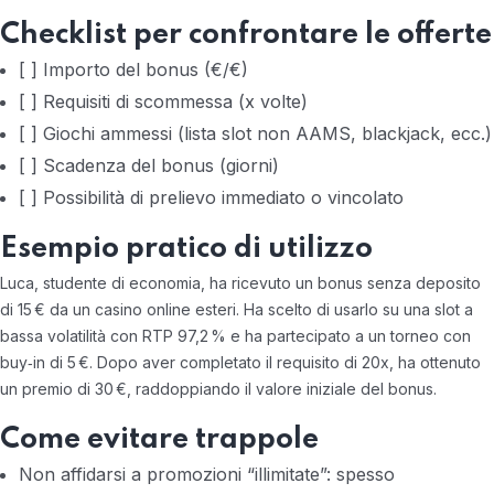
Checklist per confrontare le offerte
[ ] Importo del bonus (€/€)
[ ] Requisiti di scommessa (x volte)
[ ] Giochi ammessi (lista slot non AAMS, blackjack, ecc.)
[ ] Scadenza del bonus (giorni)
[ ] Possibilità di prelievo immediato o vincolato
Esempio pratico di utilizzo
Luca, studente di economia, ha ricevuto un bonus senza deposito
di 15 € da un casino online esteri. Ha scelto di usarlo su una slot a
bassa volatilità con RTP 97,2 % e ha partecipato a un torneo con
buy‑in di 5 €. Dopo aver completato il requisito di 20x, ha ottenuto
un premio di 30 €, raddoppiando il valore iniziale del bonus.
Come evitare trappole
Non affidarsi a promozioni “illimitate”: spesso