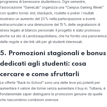
programma di benessere studentesco. Ogni semestre,
l’associazione “GameLab” organizza una “Campus Gaming Week”
con quattro tornei: slot, blackjack, roulette e poker. I risultati
mostrano un aumento del 23 % nella partecipazione a eventi
extracurriculari e una diminuzione del 15 % delle segnalazioni di
stress legato al bilancio personale. Il progetto è stato promosso
anche sul sito di Lanotiziaquotidiana, che ha fornito una panoramica
delle regole e dei link utili per gli studenti interessati.
5. Promozioni stagionali e bonus
dedicati agli studenti: cosa
cercare e come sfruttarli
Le offerte “Back‑to‑School” sono una delle leve più potenti per
aumentare il valore dei tornei senza aumentare il buy‑in. Tuttavia, è
fondamentale saper distinguere le promozioni genuine da quelle
che nascondono condizioni onerose.