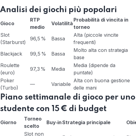
Analisi dei giochi più popolari
RTP
Probabilità di vincita in
Gioco
Volatilità
medio
torneo
Slot
Alta (piccole vincite
96,5 %
Bassa
(Starburst)
frequenti)
Molto alta con strategia
Blackjack
99,5 %
Bassa
base
Roulette
Media (dipende da
97,3 %
Media
(euro)
puntate)
Poker
Alta con buona gestione
—
Variabile
(Turbo)
delle mani
Piano settimanale di gioco per uno
studente con 15 € di budget
Torneo
Giorno
Buy‑in
Strategia principale
Obi
scelto
Slot non