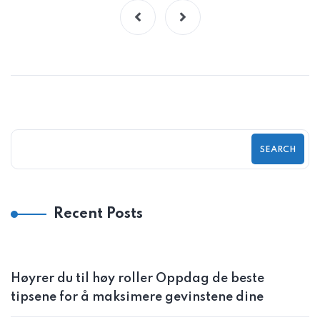
SEARCH
Recent Posts
Høyrer du til høy roller Oppdag de beste
tipsene for å maksimere gevinstene dine