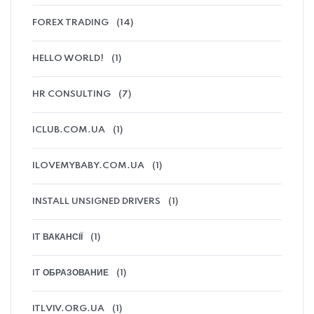
FOREX TRADING
(14)
HELLO WORLD!
(1)
HR CONSULTING
(7)
ICLUB.COM.UA
(1)
ILOVEMYBABY.COM.UA
(1)
INSTALL UNSIGNED DRIVERS
(1)
IT ВАКАНСІЇ
(1)
IT ОБРАЗОВАНИЕ
(1)
ITLVIV.ORG.UA
(1)