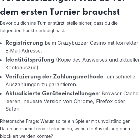
dem ersten Turnier brauchst
Bevor du dich ins Turnier stürzt, stelle sicher, dass du die
folgenden Punkte erledigt hast:
beim Crazybuzzer Casino mit korrekter
Registrierung
E‑Mail‑Adresse.
(Kopie des Ausweises und aktueller
Identitätsprüfung
Kontoauszug).
, um schnelle
Verifizierung der Zahlungsmethode
Auszahlungen zu garantieren.
: Browser‑Cache
Aktualisierte Geräteeinstellungen
leeren, neueste Version von Chrome, Firefox oder
Safari.
Rhetorische Frage: Warum sollte ein Spieler mit unvollständigen
Daten an einem Turnier teilnehmen, wenn die Auszahlung dann
blockiert werden könnte?