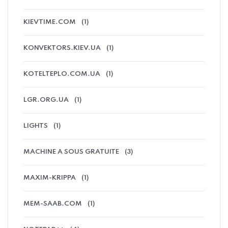
KIEVTIME.COM
(1)
KONVEKTORS.KIEV.UA
(1)
KOTELTEPLO.COM.UA
(1)
LGR.ORG.UA
(1)
LIGHTS
(1)
MACHINE A SOUS GRATUITE
(3)
MAXIM-KRIPPA
(1)
MEM-SAAB.COM
(1)