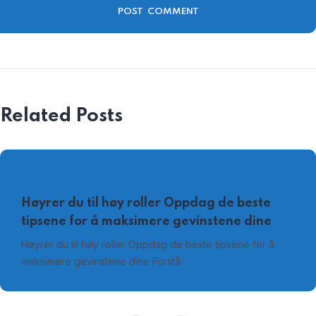
Related Posts
AUGUST 4, 2026
Høyrer du til høy roller Oppdag de beste
tipsene for å maksimere gevinstene dine
Høyrer du til høy roller Oppdag de beste tipsene for å
maksimere gevinstene dine Forstå…