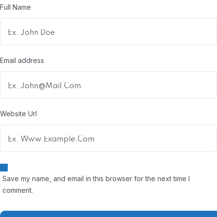
Full Name
Email address
Website Url
Save my name, and email in this browser for the next time I
comment.