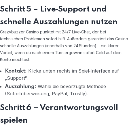
Schritt 5 – Live‑Support und
schnelle Auszahlungen nutzen
Crazybuzzer Casino punktet mit 24/7 Live‑Chat, der bei
technischen Problemen sofort hilft. Außerdem garantiert das Casino
schnelle Auszahlungen (innerhalb von 24 Stunden) – ein klarer
Vorteil, wenn du nach einem Turniergewinn sofort Geld auf dein
Konto möchtest.
Klicke unten rechts im Spiel‑Interface auf
Kontakt:
„Support“.
Wähle die bevorzugte Methode
Auszahlung:
(Sofortüberweisung, PayPal, Trustly).
Schritt 6 – Verantwortungsvoll
spielen