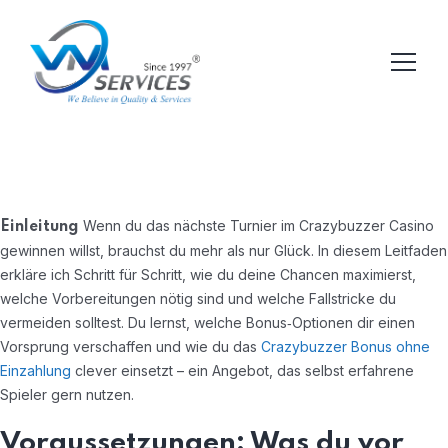
Wenn du das nächste Turnier im Crazybuzzer Casino
Einleitung
gewinnen willst, brauchst du mehr als nur Glück. In diesem Leitfaden
erkläre ich Schritt für Schritt, wie du deine Chancen maximierst,
welche Vorbereitungen nötig sind und welche Fallstricke du
vermeiden solltest. Du lernst, welche Bonus‑Optionen dir einen
Vorsprung verschaffen und wie du das
Crazybuzzer Bonus ohne
Einzahlung
clever einsetzt – ein Angebot, das selbst erfahrene
Spieler gern nutzen.
Voraussetzungen: Was du vor