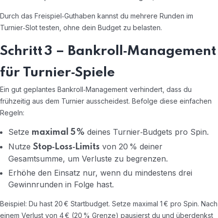
Durch das Freispiel‑Guthaben kannst du mehrere Runden im
Turnier‑Slot testen, ohne dein Budget zu belasten.
Schritt 3 – Bankroll‑Management
für Turnier‑Spiele
Ein gut geplantes Bankroll‑Management verhindert, dass du
frühzeitig aus dem Turnier ausscheidest. Befolge diese einfachen
Regeln:
Setze
deines Turnier‑Budgets pro Spin.
maximal 5 %
Nutze
von 20 % deiner
Stop‑Loss‑Limits
Gesamtsumme, um Verluste zu begrenzen.
Erhöhe den Einsatz nur, wenn du mindestens drei
Gewinnrunden in Folge hast.
Beispiel: Du hast 20 € Startbudget. Setze maximal 1 € pro Spin. Nach
einem Verlust von 4 € (20 % Grenze) pausierst du und überdenkst