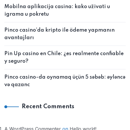
Mobilna aplikacija casina: kako uživati u
igrama u pokretu
Pinco casino’da kripto ile ödeme yapmanın
avantajları
Pin Up casino en Chile: ¿es realmente confiable
y seguro?
Pinco casino-da oynamaq üçün 5 səbəb: əyləncə
və qazanc
Recent Comments
A WordPress Commenter
on
Hello world!