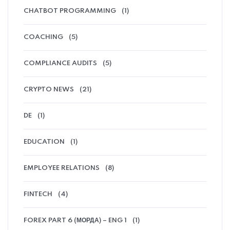
CHATBOT PROGRAMMING
(1)
COACHING
(5)
COMPLIANCE AUDITS
(5)
CRYPTO NEWS
(21)
DE
(1)
EDUCATION
(1)
EMPLOYEE RELATIONS
(8)
FINTECH
(4)
FOREX PART 6 (МОРДА) – ENG 1
(1)