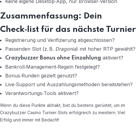
Keine eigene Desktop‑App, nur Browser‑Version
Zusammenfassung: Dein
Check‑list für das nächste Turnier
Registrierung und Verifizierung abgeschlossen?
Passenden Slot (z. B.
Dragonia
) mit hoher RTP gewählt?
aktiviert?
Crazybuzzer Bonus ohne Einzahlung
Bankroll‑Management‑Regeln festgelegt?
Bonus‑Runden gezielt genutzt?
Live‑Support und Auszahlungsmethoden bereitstehen?
Verantwortungs‑Tools aktiviert?
Wenn du diese Punkte abhakt, bist du bestens gerüstet, um im
Crazybuzzer Casino Turnier‑Slots erfolgreich zu meistern. Viel
Erfolg und immer mit Bedacht!