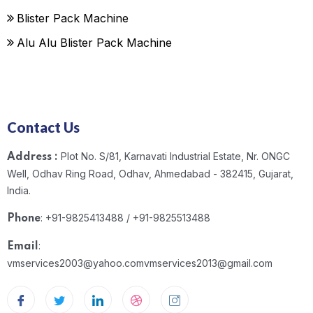
Blister Pack Machine
Alu Alu Blister Pack Machine
Contact Us
Plot No. S/81, Karnavati Industrial Estate, Nr. ONGC
Address :
Well, Odhav Ring Road, Odhav, Ahmedabad - 382415, Gujarat,
India.
: +91-9825413488 / +91-9825513488
Phone
:
Email
vmservices2003@yahoo.com
vmservices2013@gmail.com