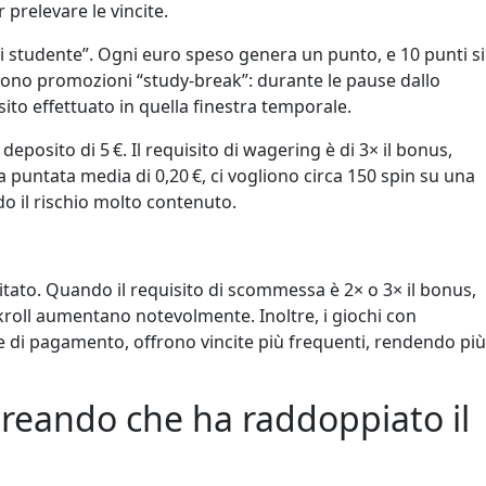
prelevare le vincite.
 studente”. Ogni euro speso genera un punto, e 10 punti si
frono promozioni “study‑break”: durante le pause dallo
sito effettuato in quella finestra temporale.
posito di 5 €. Il requisito di wagering è di 3× il bonus,
 puntata media di 0,20 €, ci vogliono circa 150 spin su una
do il rischio molto contenuto.
mitato. Quando il requisito di scommessa è 2× o 3× il bonus,
nkroll aumentano notevolmente. Inoltre, i giochi con
nee di pagamento, offrono vincite più frequenti, rendendo più
aureando che ha raddoppiato il