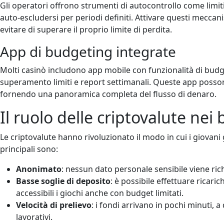
Gli operatori offrono strumenti di autocontrollo come limiti d
auto‑escludersi per periodi definiti. Attivare questi meccan
evitare di superare il proprio limite di perdita.
App di budgeting integrate
Molti casinò includono app mobile con funzionalità di budget
superamento limiti e report settimanali. Queste app possono
fornendo una panoramica completa del flusso di denaro.
Il ruolo delle criptovalute nei
Le criptovalute hanno rivoluzionato il modo in cui i giovani 
principali sono:
Anonimato
: nessun dato personale sensibile viene rich
Basse soglie di deposito
: è possibile effettuare ricaric
accessibili i giochi anche con budget limitati.
Velocità di prelievo
: i fondi arrivano in pochi minuti, a
lavorativi.