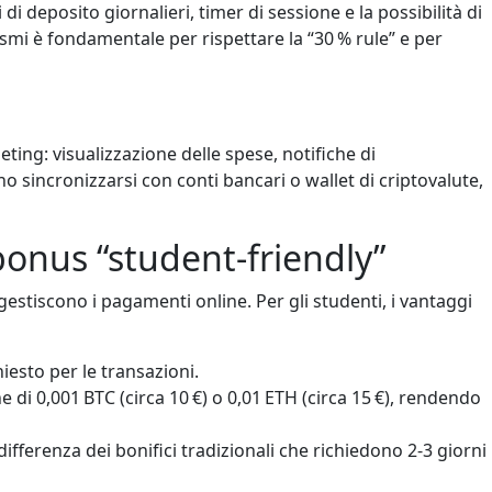
i deposito giornalieri, timer di sessione e la possibilità di
ismi è fondamentale per rispettare la “30 % rule” e per
ing: visualizzazione delle spese, notifiche di
 sincronizzarsi con conti bancari o wallet di criptovalute,
 bonus “student‑friendly”
gestiscono i pagamenti online. Per gli studenti, i vantaggi
iesto per le transazioni.
he di 0,001 BTC (circa 10 €) o 0,01 ETH (circa 15 €), rendendo
 differenza dei bonifici tradizionali che richiedono 2‑3 giorni