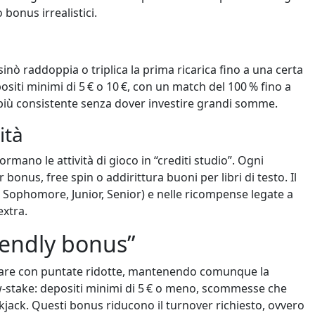
bonus irrealistici.
inò raddoppia o triplica la prima ricarica fino a una certa
ositi minimi di 5 € o 10 €, con un match del 100 % fino a
e più consistente senza dover investire grandi somme.
ità
mano le attività di gioco in “crediti studio”. Ogni
us, free spin o addirittura buoni per libri di testo. Il
, Sophomore, Junior, Senior) e nelle ricompense legate a
xtra.
endly bonus”
ocare con puntate ridotte, mantenendo comunque la
l low‑stake: depositi minimi di 5 € o meno, scommesse che
kjack. Questi bonus riducono il turnover richiesto, ovvero