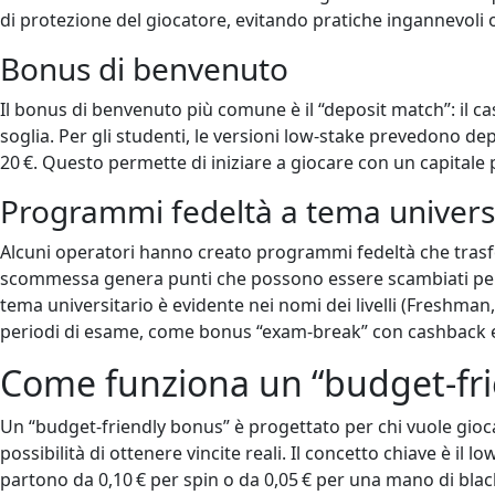
di protezione del giocatore, evitando pratiche ingannevoli o 
Bonus di benvenuto
Il bonus di benvenuto più comune è il “deposit match”: il cas
soglia. Per gli studenti, le versioni low‑stake prevedono dep
20 €. Questo permette di iniziare a giocare con un capital
Programmi fedeltà a tema univers
Alcuni operatori hanno creato programmi fedeltà che trasfor
scommessa genera punti che possono essere scambiati per bon
tema universitario è evidente nei nomi dei livelli (Freshman
periodi di esame, come bonus “exam‑break” con cashback e
Come funziona un “budget‑fri
Un “budget‑friendly bonus” è progettato per chi vuole gi
possibilità di ottenere vincite reali. Il concetto chiave è i
partono da 0,10 € per spin o da 0,05 € per una mano di blac