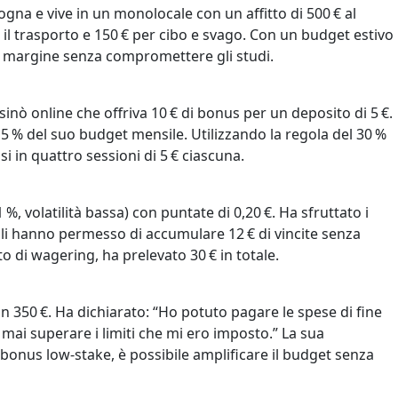
ogna e vive in un monolocale con un affitto di 500 € al
r il trasporto e 150 € per cibo e svago. Con un budget estivo
o margine senza compromettere gli studi.
nò online che offriva 10 € di bonus per un deposito di 5 €.
l 5 % del suo budget mensile. Utilizzando la regola del 30 %
si in quattro sessioni di 5 € ciascuna.
 %, volatilità bassa) con puntate di 0,20 €. Ha sfruttato i
 gli hanno permesso di accumulare 12 € di vincite senza
o di wagering, ha prelevato 30 € in totale.
i in 350 €. Ha dichiarato: “Ho potuto pagare le spese di fine
ai superare i limiti che mi ero imposto.” La sua
 bonus low‑stake, è possibile amplificare il budget senza