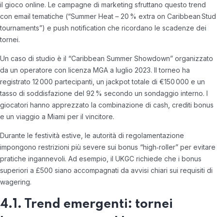
il gioco online. Le campagne di marketing sfruttano questo trend
con email tematiche (“Summer Heat – 20 % extra on Caribbean Stud
tournaments”) e push notification che ricordano le scadenze dei
tornei.
Un caso di studio è il “Caribbean Summer Showdown” organizzato
da un operatore con licenza MGA a luglio 2023. Il torneo ha
registrato 12 000 partecipanti, un jackpot totale di €150 000 e un
tasso di soddisfazione del 92 % secondo un sondaggio interno. I
giocatori hanno apprezzato la combinazione di cash, crediti bonus
e un viaggio a Miami per il vincitore.
Durante le festività estive, le autorità di regolamentazione
impongono restrizioni più severe sui bonus “high‑roller” per evitare
pratiche ingannevoli. Ad esempio, il UKGC richiede che i bonus
superiori a £500 siano accompagnati da avvisi chiari sui requisiti di
wagering.
4.1. Trend emergenti: tornei