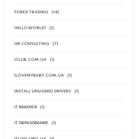
FOREX TRADING
(14)
HELLO WORLD!
(1)
HR CONSULTING
(7)
ICLUB.COM.UA
(1)
ILOVEMYBABY.COM.UA
(1)
INSTALL UNSIGNED DRIVERS
(1)
IT ВАКАНСІЇ
(1)
IT ОБРАЗОВАНИЕ
(1)
ITLVIV.ORG.UA
(1)