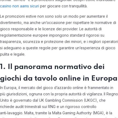
casino non aams sicuri
per giocare con tranquillità.
Le promozioni estive non sono solo un modo per aumentare il
divertimento, ma anche un’occasione per rispettare le normative di
gioco responsabile e le licenze dei provider. Le autorità di
regolamentazione europee impongono standard rigorosi su
trasparenza, sicurezza e protezione dei minori, e i migliori operatori
si adeguano a queste regole per garantire un’esperienza di gioco
pulita e legale.
1. Il panorama normativo dei
giochi da tavolo online in Europa
In Europa, il mercato del gioco d’azzardo online è frammentato in
più giurisdizioni, ognuna con la propria autorità di vigilanza. Il Regno
Unito è governato dal UK Gambling Commission (UKGC), che
richiede audit trimestrali sui RNG e un rigoroso controllo
anti‑lavaggio. Malta, tramite la Malta Gaming Authority (MGA), è la