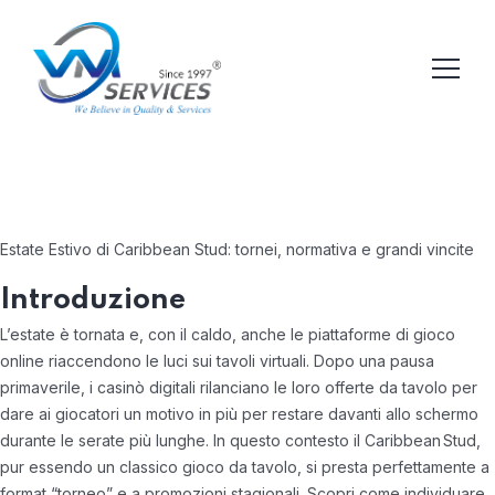
Estate Estivo di Caribbean Stud: tornei, normativa e grandi vincite
Introduzione
L’estate è tornata e, con il caldo, anche le piattaforme di gioco
online riaccendono le luci sui tavoli virtuali. Dopo una pausa
primaverile, i casinò digitali rilanciano le loro offerte da tavolo per
dare ai giocatori un motivo in più per restare davanti allo schermo
durante le serate più lunghe. In questo contesto il Caribbean Stud,
pur essendo un classico gioco da tavolo, si presta perfettamente a
format “torneo” e a promozioni stagionali. Scopri come individuare