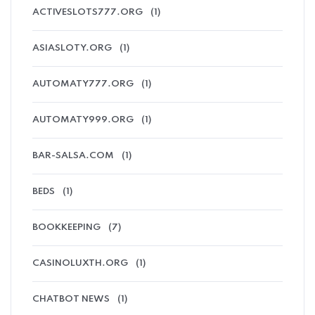
ACTIVESLOTS777.ORG
(1)
ASIASLOTY.ORG
(1)
AUTOMATY777.ORG
(1)
AUTOMATY999.ORG
(1)
BAR-SALSA.COM
(1)
BEDS
(1)
BOOKKEEPING
(7)
CASINOLUXTH.ORG
(1)
CHATBOT NEWS
(1)