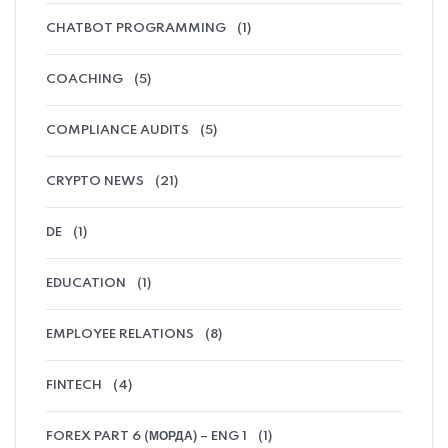
CHATBOT PROGRAMMING
(1)
COACHING
(5)
COMPLIANCE AUDITS
(5)
CRYPTO NEWS
(21)
DE
(1)
EDUCATION
(1)
EMPLOYEE RELATIONS
(8)
FINTECH
(4)
FOREX PART 6 (МОРДА) – ENG 1
(1)