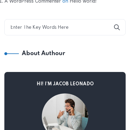
A WordPress Commenter
on
Hello world!
About Authour
HI! I’M JACOB LEONADO