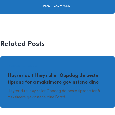
Related Posts
AUGUST 4, 2026
Høyrer du til høy roller Oppdag de beste
tipsene for å maksimere gevinstene dine
Høyrer du til høy roller Oppdag de beste tipsene for å
maksimere gevinstene dine Forstå…