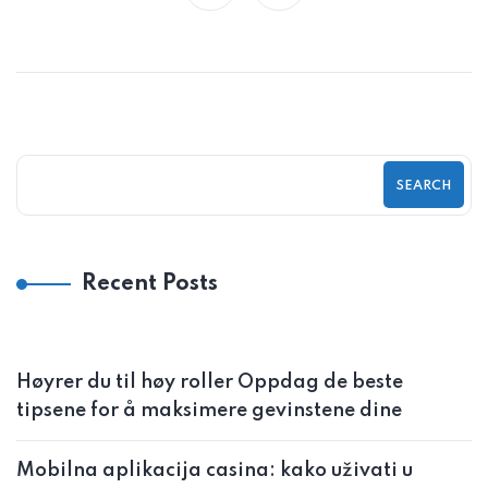
SEARCH
Recent Posts
Høyrer du til høy roller Oppdag de beste
tipsene for å maksimere gevinstene dine
Mobilna aplikacija casina: kako uživati u