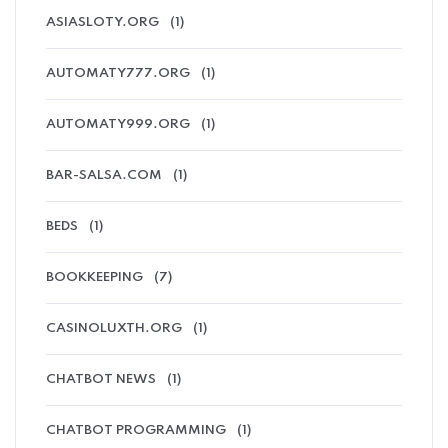
ASIASLOTY.ORG
(1)
AUTOMATY777.ORG
(1)
AUTOMATY999.ORG
(1)
BAR-SALSA.COM
(1)
BEDS
(1)
BOOKKEEPING
(7)
CASINOLUXTH.ORG
(1)
CHATBOT NEWS
(1)
CHATBOT PROGRAMMING
(1)