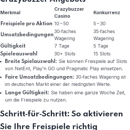
Crazybuzzer
Merkmal
Konkurrenz
Casino
10 – 50
5 – 30
Freispiele pro Aktion
30‑faches
35‑faches
Umsatzbedingungen
Wagering
Wagering
7 Tage
5 Tage
Gültigkeit
30+ Slots
15 Slots
Spieleauswahl
Sie können Freispiele auf Slots
Breite Spielauswahl:
von NetEnt, Play’n GO und Pragmatic Play einsetzen.
30‑faches Wagering ist
Faire Umsatzbedingungen:
im deutschen Markt einer der niedrigsten Werte.
Sie haben eine ganze Woche Zeit,
Lange Gültigkeit:
um die Freispiele zu nutzen.
Schritt‑für‑Schritt: So aktivieren
Sie Ihre Freispiele richtig