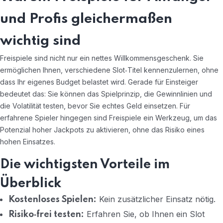
und Profis gleichermaßen
wichtig sind
Freispiele sind nicht nur ein nettes Willkommensgeschenk. Sie
ermöglichen Ihnen, verschiedene Slot‑Titel kennenzulernen, ohne
dass Ihr eigenes Budget belastet wird. Gerade für Einsteiger
bedeutet das: Sie können das Spielprinzip, die Gewinnlinien und
die Volatilität testen, bevor Sie echtes Geld einsetzen. Für
erfahrene Spieler hingegen sind Freispiele ein Werkzeug, um das
Potenzial hoher Jackpots zu aktivieren, ohne das Risiko eines
hohen Einsatzes.
Die wichtigsten Vorteile im
Überblick
Kein zusätzlicher Einsatz nötig.
Kostenloses Spielen:
Erfahren Sie, ob Ihnen ein Slot
Risiko‑frei testen: