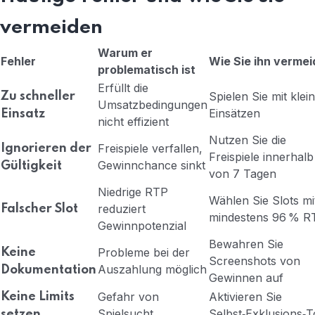
vermeiden
Warum er
Fehler
Wie Sie ihn verme
problematisch ist
Erfüllt die
Spielen Sie mit klei
Zu schneller
Umsatzbedingungen
Einsätzen
Einsatz
nicht effizient
Nutzen Sie die
Freispiele verfallen,
Ignorieren der
Freispiele innerhalb
Gewinnchance sinkt
Gültigkeit
von 7 Tagen
Niedrige RTP
Wählen Sie Slots mi
reduziert
Falscher Slot
mindestens 96 % R
Gewinnpotenzial
Bewahren Sie
Probleme bei der
Keine
Screenshots von
Auszahlung möglich
Dokumentation
Gewinnen auf
Gefahr von
Aktivieren Sie
Keine Limits
Spielsucht
Selbst‑Exklusions‑T
setzen