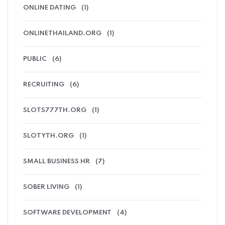
ONLINE DATING
(1)
ONLINETHAILAND.ORG
(1)
PUBLIC
(6)
RECRUITING
(6)
SLOTS777TH.ORG
(1)
SLOTYTH.ORG
(1)
SMALL BUSINESS HR
(7)
SOBER LIVING
(1)
SOFTWARE DEVELOPMENT
(4)