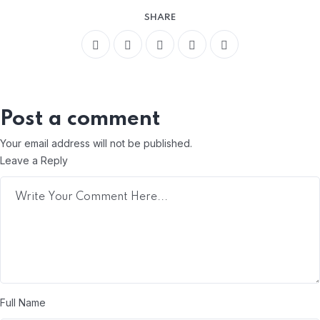
SHARE
Post a comment
Your email address will not be published.
Leave a Reply
Full Name