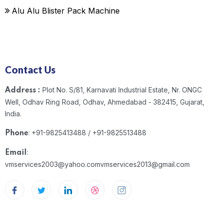
Alu Alu Blister Pack Machine
Contact Us
Plot No. S/81, Karnavati Industrial Estate, Nr. ONGC
Address :
Well, Odhav Ring Road, Odhav, Ahmedabad - 382415, Gujarat,
India.
: +91-9825413488 / +91-9825513488
Phone
:
Email
vmservices2003@yahoo.com
vmservices2013@gmail.com