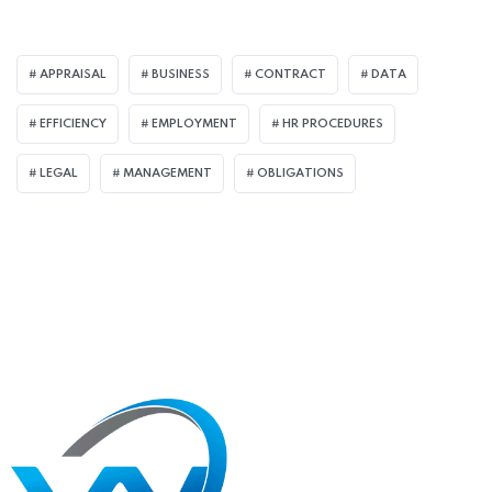
APPRAISAL
BUSINESS
CONTRACT
DATA
EFFICIENCY
EMPLOYMENT
HR PROCEDURES
LEGAL
MANAGEMENT
OBLIGATIONS