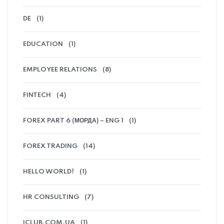
DE
(1)
EDUCATION
(1)
EMPLOYEE RELATIONS
(8)
FINTECH
(4)
FOREX PART 6 (МОРДА) – ENG 1
(1)
FOREX TRADING
(14)
HELLO WORLD!
(1)
HR CONSULTING
(7)
ICLUB.COM.UA
(1)