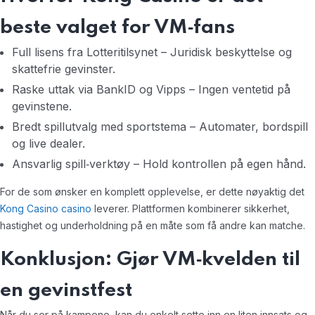
beste valget for VM‑fans
Full lisens fra Lotteritilsynet – Juridisk beskyttelse og
skattefrie gevinster.
Raske uttak via BankID og Vipps – Ingen ventetid på
gevinstene.
Bredt spillutvalg med sportstema – Automater, bordspill
og live dealer.
Ansvarlig spill‑verktøy – Hold kontrollen på egen hånd.
For de som ønsker en komplett opplevelse, er dette nøyaktig det
Kong Casino casino
leverer. Plattformen kombinerer sikkerhet,
hastighet og underholdning på en måte som få andre kan matche.
Konklusjon: Gjør VM‑kvelden til
en gevinstfest
Når du ser på kampene, kan du enkelt sette inn en liten innsats og