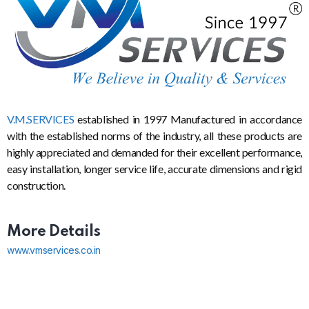
V.M.SERVICES
established in 1997 Manufactured in accordance
with the established norms of the industry, all these products are
highly appreciated and demanded for their excellent performance,
easy installation, longer service life, accurate dimensions and rigid
construction.
More Details
www.vmservices.co.in