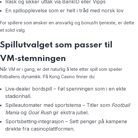
Rask og sikker uttak via BankID eller Vipps
En spillopplevelse som er helt i tråd med norsk lov
For spillere som ønsker en ansvarlig og bonusfri tjeneste, er dette
et solid valg.
Spillutvalget som passer til
VM‑stemningen
Når VM er i gang, er det naturlig å lete etter spill som speiler
fotballens dynamikk. På Kong Casino finner du:
Live‑dealer bordspill – Føl spenningen som i en ekte
stadionhall.
Spilleautomater med sportstema – Titler som
Football
Mania
og
Goal Rush
gir ekstra jubel.
Sportsbetting‑integrasjon – Sett penger på kampene
direkte fra casinoplattformen.