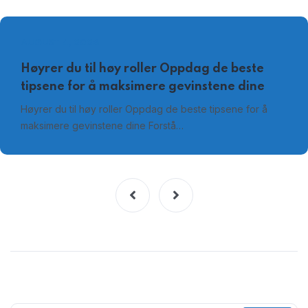
AUGUST 4, 2026
Høyrer du til høy roller Oppdag de beste
tipsene for å maksimere gevinstene dine
Høyrer du til høy roller Oppdag de beste tipsene for å
maksimere gevinstene dine Forstå…