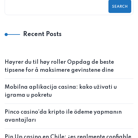
SEARCH
Recent Posts
Høyrer du til høy roller Oppdag de beste
tipsene for å maksimere gevinstene dine
Mobilna aplikacija casina: kako uživati u
igrama u pokretu
Pinco casino’da kripto ile ödeme yapmanın
avantajları
Pin Up casino en Chile: ¿es realmente confiable