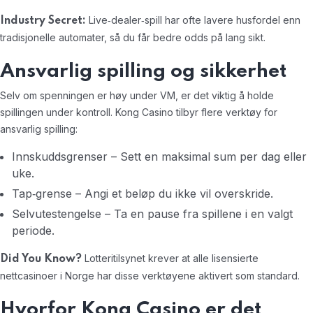
Live‑dealer‑spill har ofte lavere husfordel enn
Industry Secret:
tradisjonelle automater, så du får bedre odds på lang sikt.
Ansvarlig spilling og sikkerhet
Selv om spenningen er høy under VM, er det viktig å holde
spillingen under kontroll. Kong Casino tilbyr flere verktøy for
ansvarlig spilling:
Innskuddsgrenser – Sett en maksimal sum per dag eller
uke.
Tap‑grense – Angi et beløp du ikke vil overskride.
Selvutestengelse – Ta en pause fra spillene i en valgt
periode.
Lotteritilsynet krever at alle lisensierte
Did You Know?
nettcasinoer i Norge har disse verktøyene aktivert som standard.
Hvorfor Kong Casino er det