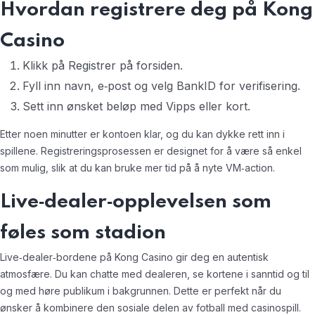
Hvordan registrere deg på Kong
Casino
Klikk på Registrer på forsiden.
Fyll inn navn, e‑post og velg BankID for verifisering.
Sett inn ønsket beløp med Vipps eller kort.
Etter noen minutter er kontoen klar, og du kan dykke rett inn i
spillene. Registreringsprosessen er designet for å være så enkel
som mulig, slik at du kan bruke mer tid på å nyte VM‑action.
Live‑dealer‑opplevelsen som
føles som stadion
Live‑dealer‑bordene på Kong Casino gir deg en autentisk
atmosfære. Du kan chatte med dealeren, se kortene i sanntid og til
og med høre publikum i bakgrunnen. Dette er perfekt når du
ønsker å kombinere den sosiale delen av fotball med casinospill.