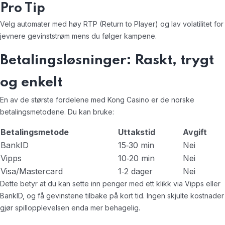
Pro Tip
Velg automater med høy RTP (Return to Player) og lav volatilitet for
jevnere gevinststrøm mens du følger kampene.
Betalingsløsninger: Raskt, trygt
og enkelt
En av de største fordelene med Kong Casino er de norske
betalingsmetodene. Du kan bruke:
Betalingsmetode
Uttakstid
Avgift
BankID
15‑30 min
Nei
Vipps
10‑20 min
Nei
Visa/Mastercard
1‑2 dager
Nei
Dette betyr at du kan sette inn penger med ett klikk via Vipps eller
BankID, og få gevinstene tilbake på kort tid. Ingen skjulte kostnader
gjør spillopplevelsen enda mer behagelig.