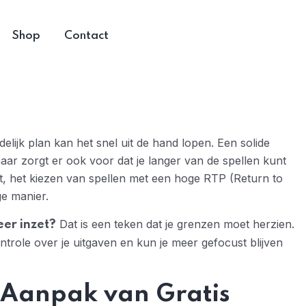
Shop
Contact
lijk plan kan het snel uit de hand lopen. Een solide
 maar zorgt er ook voor dat je langer van de spellen kunt
et, het kiezen van spellen met een hoge RTP (Return to
e manier.
Dat is een teken dat je grenzen moet herzien.
eer inzet?
ontrole over je uitgaven en kun je meer gefocust blijven
e Aanpak van Gratis