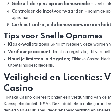
– veel slot
Gebruik de spins op een bonusronde
– sommige spin
Controleer de inzetvoorwaarden
opnemen.
Cash out zodra je de bonusvoorwaarden hebt
Tips voor Snelle Opnames
zoals Skrill of Neteller; deze worden
Kies e‑wallets
direct na registratie; dit versne
Verifieer je account
; Tikitaka Casino biedt
Houd je limieten in de gaten
uitbetalingsgeschiedenis.
Veiligheid en Licenties: 
Casino
Tikitaka Casino opereert onder een vergunning van de 
Kansspelautoriteit (KSA). Deze dubbele licentie garandee
gebied van eerlijk spel, gegevensbescherming en speler