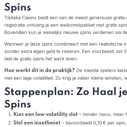
Spins
Tikitaka Casino biedt een van de meest genereuze gratis
registratie ontvang je een welkomstpakket met gratis spi
Bovendien kun je wekelijks nieuwe spins verdienen via de
Wanneer je deze spins combineert met een realistische in
zonder extra eigen geld te riskeren. Een voorbeeld: zet 
laat de gratis spins het werk doen.
De meeste spelers kieze
Hoe werkt dit in de praktijk?
met een lage volatiliteit. Zo krijg je vaker kleine winsten
Stappenplan: Zo Haal je 
Spins
– minder risico, meer f
Kies een low‑volatility slot
– bijvoorbeeld 0,10 € per spin, z
Stel een inzetlimiet