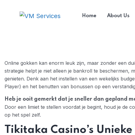
Home
About Us
Online gokken kan enorm leuk zijn, maar zonder een duide
strategie helpt je niet alleen je bankroll te beschermen,
genieten. Denk aan het instellen van een wekelijks budg
Player) en het benutten van bonussen op een verstandig
Heb je ooit gemerkt dat je sneller dan gepland m
Door een limiet te stellen voordat je begint, houd je de c
op het spel zelf.
Tikitaka Casino’s Uniek