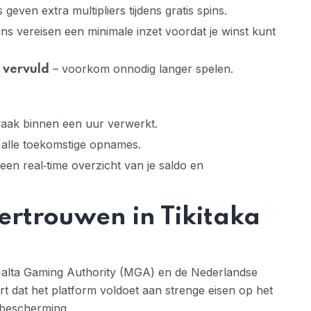
s geven extra multipliers tijdens gratis spins.
s vereisen een minimale inzet voordat je winst kunt
– voorkom onnodig langer spelen.
 vervuld
 vaak binnen een uur verwerkt.
lt alle toekomstige opnames.
 een real‑time overzicht van je saldo en
Vertrouwen in Tikitaka
Malta Gaming Authority (MGA) en de Nederlandse
rt dat het platform voldoet aan strenge eisen op het
sbescherming.