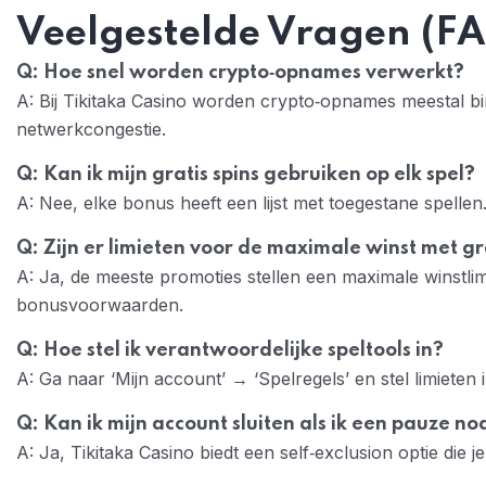
Veelgestelde Vragen (F
Q: Hoe snel worden crypto‑opnames verwerkt?
A: Bij Tikitaka Casino worden crypto‑opnames meestal bi
netwerkcongestie.
Q: Kan ik mijn gratis spins gebruiken op elk spel?
A: Nee, elke bonus heeft een lijst met toegestane spellen
Q: Zijn er limieten voor de maximale winst met gr
A: Ja, de meeste promoties stellen een maximale winstlimi
bonusvoorwaarden.
Q: Hoe stel ik verantwoordelijke speltools in?
A: Ga naar ‘Mijn account’ → ‘Spelregels’ en stel limieten 
Q: Kan ik mijn account sluiten als ik een pauze no
A: Ja, Tikitaka Casino biedt een self‑exclusion optie die je