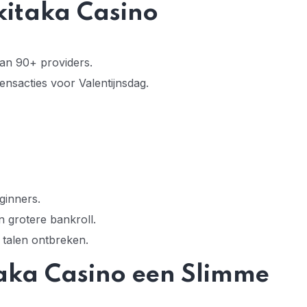
kitaka Casino
van 90+ providers.
oensacties voor Valentijnsdag.
ginners.
n grotere bankroll.
 talen ontbreken.
aka Casino een Slimme