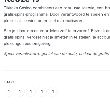
Tikitaka Casino combineert een robuuste licentie, een b
gratis‑spins‑programma. Door verantwoord te spelen en de
plezier als je winstpotentieel maximaliseren.
Ben je klaar om de voordelen zelf te ervaren? Bezoek de
gratis spins. Vergeet niet je limieten in te stellen, je acco
plezierige speelomgeving.
Speel verantwoord, geniet van de actie, en laat de gratis
SHARE