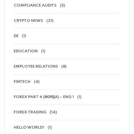
COMPLIANCE AUDITS
(5)
CRYPTO NEWS
(21)
DE
(1)
EDUCATION
(1)
EMPLOYEE RELATIONS
(8)
FINTECH
(4)
FOREX PART 6 (МОРДА) – ENG 1
(1)
FOREX TRADING
(14)
HELLO WORLD!
(1)