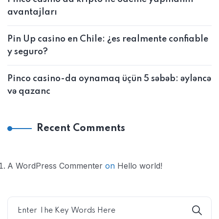
avantajları
Pin Up casino en Chile: ¿es realmente confiable
y seguro?
Pinco casino-da oynamaq üçün 5 səbəb: əyləncə
və qazanc
Recent Comments
A WordPress Commenter
on
Hello world!