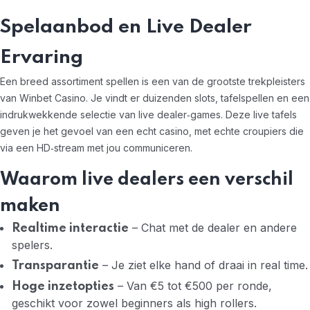
Spelaanbod en Live Dealer
Ervaring
Een breed assortiment spellen is een van de grootste trekpleisters
van Winbet Casino. Je vindt er duizenden slots, tafelspellen en een
indrukwekkende selectie van live dealer‑games. Deze live tafels
geven je het gevoel van een echt casino, met echte croupiers die
via een HD‑stream met jou communiceren.
Waarom live dealers een verschil
maken
– Chat met de dealer en andere
Realtime interactie
spelers.
– Je ziet elke hand of draai in real time.
Transparantie
– Van €5 tot €500 per ronde,
Hoge inzetopties
geschikt voor zowel beginners als high rollers.