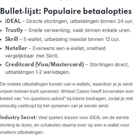
Bullet‑lijst: Populaire betaalopties
– Directe stortingen, uitbetalingen binnen 24 uur.
iDEAL
– Snelle verwerking, vaak binnen enkele uren.
Trustly
– E‑wallet, uitbetaling meestal binnen 12 uur.
Skrill
– Eveneens een e‑wallet, snelheid
Neteller
vergelijkbaar met Skrill.
– Stortingen direct,
Creditcard (Visa/Mastercard)
uitbetalingen 1‑2 werkdagen.
De snelste uitbetalingen komen van e‑wallets, waardoor je je winst
vrijwel meteen kunt opnemen. Winbet Casino heeft bovendien een
beleid van “no‑questions‑asked” bij kleine bedragen, zodat je niet
onnodig vastloopt bij het opnemen van je eerste winst.
Veel spelers kiezen voor iDEAL om de eerste
Industry Secret:
storting te doen, en schakelen daarna over op een e‑wallet voor
snellere uitbetalingen.