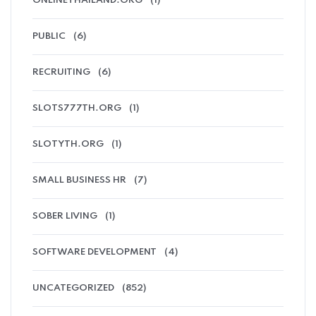
ONLINETHAILAND.ORG
(1)
PUBLIC
(6)
RECRUITING
(6)
SLOTS777TH.ORG
(1)
SLOTYTH.ORG
(1)
SMALL BUSINESS HR
(7)
SOBER LIVING
(1)
SOFTWARE DEVELOPMENT
(4)
UNCATEGORIZED
(852)