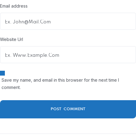
Email address
Website Url
Save my name, and email in this browser for the next time I
comment.