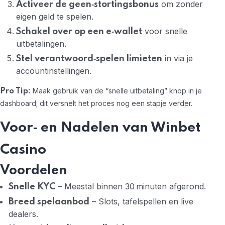
om zonder
Activeer de geen‑stortingsbonus
eigen geld te spelen.
voor snelle
Schakel over op een e‑wallet
uitbetalingen.
in via je
Stel verantwoord‑spelen limieten
accountinstellingen.
Maak gebruik van de “snelle uitbetaling” knop in je
Pro Tip:
dashboard; dit versnelt het proces nog een stapje verder.
Voor‑ en Nadelen van Winbet
Casino
Voordelen
– Meestal binnen 30 minuten afgerond.
Snelle KYC
– Slots, tafelspellen en live
Breed spelaanbod
dealers.