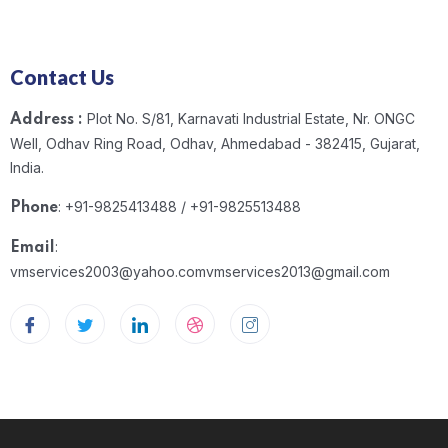
Contact Us
Plot No. S/81, Karnavati Industrial Estate, Nr. ONGC
Address :
Well, Odhav Ring Road, Odhav, Ahmedabad - 382415, Gujarat,
India.
: +91-9825413488 / +91-9825513488
Phone
:
Email
vmservices2003@yahoo.com
vmservices2013@gmail.com