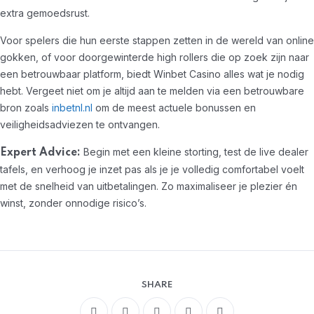
extra gemoedsrust.
Voor spelers die hun eerste stappen zetten in de wereld van online
gokken, of voor doorgewinterde high rollers die op zoek zijn naar
een betrouwbaar platform, biedt Winbet Casino alles wat je nodig
hebt. Vergeet niet om je altijd aan te melden via een betrouwbare
bron zoals
inbetnl.nl
om de meest actuele bonussen en
veiligheidsadviezen te ontvangen.
Begin met een kleine storting, test de live dealer
Expert Advice:
tafels, en verhoog je inzet pas als je je volledig comfortabel voelt
met de snelheid van uitbetalingen. Zo maximaliseer je plezier én
winst, zonder onnodige risico’s.
SHARE