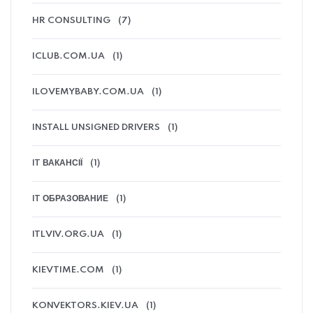
HR CONSULTING
(7)
ICLUB.COM.UA
(1)
ILOVEMYBABY.COM.UA
(1)
INSTALL UNSIGNED DRIVERS
(1)
IT ВАКАНСІЇ
(1)
IT ОБРАЗОВАНИЕ
(1)
ITLVIV.ORG.UA
(1)
KIEVTIME.COM
(1)
KONVEKTORS.KIEV.UA
(1)