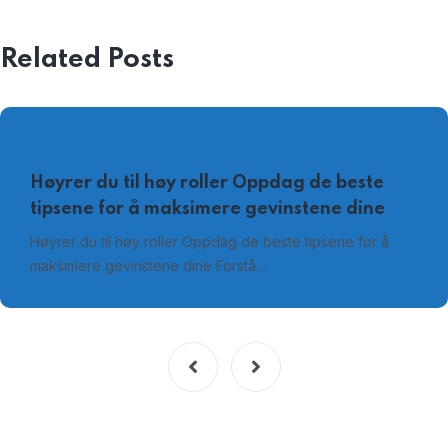
Related Posts
AUGUST 4, 2026
Høyrer du til høy roller Oppdag de beste
tipsene for å maksimere gevinstene dine
Høyrer du til høy roller Oppdag de beste tipsene for å
maksimere gevinstene dine Forstå…