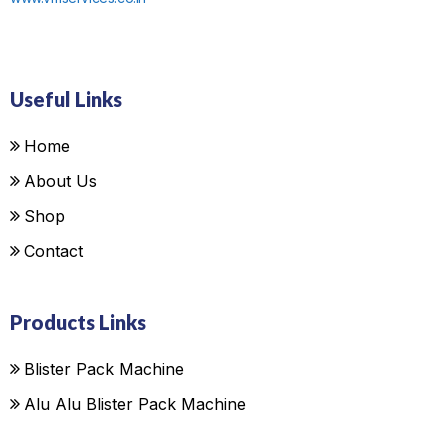
Useful Links
Home
About Us
Shop
Contact
Products Links
Blister Pack Machine
Alu Alu Blister Pack Machine