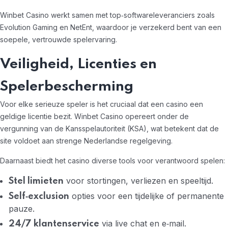
Winbet Casino werkt samen met top‑softwareleveranciers zoals
Evolution Gaming en NetEnt, waardoor je verzekerd bent van een
soepele, vertrouwde spelervaring.
Veiligheid, Licenties en
Spelerbescherming
Voor elke serieuze speler is het cruciaal dat een casino een
geldige licentie bezit. Winbet Casino opereert onder de
vergunning van de Kansspelautoriteit (KSA), wat betekent dat de
site voldoet aan strenge Nederlandse regelgeving.
Daarnaast biedt het casino diverse tools voor verantwoord spelen:
voor stortingen, verliezen en speeltijd.
Stel limieten
opties voor een tijdelijke of permanente
Self‑exclusion
pauze.
via live chat en e‑mail.
24/7 klantenservice