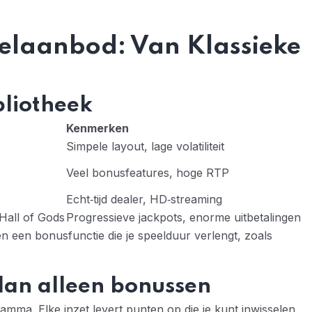
pelaanbod: Van Klassieke
bliotheek
Kenmerken
Simpele layout, lage volatiliteit
Veel bonusfeatures, hoge RTP
Echt‑tijd dealer, HD‑streaming
Hall of Gods
Progressieve jackpots, enorme uitbetalingen
 een bonusfunctie die je speelduur verlengt, zoals
an alleen bonussen
ramma. Elke inzet levert punten op die je kunt inwisselen