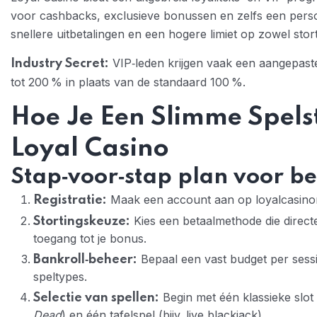
voor cashbacks, exclusieve bonussen en zelfs een persoo
snellere uitbetalingen en een hogere limiet op zowel sto
VIP‑leden krijgen vaak een aangepast
Industry Secret:
tot 200 % in plaats van de standaard 100 %.
Hoe Je Een Slimme Spels
Loyal Casino
Stap‑voor‑stap plan voor b
Maak een account aan op loyalcasinonl.
Registratie:
Kies een betaalmethode die directe
Stortingskeuze:
toegang tot je bonus.
Bepaal een vast budget per sessie
Bankroll‑beheer:
speltypes.
Begin met één klassieke slot 
Selectie van spellen:
Dead
) en één tafelspel (bijv. live blackjack).