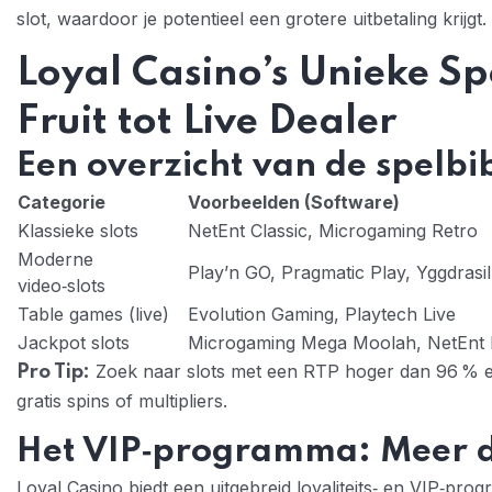
slot, waardoor je potentieel een grotere uitbetaling krijgt.
Loyal Casino’s Unieke S
Fruit tot Live Dealer
Een overzicht van de spelbi
Categorie
Voorbeelden (Software)
Klassieke slots
NetEnt Classic, Microgaming Retro
Moderne
Play’n GO, Pragmatic Play, Yggdrasil
video‑slots
Table games (live)
Evolution Gaming, Playtech Live
Jackpot slots
Microgaming Mega Moolah, NetEnt 
Zoek naar slots met een RTP hoger dan 96 % en
Pro Tip:
gratis spins of multipliers.
Het VIP‑programma: Meer d
Loyal Casino biedt een uitgebreid loyaliteits‑ en VIP‑prog