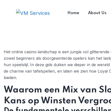
Home
About Us
Het online casino‑landschap is een jungle vol glitterende
zowel beginners als doorgewinterde spelers kan het lastig
hun speelstijl. In deze gids duiken we dieper in de were
de charme van tafelspellen, en laten we zien hoe Loyal 
bieden.
Waarom een Mix van Slo
Kans op Winsten Vergro
De fundamentele verschillen