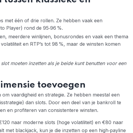
nes met één of drie rollen. Ze hebben vaak een
n to Player) rond de 95‑96 %.
llen, meerdere winlijnen, bonusrondes en vaak een thema
 volatiliteit en RTP’s tot 98 %, maar de winsten komen
slot moeten inzetten als je beide kunt benutten voor een
dimensie toevoegen
en om vaardigheid en strategie. Ze hebben meestal een
sstrategie) dan slots. Door een deel van je bankroll te
iden en profiteren van consistentere winsten.
€120 naar moderne slots (hoge volatiliteit) en €80 naar
lt met blackjack, kun je die inzetten op een high‑payline