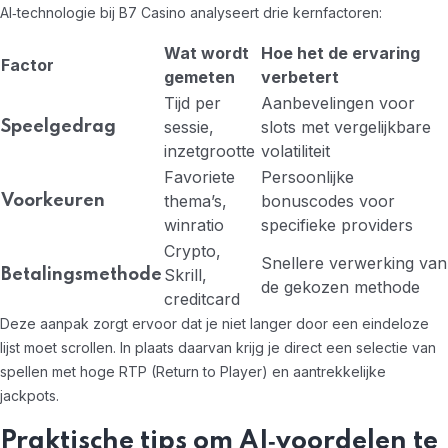
AI‑technologie bij B7 Casino analyseert drie kernfactoren:
Wat wordt
Hoe het de ervaring
Factor
gemeten
verbetert
Tijd per
Aanbevelingen voor
sessie,
slots met vergelijkbare
Speelgedrag
inzetgrootte
volatiliteit
Favoriete
Persoonlijke
thema’s,
bonuscodes voor
Voorkeuren
winratio
specifieke providers
Crypto,
Snellere verwerking van
Skrill,
Betalingsmethode
de gekozen methode
creditcard
Deze aanpak zorgt ervoor dat je niet langer door een eindeloze
lijst moet scrollen. In plaats daarvan krijg je direct een selectie van
spellen met hoge RTP (Return to Player) en aantrekkelijke
jackpots.
Praktische tips om AI‑voordelen te