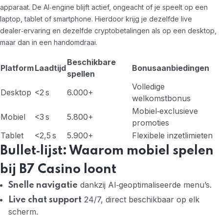
apparaat. De AI‑engine blijft actief, ongeacht of je speelt op een
laptop, tablet of smartphone. Hierdoor krijg je dezelfde live
dealer‑ervaring en dezelfde cryptobetalingen als op een desktop,
maar dan in een handomdraai.
Beschikbare
Platform
Laadtijd
Bonusaanbiedingen
spellen
Volledige
Desktop
<2 s
6.000+
welkomstbonus
Mobiel‑exclusieve
Mobiel
<3 s
5.800+
promoties
Tablet
<2,5 s
5.900+
Flexibele inzetlimieten
Bullet‑lijst: Waarom mobiel spelen
bij B7 Casino loont
dankzij AI‑geoptimaliseerde menu’s.
Snelle navigatie
24/7, direct beschikbaar op elk
Live chat support
scherm.