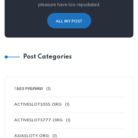
pleasure have too repudiated.
ALL MY POST
Post Categories
! БЕЗ РУБРИКИ
(1)
ACTIVESLOTS555.ORG
(1)
ACTIVESLOTS777.ORG
(1)
ASIASLOTY.ORG
(1)