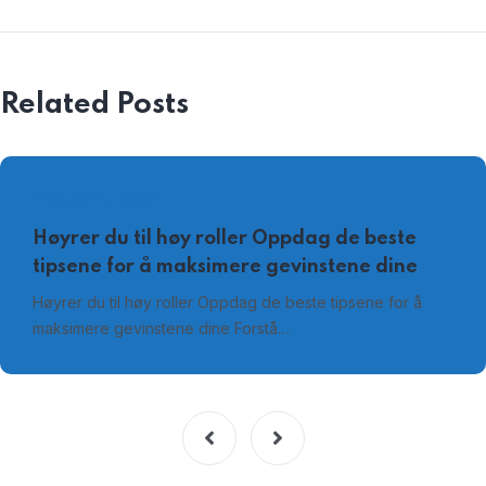
Related Posts
AUGUST 4, 2026
Høyrer du til høy roller Oppdag de beste
tipsene for å maksimere gevinstene dine
Høyrer du til høy roller Oppdag de beste tipsene for å
maksimere gevinstene dine Forstå…