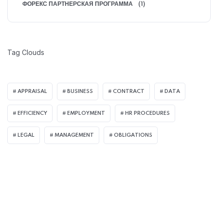
ФОРЕКС ПАРТНЕРСКАЯ ПРОГРАММА
(1)
Tag Clouds
APPRAISAL
BUSINESS
CONTRACT
DATA
EFFICIENCY
EMPLOYMENT
HR PROCEDURES
LEGAL
MANAGEMENT
OBLIGATIONS