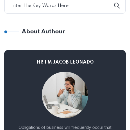
About Authour
HI! I’M JACOB LEONADO
Obligations of business will frequently occur that