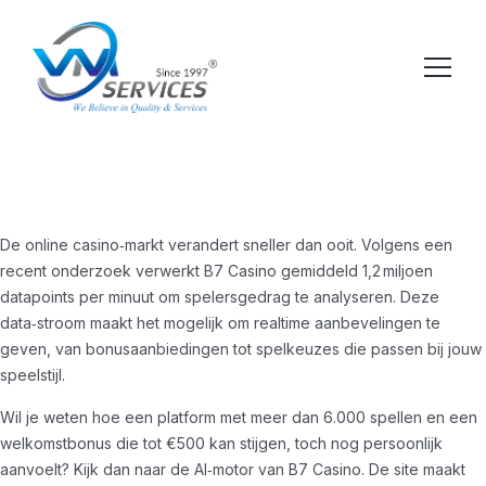
De online casino‑markt verandert sneller dan ooit. Volgens een
recent onderzoek verwerkt B7 Casino gemiddeld 1,2 miljoen
datapoints per minuut om spelersgedrag te analyseren. Deze
data‑stroom maakt het mogelijk om realtime aanbevelingen te
geven, van bonusaanbiedingen tot spelkeuzes die passen bij jouw
speelstijl.
Wil je weten hoe een platform met meer dan 6.000 spellen en een
welkomstbonus die tot €500 kan stijgen, toch nog persoonlijk
aanvoelt? Kijk dan naar de AI‑motor van B7 Casino. De site maakt