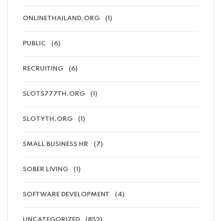
ONLINETHAILAND.ORG
(1)
PUBLIC
(6)
RECRUITING
(6)
SLOTS777TH.ORG
(1)
SLOTYTH.ORG
(1)
SMALL BUSINESS HR
(7)
SOBER LIVING
(1)
SOFTWARE DEVELOPMENT
(4)
UNCATEGORIZED
(852)