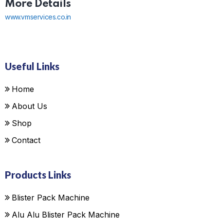
More Details
www.vmservices.co.in
Useful Links
Home
About Us
Shop
Contact
Products Links
Blister Pack Machine
Alu Alu Blister Pack Machine