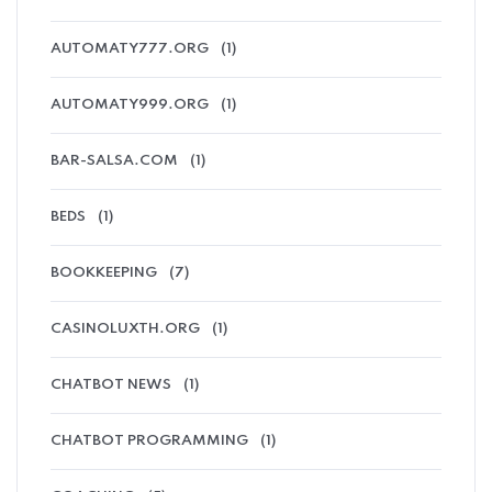
AUTOMATY777.ORG
(1)
AUTOMATY999.ORG
(1)
BAR-SALSA.COM
(1)
BEDS
(1)
BOOKKEEPING
(7)
CASINOLUXTH.ORG
(1)
CHATBOT NEWS
(1)
CHATBOT PROGRAMMING
(1)