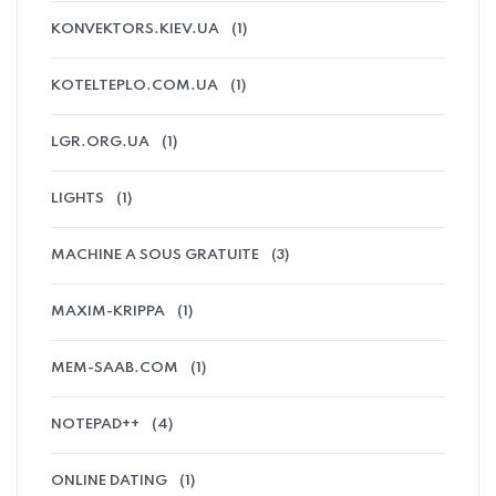
KONVEKTORS.KIEV.UA
(1)
KOTELTEPLO.COM.UA
(1)
LGR.ORG.UA
(1)
LIGHTS
(1)
MACHINE A SOUS GRATUITE
(3)
MAXIM-KRIPPA
(1)
MEM-SAAB.COM
(1)
NOTEPAD++
(4)
ONLINE DATING
(1)