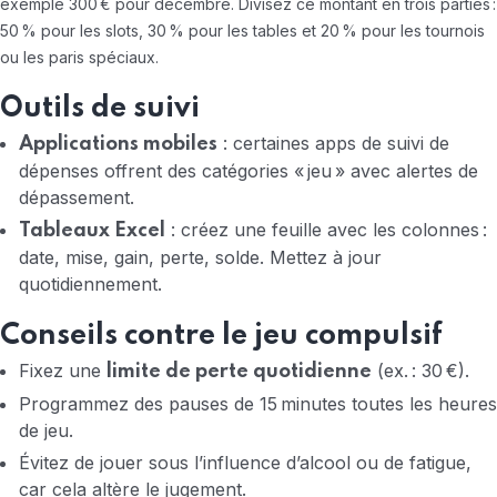
exemple 300 € pour décembre. Divisez ce montant en trois parties :
50 % pour les slots, 30 % pour les tables et 20 % pour les tournois
ou les paris spéciaux.
Outils de suivi
: certaines apps de suivi de
Applications mobiles
dépenses offrent des catégories « jeu » avec alertes de
dépassement.
: créez une feuille avec les colonnes :
Tableaux Excel
date, mise, gain, perte, solde. Mettez à jour
quotidiennement.
Conseils contre le jeu compulsif
Fixez une
(ex. : 30 €).
limite de perte quotidienne
Programmez des pauses de 15 minutes toutes les heures
de jeu.
Évitez de jouer sous l’influence d’alcool ou de fatigue,
car cela altère le jugement.