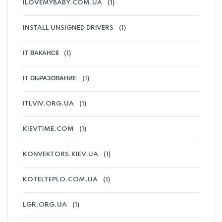
ILOVEMYBABY.COM.UA
(1)
INSTALL UNSIGNED DRIVERS
(1)
IT ВАКАНСІЇ
(1)
IT ОБРАЗОВАНИЕ
(1)
ITLVIV.ORG.UA
(1)
KIEVTIME.COM
(1)
KONVEKTORS.KIEV.UA
(1)
KOTELTEPLO.COM.UA
(1)
LGR.ORG.UA
(1)