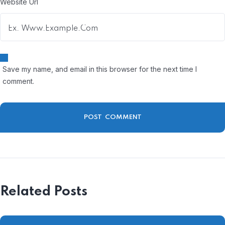
Website Url
Save my name, and email in this browser for the next time I
comment.
Related Posts