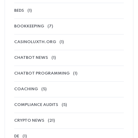
BEDS
(1)
BOOKKEEPING
(7)
CASINOLUXTH.ORG
(1)
CHATBOT NEWS
(1)
CHATBOT PROGRAMMING
(1)
COACHING
(5)
COMPLIANCE AUDITS
(5)
CRYPTO NEWS
(21)
DE
(1)