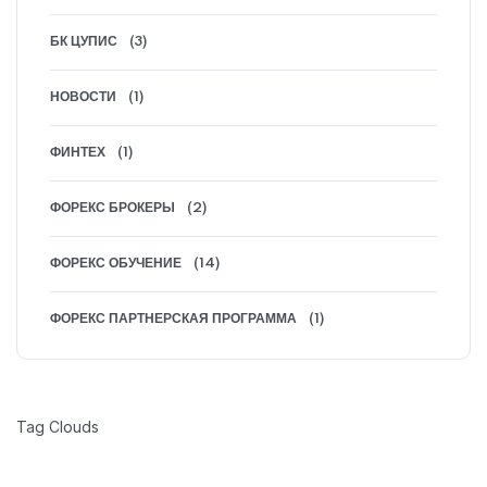
БК ЦУПИС
(3)
НОВОСТИ
(1)
ФИНТЕХ
(1)
ФОРЕКС БРОКЕРЫ
(2)
ФОРЕКС ОБУЧЕНИЕ
(14)
ФОРЕКС ПАРТНЕРСКАЯ ПРОГРАММА
(1)
Tag Clouds