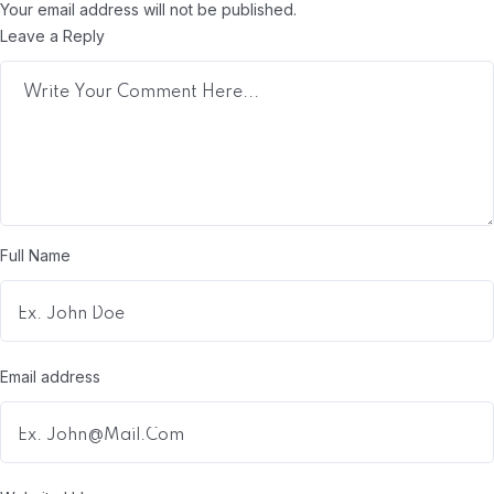
Your email address will not be published.
Leave a Reply
Full Name
Email address