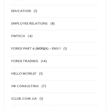
EDUCATION
(1)
EMPLOYEE RELATIONS
(8)
FINTECH
(4)
FOREX PART 6 (МОРДА) – ENG 1
(1)
FOREX TRADING
(14)
HELLO WORLD!
(1)
HR CONSULTING
(7)
ICLUB.COM.UA
(1)