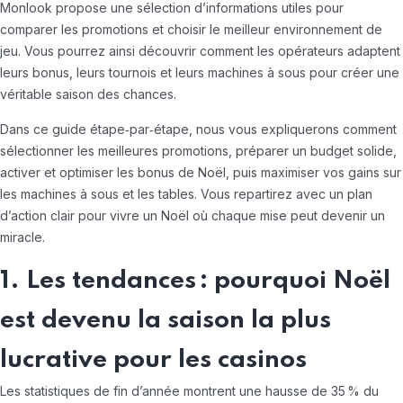
Monlook propose une sélection d’informations utiles pour
comparer les promotions et choisir le meilleur environnement de
jeu. Vous pourrez ainsi découvrir comment les opérateurs adaptent
leurs bonus, leurs tournois et leurs machines à sous pour créer une
véritable saison des chances.
Dans ce guide étape‑par‑étape, nous vous expliquerons comment
sélectionner les meilleures promotions, préparer un budget solide,
activer et optimiser les bonus de Noël, puis maximiser vos gains sur
les machines à sous et les tables. Vous repartirez avec un plan
d’action clair pour vivre un Noël où chaque mise peut devenir un
miracle.
1. Les tendances : pourquoi Noël
est devenu la saison la plus
lucrative pour les casinos
Les statistiques de fin d’année montrent une hausse de 35 % du