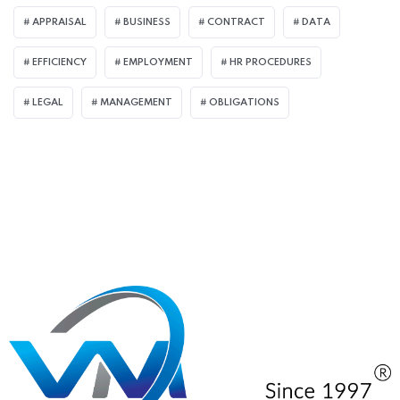
APPRAISAL
BUSINESS
CONTRACT
DATA
EFFICIENCY
EMPLOYMENT
HR PROCEDURES
LEGAL
MANAGEMENT
OBLIGATIONS