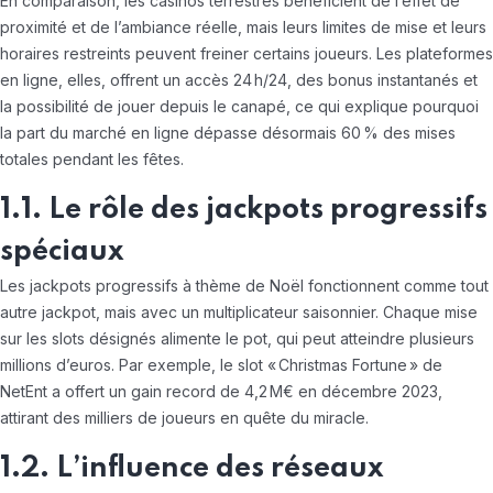
En comparaison, les casinos terrestres bénéficient de l’effet de
proximité et de l’ambiance réelle, mais leurs limites de mise et leurs
horaires restreints peuvent freiner certains joueurs. Les plateformes
en ligne, elles, offrent un accès 24 h/24, des bonus instantanés et
la possibilité de jouer depuis le canapé, ce qui explique pourquoi
la part du marché en ligne dépasse désormais 60 % des mises
totales pendant les fêtes.
1.1. Le rôle des jackpots progressifs
spéciaux
Les jackpots progressifs à thème de Noël fonctionnent comme tout
autre jackpot, mais avec un multiplicateur saisonnier. Chaque mise
sur les slots désignés alimente le pot, qui peut atteindre plusieurs
millions d’euros. Par exemple, le slot « Christmas Fortune » de
NetEnt a offert un gain record de 4,2 M€ en décembre 2023,
attirant des milliers de joueurs en quête du miracle.
1.2. L’influence des réseaux