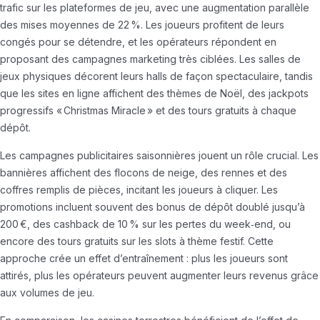
trafic sur les plateformes de jeu, avec une augmentation parallèle
des mises moyennes de 22 %. Les joueurs profitent de leurs
congés pour se détendre, et les opérateurs répondent en
proposant des campagnes marketing très ciblées. Les salles de
jeux physiques décorent leurs halls de façon spectaculaire, tandis
que les sites en ligne affichent des thèmes de Noël, des jackpots
progressifs « Christmas Miracle » et des tours gratuits à chaque
dépôt.
Les campagnes publicitaires saisonnières jouent un rôle crucial. Les
bannières affichent des flocons de neige, des rennes et des
coffres remplis de pièces, incitant les joueurs à cliquer. Les
promotions incluent souvent des bonus de dépôt doublé jusqu’à
200 €, des cashback de 10 % sur les pertes du week‑end, ou
encore des tours gratuits sur les slots à thème festif. Cette
approche crée un effet d’entraînement : plus les joueurs sont
attirés, plus les opérateurs peuvent augmenter leurs revenus grâce
aux volumes de jeu.