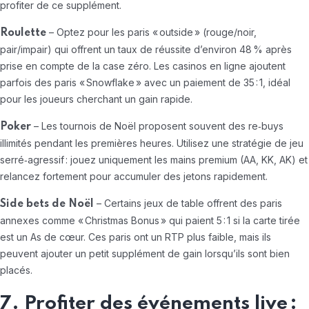
profiter de ce supplément.
– Optez pour les paris « outside » (rouge/noir,
Roulette
pair/impair) qui offrent un taux de réussite d’environ 48 % après
prise en compte de la case zéro. Les casinos en ligne ajoutent
parfois des paris « Snowflake » avec un paiement de 35 : 1, idéal
pour les joueurs cherchant un gain rapide.
– Les tournois de Noël proposent souvent des re‑buys
Poker
illimités pendant les premières heures. Utilisez une stratégie de jeu
serré‑agressif : jouez uniquement les mains premium (AA, KK, AK) et
relancez fortement pour accumuler des jetons rapidement.
– Certains jeux de table offrent des paris
Side bets de Noël
annexes comme « Christmas Bonus » qui paient 5 : 1 si la carte tirée
est un As de cœur. Ces paris ont un RTP plus faible, mais ils
peuvent ajouter un petit supplément de gain lorsqu’ils sont bien
placés.
7. Profiter des événements live :