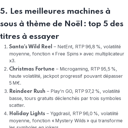
5. Les meilleures machines à
sous à thème de Noël : top 5 des
titres à essayer
– NetEnt, RTP 96,8 %, volatilité
Santa’s Wild Reel
moyenne, fonction « Free Spins » avec multiplicateur
x3.
– Microgaming, RTP 95,5 %,
Christmas Fortune
haute volatilité, jackpot progressif pouvant dépasser
5 M€.
– Play’n GO, RTP 97,2 %, volatilité
Reindeer Rush
basse, tours gratuits déclenchés par trois symboles
scatter.
– Yggdrasil, RTP 96,0 %, volatilité
Holiday Lights
moyenne, fonction « Mystery Wilds » qui transforme
les symboles en jokers.