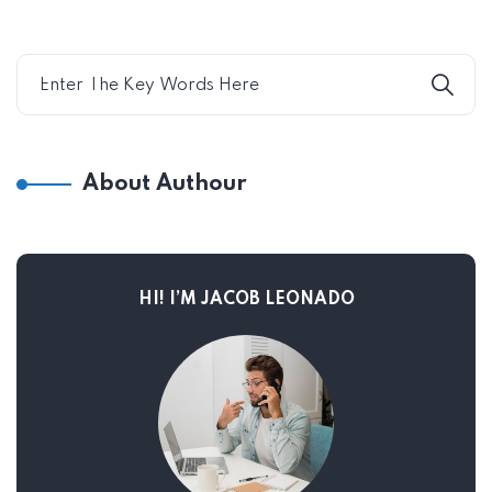
About Authour
HI! I’M JACOB LEONADO