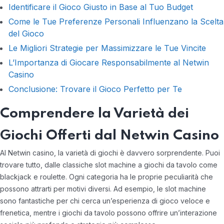
Identificare il Gioco Giusto in Base al Tuo Budget
Come le Tue Preferenze Personali Influenzano la Scelta
del Gioco
Le Migliori Strategie per Massimizzare le Tue Vincite
L’Importanza di Giocare Responsabilmente al Netwin
Casino
Conclusione: Trovare il Gioco Perfetto per Te
Comprendere la Varietà dei
Giochi Offerti dal Netwin Casino
Al Netwin casino, la varietà di giochi è davvero sorprendente. Puoi
trovare tutto, dalle classiche slot machine a giochi da tavolo come
blackjack e roulette. Ogni categoria ha le proprie peculiarità che
possono attrarti per motivi diversi. Ad esempio, le slot machine
sono fantastiche per chi cerca un’esperienza di gioco veloce e
frenetica, mentre i giochi da tavolo possono offrire un’interazione