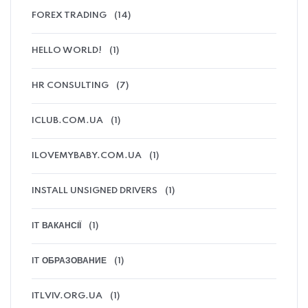
FOREX TRADING
(14)
HELLO WORLD!
(1)
HR CONSULTING
(7)
ICLUB.COM.UA
(1)
ILOVEMYBABY.COM.UA
(1)
INSTALL UNSIGNED DRIVERS
(1)
IT ВАКАНСІЇ
(1)
IT ОБРАЗОВАНИЕ
(1)
ITLVIV.ORG.UA
(1)