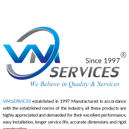
V.M.SERVICES
established in 1997 Manufactured in accordance
with the established norms of the industry, all these products are
highly appreciated and demanded for their excellent performance,
easy installation, longer service life, accurate dimensions and rigid
construction.