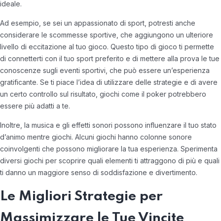
ideale.
Ad esempio, se sei un appassionato di sport, potresti anche
considerare le scommesse sportive, che aggiungono un ulteriore
livello di eccitazione al tuo gioco. Questo tipo di gioco ti permette
di connetterti con il tuo sport preferito e di mettere alla prova le tue
conoscenze sugli eventi sportivi, che può essere un’esperienza
gratificante. Se ti piace l’idea di utilizzare delle strategie e di avere
un certo controllo sul risultato, giochi come il poker potrebbero
essere più adatti a te.
Inoltre, la musica e gli effetti sonori possono influenzare il tuo stato
d’animo mentre giochi. Alcuni giochi hanno colonne sonore
coinvolgenti che possono migliorare la tua esperienza. Sperimenta
diversi giochi per scoprire quali elementi ti attraggono di più e quali
ti danno un maggiore senso di soddisfazione e divertimento.
Le Migliori Strategie per
Massimizzare le Tue Vincite