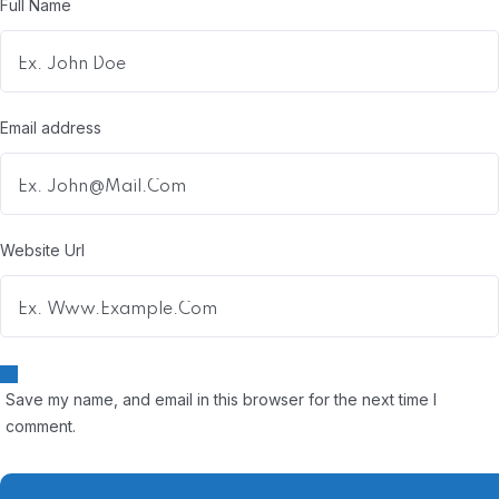
Full Name
Email address
Website Url
Save my name, and email in this browser for the next time I
comment.