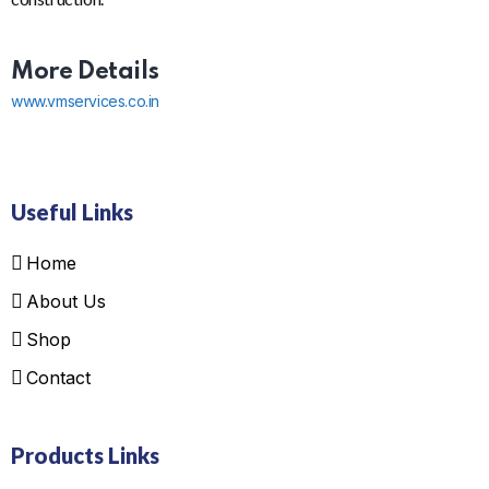
More Details
www.vmservices.co.in
Useful Links
Home
About Us
Shop
Contact
Products Links