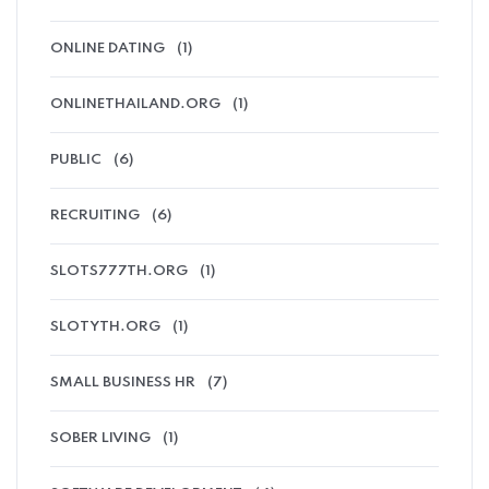
ONLINE DATING
(1)
ONLINETHAILAND.ORG
(1)
PUBLIC
(6)
RECRUITING
(6)
SLOTS777TH.ORG
(1)
SLOTYTH.ORG
(1)
SMALL BUSINESS HR
(7)
SOBER LIVING
(1)