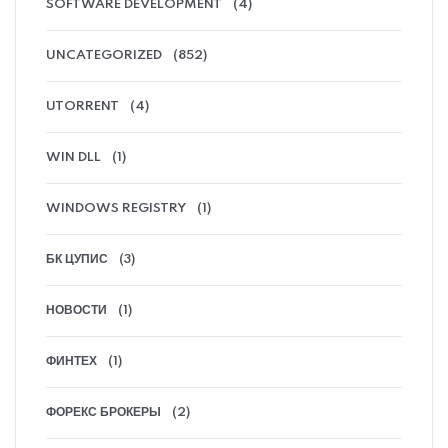
SOFTWARE DEVELOPMENT
(4)
UNCATEGORIZED
(852)
UTORRENT
(4)
WIN DLL
(1)
WINDOWS REGISTRY
(1)
БК ЦУПИС
(3)
НОВОСТИ
(1)
ФИНТЕХ
(1)
ФОРЕКС БРОКЕРЫ
(2)