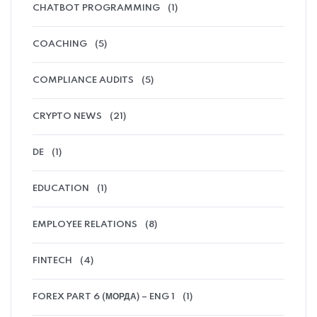
CHATBOT PROGRAMMING
(1)
COACHING
(5)
COMPLIANCE AUDITS
(5)
CRYPTO NEWS
(21)
DE
(1)
EDUCATION
(1)
EMPLOYEE RELATIONS
(8)
FINTECH
(4)
FOREX PART 6 (МОРДА) – ENG 1
(1)