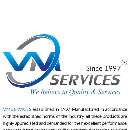
V.M.SERVICES
established in 1997 Manufactured in accordance
with the established norms of the industry, all these products are
highly appreciated and demanded for their excellent performance,
easy installation, longer service life, accurate dimensions and rigid