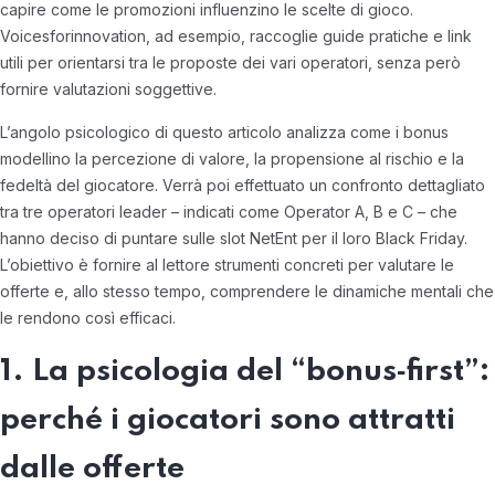
capire come le promozioni influenzino le scelte di gioco.
Voicesforinnovation, ad esempio, raccoglie guide pratiche e link
utili per orientarsi tra le proposte dei vari operatori, senza però
fornire valutazioni soggettive.
L’angolo psicologico di questo articolo analizza come i bonus
modellino la percezione di valore, la propensione al rischio e la
fedeltà del giocatore. Verrà poi effettuato un confronto dettagliato
tra tre operatori leader – indicati come Operator A, B e C – che
hanno deciso di puntare sulle slot NetEnt per il loro Black Friday.
L’obiettivo è fornire al lettore strumenti concreti per valutare le
offerte e, allo stesso tempo, comprendere le dinamiche mentali che
le rendono così efficaci.
1. La psicologia del “bonus‑first”:
perché i giocatori sono attratti
dalle offerte