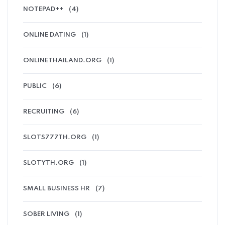
NOTEPAD++
(4)
ONLINE DATING
(1)
ONLINETHAILAND.ORG
(1)
PUBLIC
(6)
RECRUITING
(6)
SLOTS777TH.ORG
(1)
SLOTYTH.ORG
(1)
SMALL BUSINESS HR
(7)
SOBER LIVING
(1)