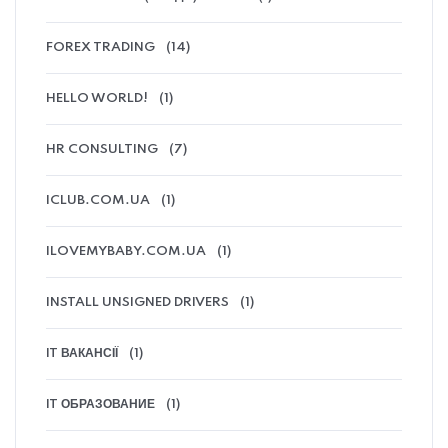
FOREX TRADING
(14)
HELLO WORLD!
(1)
HR CONSULTING
(7)
ICLUB.COM.UA
(1)
ILOVEMYBABY.COM.UA
(1)
INSTALL UNSIGNED DRIVERS
(1)
IT ВАКАНСІЇ
(1)
IT ОБРАЗОВАНИЕ
(1)