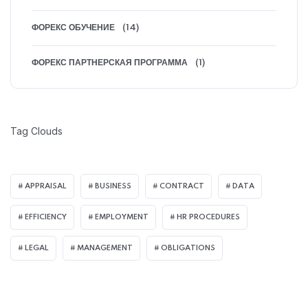
ФОРЕКС ОБУЧЕНИЕ
(14)
ФОРЕКС ПАРТНЕРСКАЯ ПРОГРАММА
(1)
Tag Clouds
APPRAISAL
BUSINESS
CONTRACT
DATA
EFFICIENCY
EMPLOYMENT
HR PROCEDURES
LEGAL
MANAGEMENT
OBLIGATIONS