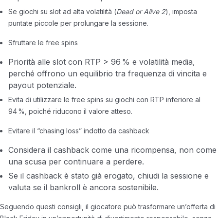
Se giochi su slot ad alta volatilità (
Dead or Alive 2
), imposta
puntate piccole per prolungare la sessione.
Sfruttare le free spins
Priorità alle slot con RTP > 96 % e volatilità media,
perché offrono un equilibrio tra frequenza di vincita e
payout potenziale.
Evita di utilizzare le free spins su giochi con RTP inferiore al
94 %, poiché riducono il valore atteso.
Evitare il “chasing loss” indotto da cashback
Considera il cashback come una ricompensa, non come
una scusa per continuare a perdere.
Se il cashback è stato già erogato, chiudi la sessione e
valuta se il bankroll è ancora sostenibile.
Seguendo questi consigli, il giocatore può trasformare un’offerta di