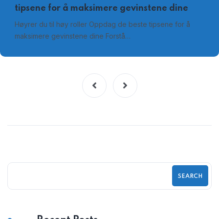
tipsene for å maksimere gevinstene dine
Høyrer du til høy roller Oppdag de beste tipsene for å
maksimere gevinstene dine Forstå…
SEARCH