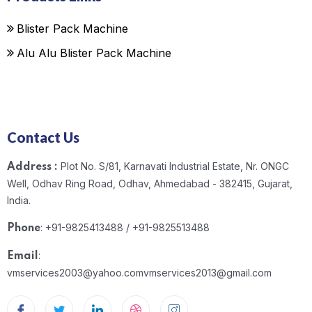
Blister Pack Machine
Alu Alu Blister Pack Machine
Contact Us
Plot No. S/81, Karnavati Industrial Estate, Nr. ONGC
Address :
Well, Odhav Ring Road, Odhav, Ahmedabad - 382415, Gujarat,
India.
: +91-9825413488 / +91-9825513488
Phone
:
Email
vmservices2003@yahoo.com
vmservices2013@gmail.com