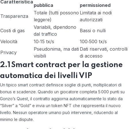
Caratteristica
pubblica
permissioned
Totale (tutti possono
Limitata ai nodi
Trasparenza
leggere)
autorizzati
Variabili, dipendono
Costi di gas
Bassi o nulli
dal traffico
Velocità
10‑15 tx/s
100‑500 tx/s
Pseudonima, ma dati
Dati riservati, controlli
Privacy
visibili
di accesso
2.1 Smart contract per la gestione
automatica dei livelli VIP
Un tipico smart contract definisce soglie di punti, moltiplicatori di
bonus e scadenze. Quando un giocatore completa 5 000 punti su
Gonzo’s Quest, il contratto aggiorna automaticamente lo stato da
“Silver” a “Gold” e invia un token NFT che rappresenta il nuovo
livello. Nessun operatore umano può intervenire, riducendo al
minimo le dispute.