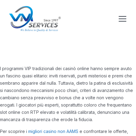
I programmi VIP tradizionali dei casinò online hanno sempre avuto
un fascino quasi elitario: inviti riservati, punti misteriosi e premi che
sembrano apparire dal nulla. Tuttavia, dietro la patina di esclusività
si nascondono meccanismi poco chiari, criteri di avanzamento che
cambiano senza preavviso e bonus che a volte non vengono
erogati. I giocatori più esperti, soprattutto coloro che frequentano
slot online con RTP elevato e volatilità calibrata, denunciano una
mancanza di trasparenza che erode la fiducia.
Per scoprire i
migliori casino non AAMS
e confrontare le offerte,