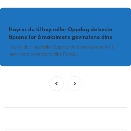
AUGUST 4, 2026
Høyrer du til høy roller Oppdag de beste
tipsene for å maksimere gevinstene dine
Høyrer du til høy roller Oppdag de beste tipsene for å
maksimere gevinstene dine Forstå…