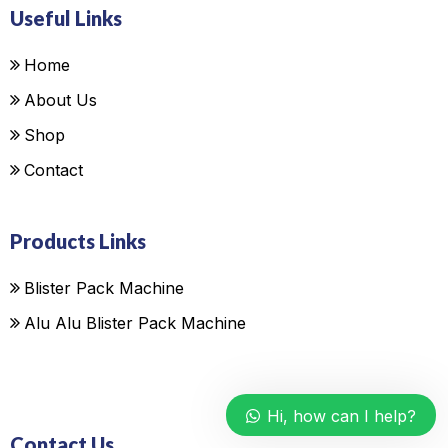
Useful Links
Home
About Us
Shop
Contact
Products Links
Blister Pack Machine
Alu Alu Blister Pack Machine
Hi, how can I help?
Contact Us