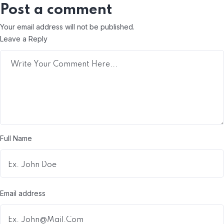
Post a comment
Your email address will not be published.
Leave a Reply
Full Name
Email address