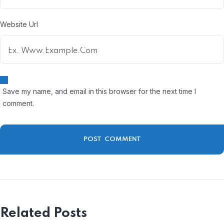
Website Url
Save my name, and email in this browser for the next time I
comment.
Related Posts