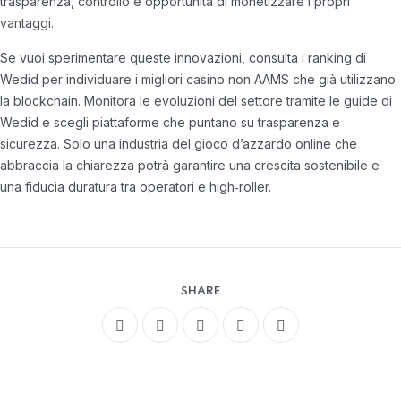
trasparenza, controllo e opportunità di monetizzare i propri
vantaggi.
Se vuoi sperimentare queste innovazioni, consulta i ranking di
Wedid per individuare i migliori casino non AAMS che già utilizzano
la blockchain. Monitora le evoluzioni del settore tramite le guide di
Wedid e scegli piattaforme che puntano su trasparenza e
sicurezza. Solo una industria del gioco d’azzardo online che
abbraccia la chiarezza potrà garantire una crescita sostenibile e
una fiducia duratura tra operatori e high‑roller.
SHARE