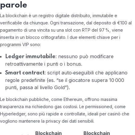
parole
La blockchain è un registro digitale distribuito, immutabile e
verificabile da chiunque. Ogni transazione, dal deposito di €100 al
pagamento di una vincita su una slot con RTP del 97 %, viene
inserita in un blocco crittografato. I due elementi chiave per i
programmi VIP sono:
: nessuno può modificare
Ledger immutabile
retroattivamente i punti o i bonus.
: script auto‑eseguibili che applicano
Smart contract
regole predefinite (es. “se il giocatore supera 10 000
punti, passa al livello Gold”).
Le blockchain pubbliche, come Ethereum, offrono massima
trasparenza ma richiedono gas costosi. Le permissioned, come
Hyperledger, sono più rapide e controllate, ideali per casinò che
vogliono mantenere la privacy dei dati sensibili.
Blockchain
Blockchain