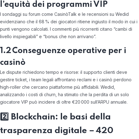
l’equità dei programmi VIP
I sondaggi su forum come CasinòTalk e le recensioni su Wedid
evidenziano che il 68 % dei giocatori ritiene ingiusto il modo in cui i
punti vengono calcolati. I commenti più ricorrenti citano “cambi di
livello inspiegabili” e “bonus che non arrivano”.
1.2 Conseguenze operative per i
casinò
Le dispute richiedono tempo e risorse: il supporto clienti deve
gestire ticket, i team legali affrontano reclami e i casinò perdono
high‑roller che cercano piattaforme più affidabili. Wedid,
analizzando i costi di churn, ha stimato che la perdita di un solo
giocatore VIP può incidere di oltre €20 000 sull’ARPU annuale.
2️⃣ Blockchain: le basi della
trasparenza digitale – 420