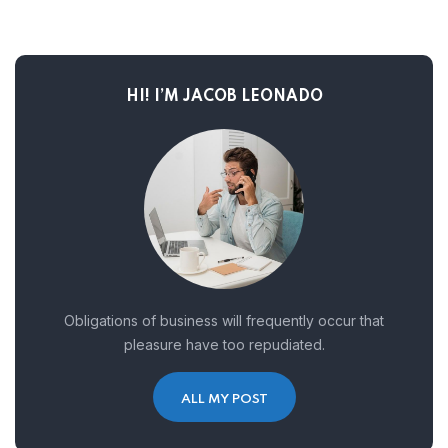
HI! I’M JACOB LEONADO
Obligations of business will frequently occur that
pleasure have too repudiated.
ALL MY POST