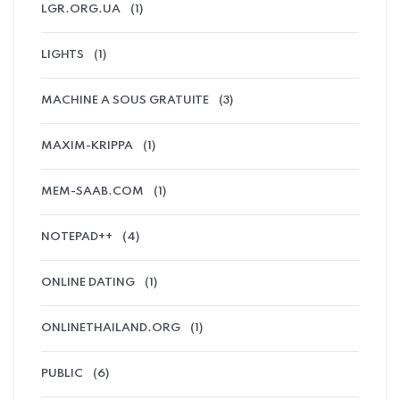
LGR.ORG.UA
(1)
LIGHTS
(1)
MACHINE A SOUS GRATUITE
(3)
MAXIM-KRIPPA
(1)
MEM-SAAB.COM
(1)
NOTEPAD++
(4)
ONLINE DATING
(1)
ONLINETHAILAND.ORG
(1)
PUBLIC
(6)