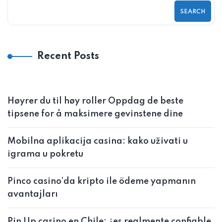
SEARCH
Recent Posts
Høyrer du til høy roller Oppdag de beste
tipsene for å maksimere gevinstene dine
Mobilna aplikacija casina: kako uživati u
igrama u pokretu
Pinco casino’da kripto ile ödeme yapmanın
avantajları
Pin Up casino en Chile: ¿es realmente confiable