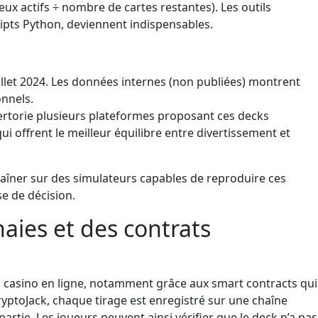
eux actifs ÷ nombre de cartes restantes). Les outils
ripts Python, deviennent indispensables.
llet 2024. Les données internes (non publiées) montrent
nnels.
rtorie plusieurs plateformes proposant ces decks
i offrent le meilleur équilibre entre divertissement et
traîner sur des simulateurs capables de reproduire ces
ise de décision.
aies et des contrats
u casino en ligne, notamment grâce aux smart contracts qui
yptoJack, chaque tirage est enregistré sur une chaîne
partie. Les joueurs peuvent ainsi vérifier que le deck n’a pas