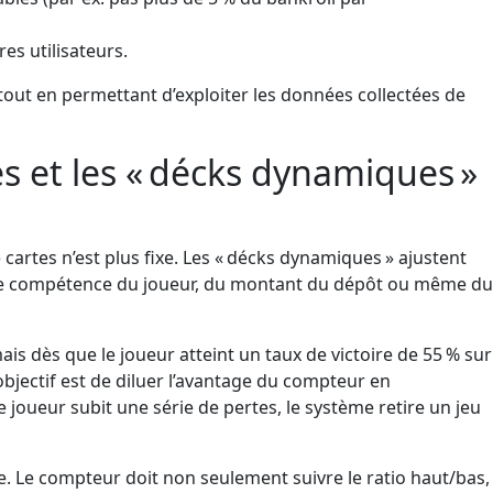
es utilisateurs.
out en permettant d’exploiter les données collectées de
es et les « décks dynamiques »
cartes n’est plus fixe. Les « décks dynamiques » ajustent
 de compétence du joueur, du montant du dépôt ou même du
s dès que le joueur atteint un taux de victoire de 55 % sur
bjectif est de diluer l’avantage du compteur en
 joueur subit une série de pertes, le système retire un jeu
. Le compteur doit non seulement suivre le ratio haut/bas,