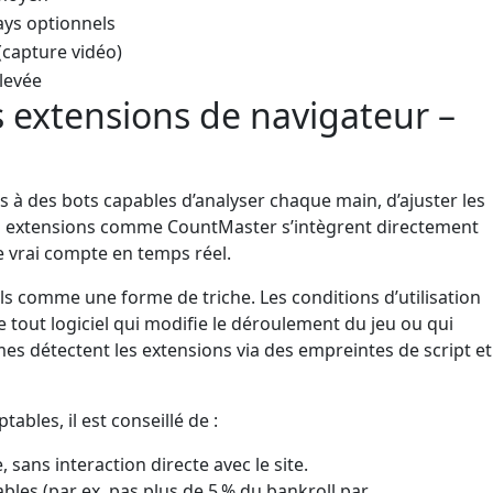
ays optionnels
(capture vidéo)
levée
s extensions de navigateur –
es à des bots capables d’analyser chaque main, d’ajuster les
 extensions comme CountMaster s’intègrent directement
le vrai compte en temps réel.
ils comme une forme de triche. Les conditions d’utilisation
de tout logiciel qui modifie le déroulement du jeu ou qui
es détectent les extensions via des empreintes de script et
ables, il est conseillé de :
 sans interaction directe avec le site.
bles (par ex. pas plus de 5 % du bankroll par