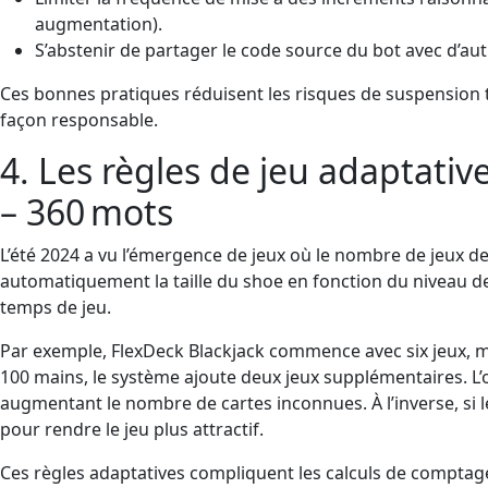
augmentation).
S’abstenir de partager le code source du bot avec d’autr
Ces bonnes pratiques réduisent les risques de suspension t
façon responsable.
4. Les règles de jeu adaptativ
– 360 mots
L’été 2024 a vu l’émergence de jeux où le nombre de jeux de 
automatiquement la taille du shoe en fonction du niveau
temps de jeu.
Par exemple, FlexDeck Blackjack commence avec six jeux, mai
100 mains, le système ajoute deux jeux supplémentaires. L’o
augmentant le nombre de cartes inconnues. À l’inverse, si le
pour rendre le jeu plus attractif.
Ces règles adaptatives compliquent les calculs de comptage