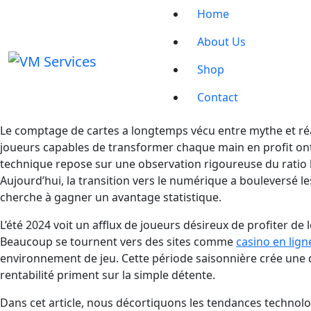
Home
About Us
Shop
Contact
Le comptage de cartes a longtemps vécu entre mythe et réal
joueurs capables de transformer chaque main en profit ont ali
technique repose sur une observation rigoureuse du ratio h
Aujourd’hui, la transition vers le numérique a bouleversé les
cherche à gagner un avantage statistique.
L’été 2024 voit un afflux de joueurs désireux de profiter de
Beaucoup se tournent vers des sites comme
casino en lign
environnement de jeu. Cette période saisonnière crée une 
rentabilité priment sur la simple détente.
Dans cet article, nous décortiquons les tendances technolo