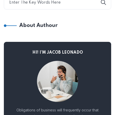
About Authour
HI! I’M JACOB LEONADO
Obligations of business will frequently occur that