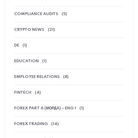
COMPLIANCE AUDITS
(5)
CRYPTO NEWS
(21)
DE
(1)
EDUCATION
(1)
EMPLOYEE RELATIONS
(8)
FINTECH
(4)
FOREX PART 6 (МОРДА) – ENG 1
(1)
FOREX TRADING
(14)