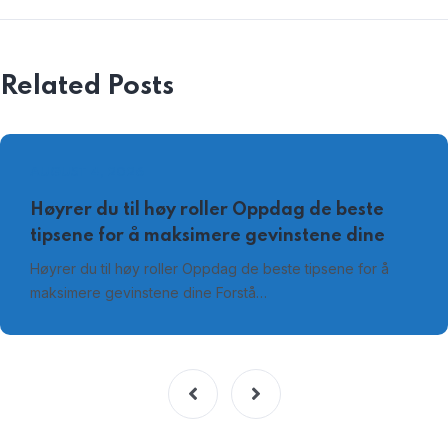
Related Posts
AUGUST 4, 2026
Høyrer du til høy roller Oppdag de beste
tipsene for å maksimere gevinstene dine
Høyrer du til høy roller Oppdag de beste tipsene for å
maksimere gevinstene dine Forstå…