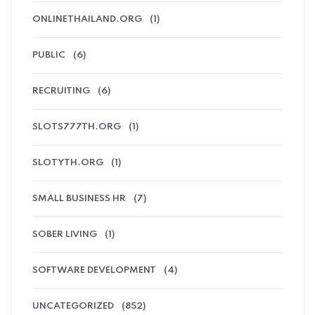
ONLINETHAILAND.ORG
(1)
PUBLIC
(6)
RECRUITING
(6)
SLOTS777TH.ORG
(1)
SLOTYTH.ORG
(1)
SMALL BUSINESS HR
(7)
SOBER LIVING
(1)
SOFTWARE DEVELOPMENT
(4)
UNCATEGORIZED
(852)