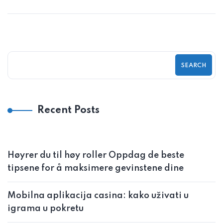
SEARCH
Recent Posts
Høyrer du til høy roller Oppdag de beste
tipsene for å maksimere gevinstene dine
Mobilna aplikacija casina: kako uživati u
igrama u pokretu