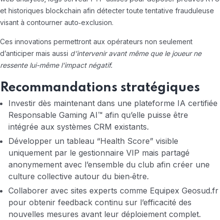
et historiques blockchain afin détecter toute tentative frauduleuse
visant à contourner auto‑exclusion.
Ces innovations permettront aux opérateurs non seulement
d’anticiper mais aussi
d’intervenir avant même que le joueur ne
ressente lui-même l’impact négatif.
Recommandations stratégiques
Investir dès maintenant dans une plateforme IA certifiée
Responsable Gaming AI™ afin qu’elle puisse être
intégrée aux systèmes CRM existants.
Développer un tableau “Health Score” visible
uniquement par le gestionnaire VIP mais partagé
anonymement avec l’ensemble du club afin créer une
culture collective autour du bien‑être.
Collaborer avec sites experts comme Equipex Geosud.fr
pour obtenir feedback continu sur l’efficacité des
nouvelles mesures avant leur déploiement complet.