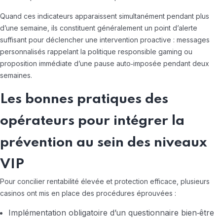
Quand ces indicateurs apparaissent simultanément pendant plus
d’une semaine, ils constituent généralement un point d’alerte
suffisant pour déclencher une intervention proactive : messages
personnalisés rappelant la politique responsible gaming ou
proposition immédiate d’une pause auto‑imposée pendant deux
semaines.
Les bonnes pratiques des
opérateurs pour intégrer la
prévention au sein des niveaux
VIP
Pour concilier rentabilité élevée et protection efficace, plusieurs
casinos ont mis en place des procédures éprouvées :
Implémentation obligatoire d’un questionnaire bien‑être