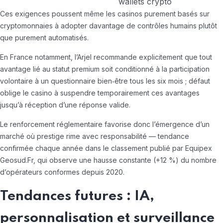
wallets crypto
Ces exigences poussent même les casinos purement basés sur
cryptomonnaies à adopter davantage de contrôles humains plutôt
que purement automatisés.
En France notamment, l’Arjel recommande explicitement que tout
avantage lié au statut premium soit conditionné à la participation
volontaire à un questionnaire bien‑être tous les six mois ; défaut
oblige le casino à suspendre temporairement ces avantages
jusqu’à réception d’une réponse valide.
Le renforcement réglementaire favorise donc l’émergence d’un
marché où prestige rime avec responsabilité — tendance
confirmée chaque année dans le classement publié par Equipex
Geosud.Fr, qui observe une hausse constante (+12 %) du nombre
d’opérateurs conformes depuis 2020.
Tendances futures : IA,
personnalisation et surveillance