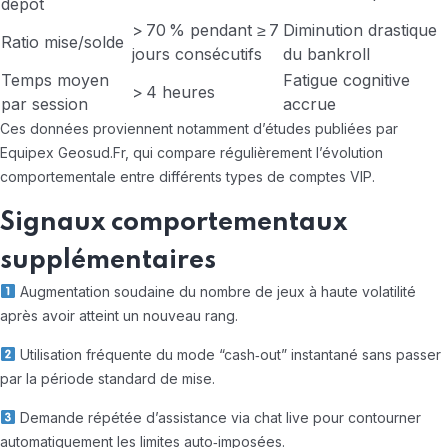
dépôt
> 70 % pendant ≥ 7
Diminution drastique
Ratio mise/solde
jours consécutifs
du bankroll
Temps moyen
Fatigue cognitive
> 4 heures
par session
accrue
Ces données proviennent notamment d’études publiées par
Equipex Geosud.Fr, qui compare régulièrement l’évolution
comportementale entre différents types de comptes VIP.
Signaux comportementaux
supplémentaires
Augmentation soudaine du nombre de jeux à haute volatilité
après avoir atteint un nouveau rang.
Utilisation fréquente du mode “cash‑out” instantané sans passer
par la période standard de mise.
Demande répétée d’assistance via chat live pour contourner
automatiquement les limites auto‑imposées.