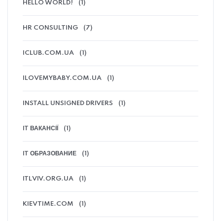
HELLO WORLD!
(1)
HR CONSULTING
(7)
ICLUB.COM.UA
(1)
ILOVEMYBABY.COM.UA
(1)
INSTALL UNSIGNED DRIVERS
(1)
IT ВАКАНСІЇ
(1)
IT ОБРАЗОВАНИЕ
(1)
ITLVIV.ORG.UA
(1)
KIEVTIME.COM
(1)