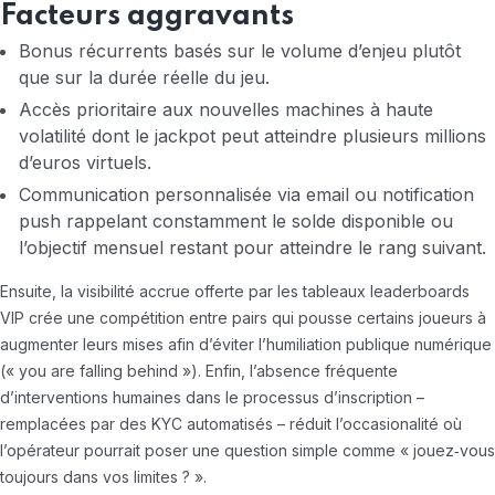
Facteurs aggravants
Bonus récurrents basés sur le volume d’enjeu plutôt
que sur la durée réelle du jeu.
Accès prioritaire aux nouvelles machines à haute
volatilité dont le jackpot peut atteindre plusieurs millions
d’euros virtuels.
Communication personnalisée via email ou notification
push rappelant constamment le solde disponible ou
l’objectif mensuel restant pour atteindre le rang suivant.
Ensuite, la visibilité accrue offerte par les tableaux leaderboards
VIP crée une compétition entre pairs qui pousse certains joueurs à
augmenter leurs mises afin d’éviter l’humiliation publique numérique
(« you are falling behind »). Enfin, l’absence fréquente
d’interventions humaines dans le processus d’inscription –
remplacées par des KYC automatisés – réduit l’occasionalité où
l’opérateur pourrait poser une question simple comme « jouez‑vous
toujours dans vos limites ? ».