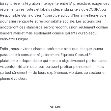
En synthèse : intégration intelligente entre IA prédictive, exigences
réglementaires fortes et labels indépendants tels qu’eCOGRA ou
Responsible Gaming Seal™ constitue aujourd’hui la meilleure voie
pour allier rentabilité et responsabilité sociale. Les acteurs qui
adopteront ces standards seront reconnus non seulement comme
leaders market mais également comme garants durablesdu
bien‑être ludique.
Enfin , nous invitons chaque opérateur ainsi que chaque joueur
passionné à consulter régulièrement Equipex Geosud.Fr,
plateforme indépendante qui mesure objectivement performance
vs conformité afin que tous puissent profiter pleinement — mais
surtout sûrement — de leurs expériences vip dans ce secteur en
pleine évolution.
SHARE