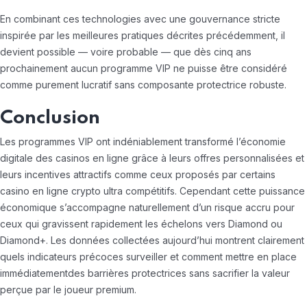
En combinant ces technologies avec une gouvernance stricte
inspirée par les meilleures pratiques décrites précédemment, il
devient possible — voire probable — que dès cinq ans
prochainement aucun programme VIP ne puisse être considéré
comme purement lucratif sans composante protectrice robuste.
Conclusion
Les programmes VIP ont indéniablement transformé l’économie
digitale des casinos en ligne grâce à leurs offres personnalisées et
leurs incentives attractifs comme ceux proposés par certains
casino en ligne crypto ultra compétitifs. Cependant cette puissance
économique s’accompagne naturellement d’un risque accru pour
ceux qui gravissent rapidement les échelons vers Diamond ou
Diamond+. Les données collectées aujourd’hui montrent clairement
quels indicateurs précoces surveiller et comment mettre en place
immédiatementdes barrières protectrices sans sacrifier la valeur
perçue par le joueur premium.