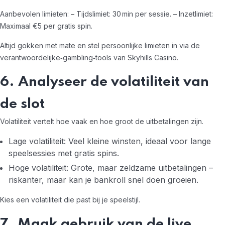
Aanbevolen limieten:
– Tijdslimiet: 30 min per sessie.
– Inzetlimiet:
Maximaal €5 per gratis spin.
Altijd gokken met mate en stel persoonlijke limieten in via de
verantwoordelijke‑gambling‑tools van Skyhills Casino.
6. Analyseer de volatiliteit van
de slot
Volatiliteit vertelt hoe vaak en hoe groot de uitbetalingen zijn.
Lage volatiliteit: Veel kleine winsten, ideaal voor lange
speelsessies met gratis spins.
Hoge volatiliteit: Grote, maar zeldzame uitbetalingen –
riskanter, maar kan je bankroll snel doen groeien.
Kies een volatiliteit die past bij je speelstijl.
7. Maak gebruik van de live