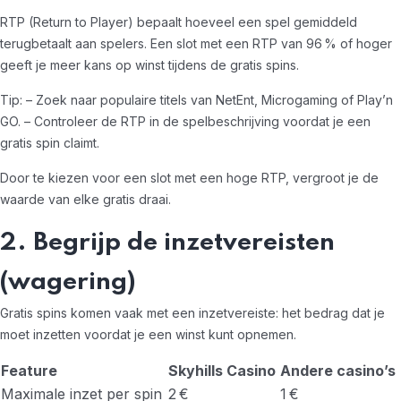
RTP (Return to Player) bepaalt hoeveel een spel gemiddeld
terugbetaalt aan spelers. Een slot met een RTP van 96 % of hoger
geeft je meer kans op winst tijdens de gratis spins.
Tip:
– Zoek naar populaire titels van NetEnt, Microgaming of Play’n
GO.
– Controleer de RTP in de spelbeschrijving voordat je een
gratis spin claimt.
Door te kiezen voor een slot met een hoge RTP, vergroot je de
waarde van elke gratis draai.
2. Begrijp de inzetvereisten
(wagering)
Gratis spins komen vaak met een inzetvereiste: het bedrag dat je
moet inzetten voordat je een winst kunt opnemen.
Feature
Skyhills Casino
Andere casino’s
Maximale inzet per spin
2 €
1 €