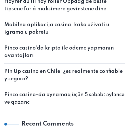
Høyrer du til høy roller Oppdag de beste
tipsene for å maksimere gevinstene dine
Mobilna aplikacija casina: kako uživati u
igrama u pokretu
Pinco casino’da kripto ile ödeme yapmanın
avantajları
Pin Up casino en Chile: ¿es realmente confiable
y seguro?
Pinco casino-da oynamaq üçün 5 səbəb: əyləncə
və qazanc
Recent Comments