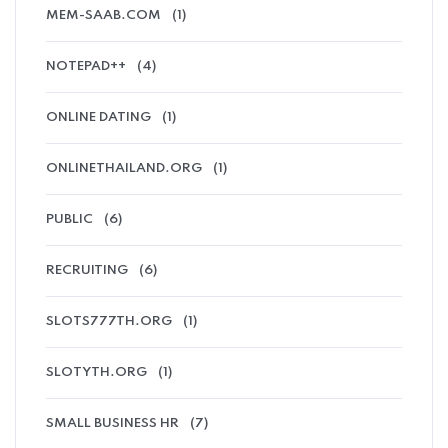
MEM-SAAB.COM
(1)
NOTEPAD++
(4)
ONLINE DATING
(1)
ONLINETHAILAND.ORG
(1)
PUBLIC
(6)
RECRUITING
(6)
SLOTS777TH.ORG
(1)
SLOTYTH.ORG
(1)
SMALL BUSINESS HR
(7)