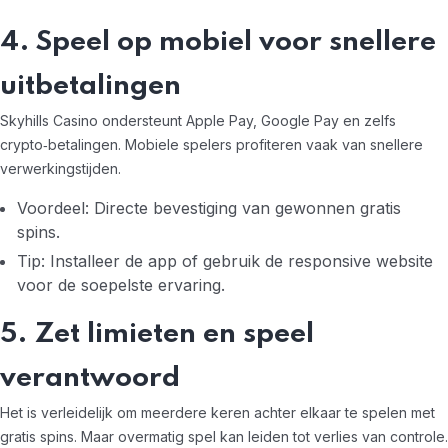
4. Speel op mobiel voor snellere
uitbetalingen
Skyhills Casino ondersteunt Apple Pay, Google Pay en zelfs
crypto‑betalingen. Mobiele spelers profiteren vaak van snellere
verwerkingstijden.
Voordeel: Directe bevestiging van gewonnen gratis
spins.
Tip: Installeer de app of gebruik de responsive website
voor de soepelste ervaring.
5. Zet limieten en speel
verantwoord
Het is verleidelijk om meerdere keren achter elkaar te spelen met
gratis spins. Maar overmatig spel kan leiden tot verlies van controle.