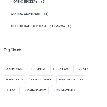
ФОРЕКС БРОКЕРЫ
(2)
ФОРЕКС ОБУЧЕНИЕ
(14)
ФОРЕКС ПАРТНЕРСКАЯ ПРОГРАММА
(1)
Tag Clouds
APPRAISAL
BUSINESS
CONTRACT
DATA
EFFICIENCY
EMPLOYMENT
HR PROCEDURES
LEGAL
MANAGEMENT
OBLIGATIONS