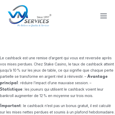
Le cashback est une remise d’argent qui vous est reversée après
vos mises perdues. Chez Stake Casino, le taux de cashback atteint
jusqu’à 10 % sur les jeux de table, ce qui signifie que chaque perte
partielle se transforme en argent réel à réinvestir.
–
Avantage
: réduire l’impact d’une mauvaise session.
–
principal
: les joueurs qui utilisent le cashback voient leur
Statistique
bankroll augmenter de 12 % en moyenne sur trois mois.
: le cashback n’est pas un bonus gratuit, il est calculé
Important
sur les mises nettes perdues et soumis à un plafond hebdomadaire.