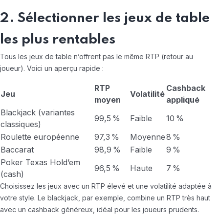
2. Sélectionner les jeux de table
les plus rentables
Tous les jeux de table n’offrent pas le même RTP (retour au
joueur). Voici un aperçu rapide :
RTP
Cashback
Jeu
Volatilité
moyen
appliqué
Blackjack (variantes
99,5 %
Faible
10 %
classiques)
Roulette européenne
97,3 %
Moyenne
8 %
Baccarat
98,9 %
Faible
9 %
Poker Texas Hold’em
96,5 %
Haute
7 %
(cash)
Choisissez les jeux avec un RTP élevé et une volatilité adaptée à
votre style. Le blackjack, par exemple, combine un RTP très haut
avec un cashback généreux, idéal pour les joueurs prudents.