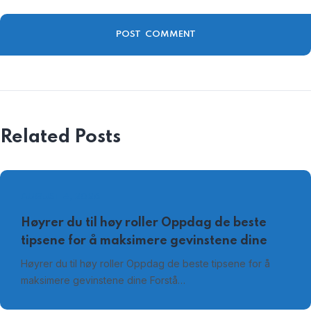
Related Posts
AUGUST 4, 2026
Høyrer du til høy roller Oppdag de beste
tipsene for å maksimere gevinstene dine
Høyrer du til høy roller Oppdag de beste tipsene for å
maksimere gevinstene dine Forstå…