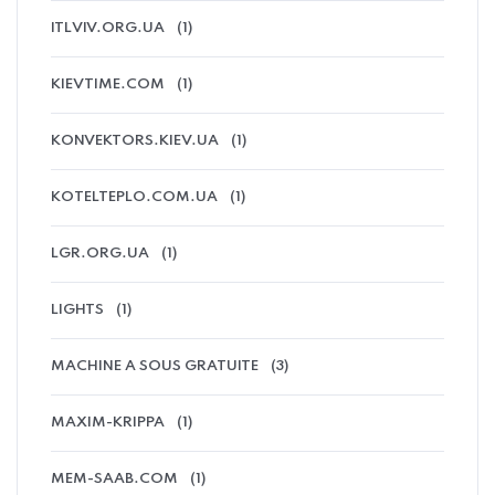
ITLVIV.ORG.UA
(1)
KIEVTIME.COM
(1)
KONVEKTORS.KIEV.UA
(1)
KOTELTEPLO.COM.UA
(1)
LGR.ORG.UA
(1)
LIGHTS
(1)
MACHINE A SOUS GRATUITE
(3)
MAXIM-KRIPPA
(1)
MEM-SAAB.COM
(1)