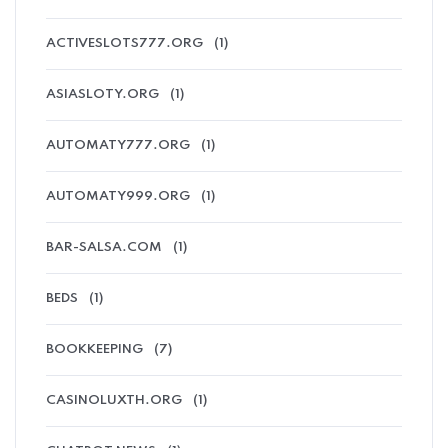
ACTIVESLOTS777.ORG
(1)
ASIASLOTY.ORG
(1)
AUTOMATY777.ORG
(1)
AUTOMATY999.ORG
(1)
BAR-SALSA.COM
(1)
BEDS
(1)
BOOKKEEPING
(7)
CASINOLUXTH.ORG
(1)