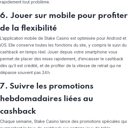
rapidement tout problème.
6. Jouer sur mobile pour profiter
de la flexibilité
L’application mobile de Stake Casino est optimisée pour Android et
iOS. Elle conserve toutes les fonctions du site, y compris le suivi du
cashback en temps réel. Jouer depuis votre smartphone vous
permet de placer des mises rapidement, d’encaisser le cashback
dès qu’il est crédité, et de profiter de la vitesse de retrait qui ne
dépasse souvent pas 24 h.
7. Suivre les promotions
hebdomadaires liées au
cashback
Chaque semaine, Stake Casino lance des promotions spéciales qui