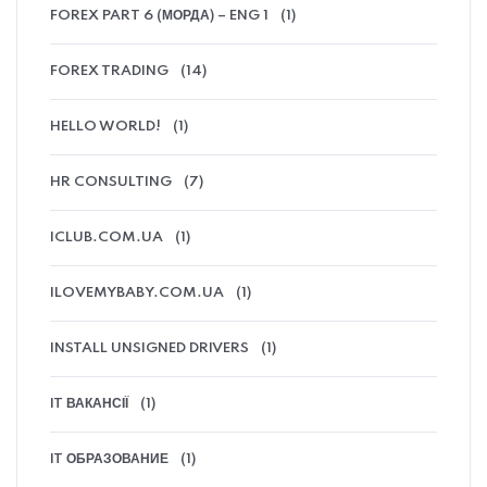
FOREX PART 6 (МОРДА) – ENG 1
(1)
FOREX TRADING
(14)
HELLO WORLD!
(1)
HR CONSULTING
(7)
ICLUB.COM.UA
(1)
ILOVEMYBABY.COM.UA
(1)
INSTALL UNSIGNED DRIVERS
(1)
IT ВАКАНСІЇ
(1)
IT ОБРАЗОВАНИЕ
(1)