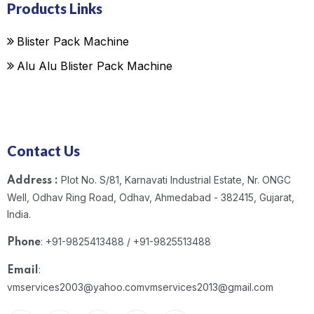
Products Links
Blister Pack Machine
Alu Alu Blister Pack Machine
Contact Us
Plot No. S/81, Karnavati Industrial Estate, Nr. ONGC
Address :
Well, Odhav Ring Road, Odhav, Ahmedabad - 382415, Gujarat,
India.
: +91-9825413488 / +91-9825513488
Phone
:
Email
vmservices2003@yahoo.com
vmservices2013@gmail.com