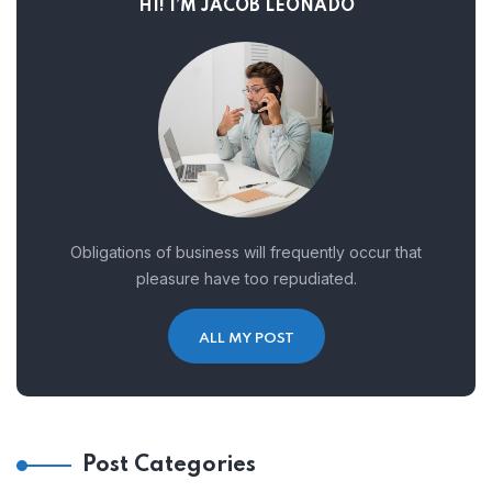
HI! I’M JACOB LEONADO
Obligations of business will frequently occur that
pleasure have too repudiated.
ALL MY POST
Post Categories