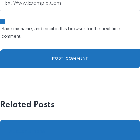
Save my name, and email in this browser for the next time I
comment.
Related Posts
AUGUST 4, 2026