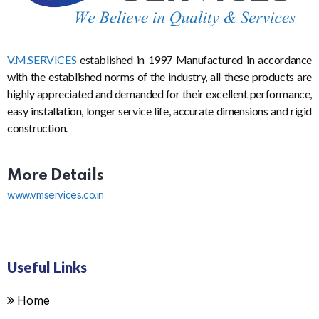
V.M.SERVICES
established in 1997 Manufactured in accordance
with the established norms of the industry, all these products are
highly appreciated and demanded for their excellent performance,
easy installation, longer service life, accurate dimensions and rigid
construction.
More Details
www.vmservices.co.in
Useful Links
Home