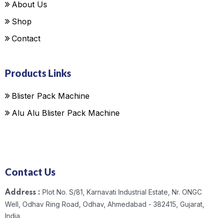
About Us
Shop
Contact
Products Links
Blister Pack Machine
Alu Alu Blister Pack Machine
Contact Us
Plot No. S/81, Karnavati Industrial Estate, Nr. ONGC
Address :
Well, Odhav Ring Road, Odhav, Ahmedabad - 382415, Gujarat,
India.