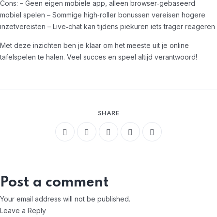
Cons:
– Geen eigen mobiele app, alleen browser‑gebaseerd
mobiel spelen
– Sommige high‑roller bonussen vereisen hogere
inzetvereisten
– Live‑chat kan tijdens piekuren iets trager reageren
Met deze inzichten ben je klaar om het meeste uit je online
tafelspelen te halen. Veel succes en speel altijd verantwoord!
SHARE
Post a comment
Your email address will not be published.
Leave a Reply