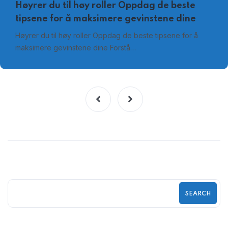
Høyrer du til høy roller Oppdag de beste
tipsene for å maksimere gevinstene dine
Høyrer du til høy roller Oppdag de beste tipsene for å
maksimere gevinstene dine Forstå…
SEARCH