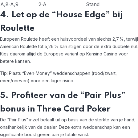
A,8‑A,9
2‑A
Stand
4. Let op de “House Edge” bij
Roulette
European Roulette heeft een huisvoordeel van slechts 2,7 %, terwijl
American Roulette tot 5,26 % kan stijgen door de extra dubbele nul.
Kies daarom altijd de Europese variant op Kansino Casino voor
betere kansen.
Tip: Plaats “Even‑Money” weddenschappen (rood/zwart,
even/oneven) voor een lager risico.
5. Profiteer van de “Pair Plus”
bonus in Three Card Poker
De “Pair Plus” inzet betaalt uit op basis van de sterkte van je hand,
onafhankelijk van de dealer. Deze extra weddenschap kan een
significante boost geven aan je totale winst.