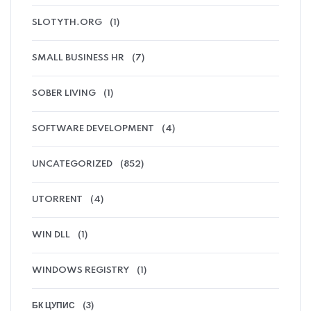
SLOTYTH.ORG
(1)
SMALL BUSINESS HR
(7)
SOBER LIVING
(1)
SOFTWARE DEVELOPMENT
(4)
UNCATEGORIZED
(852)
UTORRENT
(4)
WIN DLL
(1)
WINDOWS REGISTRY
(1)
БК ЦУПИС
(3)