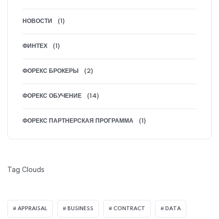
НОВОСТИ
(1)
ФИНТЕХ
(1)
ФОРЕКС БРОКЕРЫ
(2)
ФОРЕКС ОБУЧЕНИЕ
(14)
ФОРЕКС ПАРТНЕРСКАЯ ПРОГРАММА
(1)
Tag Clouds
APPRAISAL
BUSINESS
CONTRACT
DATA