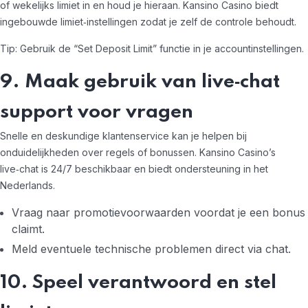
of wekelijks limiet in en houd je hieraan. Kansino Casino biedt
ingebouwde limiet‑instellingen zodat je zelf de controle behoudt.
Tip: Gebruik de “Set Deposit Limit” functie in je accountinstellingen.
9. Maak gebruik van live‑chat
support voor vragen
Snelle en deskundige klantenservice kan je helpen bij
onduidelijkheden over regels of bonussen. Kansino Casino’s
live‑chat is 24/7 beschikbaar en biedt ondersteuning in het
Nederlands.
Vraag naar promotievoorwaarden voordat je een bonus
claimt.
Meld eventuele technische problemen direct via chat.
10. Speel verantwoord en stel