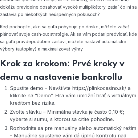
dokážu pravidelne dosahovať vysoké multiplikátory, zatiaľ čo iní sa
zastavia po niekoľkých neúspešných pokusoch?
Keď pochopíte, ako sa guľa pohybuje po doske, môžete začať
plánovať svoje cash‑out stratégie. Ak sa vám podarí predvídať, kde
sa guľa pravdepodobne zastaví, môžete nastaviť automatické
výbery (autoplay) a maximalizovať výhry.
Krok za krokom: Prvé kroky v
demu a nastavenie bankrollu
Spustite demo – Navštívte https://plinkocasino.sk/ a
kliknite na “Demo”. Hra vám umožní hrať s virtuálnym
kreditom bez rizika.
Zvoľte stávku – Minimálna stávka je často 0,10 €;
vyberte si sumu, s ktorou sa cítite pohodlne.
Rozhodnite sa pre manuálny alebo automatický režim
– Manuálne spustenie vám dá úplnú kontrolu nad