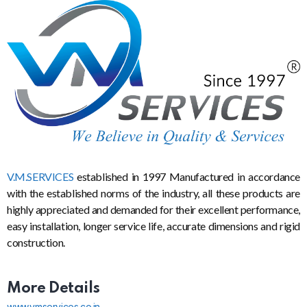
V.M.SERVICES
established in 1997 Manufactured in accordance
with the established norms of the industry, all these products are
highly appreciated and demanded for their excellent performance,
easy installation, longer service life, accurate dimensions and rigid
construction.
More Details
www.vmservices.co.in