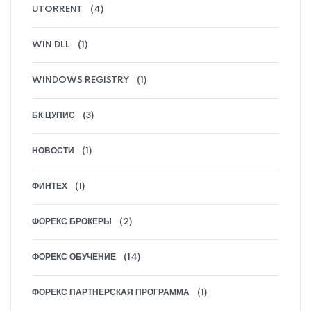
UTORRENT
(4)
WIN DLL
(1)
WINDOWS REGISTRY
(1)
БК ЦУПИС
(3)
НОВОСТИ
(1)
ФИНТЕХ
(1)
ФОРЕКС БРОКЕРЫ
(2)
ФОРЕКС ОБУЧЕНИЕ
(14)
ФОРЕКС ПАРТНЕРСКАЯ ПРОГРАММА
(1)