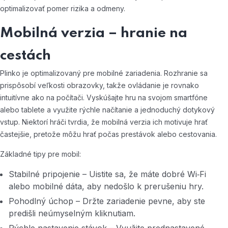
optimalizovať pomer rizika a odmeny.
Mobilná verzia – hranie na
cestách
Plinko je optimalizovaný pre mobilné zariadenia. Rozhranie sa
prispôsobí veľkosti obrazovky, takže ovládanie je rovnako
intuitívne ako na počítači. Vyskúšajte hru na svojom smartfóne
alebo tablete a využite rýchle načítanie a jednoduchý dotykový
vstup. Niektorí hráči tvrdia, že mobilná verzia ich motivuje hrať
častejšie, pretože môžu hrať počas prestávok alebo cestovania.
Základné tipy pre mobil:
Stabilné pripojenie – Uistite sa, že máte dobré Wi‑Fi
alebo mobilné dáta, aby nedošlo k prerušeniu hry.
Pohodlný úchop – Držte zariadenie pevne, aby ste
predišli neúmyselným kliknutiam.
Rýchle nastavenie stávok – Využite prednastavené