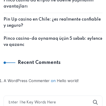
Pinco casino’da kripto ile ödeme yapmanın
avantajları
Pin Up casino en Chile: ¿es realmente confiable
y seguro?
Pinco casino-da oynamaq üçün 5 səbəb: əyləncə
və qazanc
Recent Comments
A WordPress Commenter
on
Hello world!