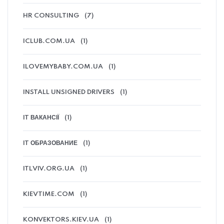
HR CONSULTING
(7)
ICLUB.COM.UA
(1)
ILOVEMYBABY.COM.UA
(1)
INSTALL UNSIGNED DRIVERS
(1)
IT ВАКАНСІЇ
(1)
IT ОБРАЗОВАНИЕ
(1)
ITLVIV.ORG.UA
(1)
KIEVTIME.COM
(1)
KONVEKTORS.KIEV.UA
(1)