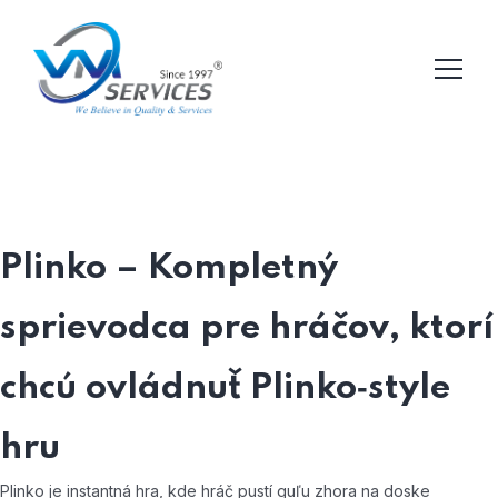
Plinko – Kompletný
sprievodca pre hráčov, ktorí
chcú ovládnuť Plinko‑style
hru
Plinko je instantná hra, kde hráč pustí guľu zhora na doske