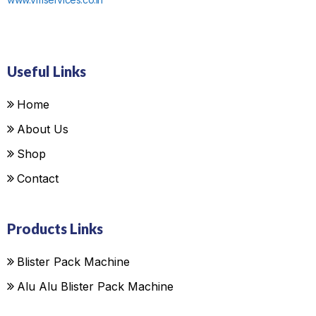
Useful Links
Home
About Us
Shop
Contact
Products Links
Blister Pack Machine
Alu Alu Blister Pack Machine