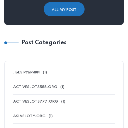
ALL MY POST
Post Categories
! БЕЗ РУБРИКИ
(1)
ACTIVESLOTS555.ORG
(1)
ACTIVESLOTS777.ORG
(1)
ASIASLOTY.ORG
(1)