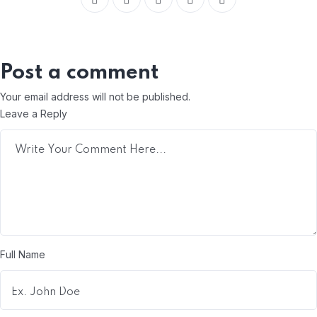
Post a comment
Your email address will not be published.
Leave a Reply
Full Name