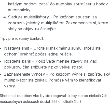
každým hodom, zatiaľ čo autoplay spustí sériu hodov
automaticky.
Sledujte multiplikátory – Po každom spustení sa
zobrazí výsledný multiplikátor. Zaznamenajte si, ktoré
sloty sa objavujú častejšie.
Tipy pre rozumný bankroll:
Nastavte limit – Určite si maximálnu sumu, ktorú ste
ochotní prehrať počas jednej relácie.
Rozdeľte bank – Používajte menšie stávky na viac
pokusov, čím znižujete riziko veľkej straty.
Zaznamenajte výnosy – Po každom výhre si zapíšte, aký
multiplikátor ste získali. Pomôže vám to identifikovať
vzory.
Rhetorical question: Ako by ste reagovali, keby ste po niekoľkých
neúspešných pokusoch dostali 555× multiplikátor?