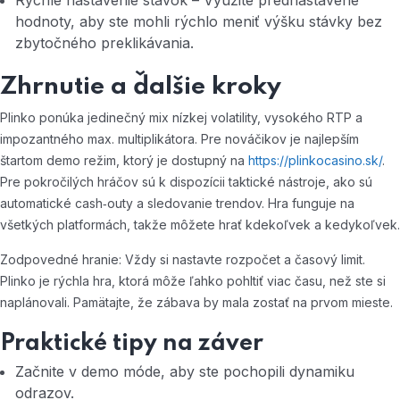
hodnoty, aby ste mohli rýchlo meniť výšku stávky bez
zbytočného preklikávania.
Zhrnutie a ďalšie kroky
Plinko ponúka jedinečný mix nízkej volatility, vysokého RTP a
impozantného max. multiplikátora. Pre nováčikov je najlepším
štartom demo režim, ktorý je dostupný na
https://plinkocasino.sk/
.
Pre pokročilých hráčov sú k dispozícii taktické nástroje, ako sú
automatické cash‑outy a sledovanie trendov. Hra funguje na
všetkých platformách, takže môžete hrať kdekoľvek a kedykoľvek.
Zodpovedné hranie: Vždy si nastavte rozpočet a časový limit.
Plinko je rýchla hra, ktorá môže ľahko pohltiť viac času, než ste si
naplánovali. Pamätajte, že zábava by mala zostať na prvom mieste.
Praktické tipy na záver
Začnite v demo móde, aby ste pochopili dynamiku
odrazov.