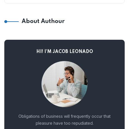
About Authour
HI! I’M JACOB LEONADO
Obligations of business will frequently occur that
pleasure have too repudiated.