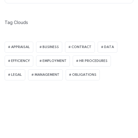
Tag Clouds
APPRAISAL
BUSINESS
CONTRACT
DATA
EFFICIENCY
EMPLOYMENT
HR PROCEDURES
LEGAL
MANAGEMENT
OBLIGATIONS