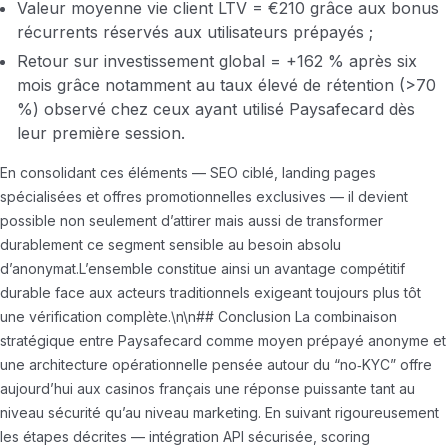
Valeur moyenne vie client LTV = €210 grâce aux bonus
récurrents réservés aux utilisateurs prépayés ;
Retour sur investissement global = +162 % après six
mois grâce notamment au taux élevé de rétention (>70
%) observé chez ceux ayant utilisé Paysafecard dès
leur première session.
En consolidant ces éléments — SEO ciblé, landing pages
spécialisées et offres promotionnelles exclusives — il devient
possible non seulement d’attirer mais aussi de transformer
durablement ce segment sensible au besoin absolu
d’anonymat.
L’ensemble constitue ainsi un avantage compétitif
durable face aux acteurs traditionnels exigeant toujours plus tôt
une vérification complète.\n\n## Conclusion
La combinaison
stratégique entre Paysafecard comme moyen prépayé anonyme et
une architecture opérationnelle pensée autour du “no‑KYC” offre
aujourd’hui aux casinos français une réponse puissante tant au
niveau sécurité qu’au niveau marketing. En suivant rigoureusement
les étapes décrites — intégration API sécurisée, scoring