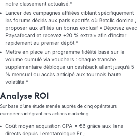
notre classement actualisé.*
Lancer des campagnes affiliées ciblant spécifiquement
les forums dédiés aux paris sportifs où Betclic domine ;
proposer aux affiliés un bonus exclusif « Déposez avec
Paysafecard et recevez +20 % extra » afin d’inciter
rapidement au premier dépôt.*
Mettre en place un programme fidélité basé sur le
volume cumulé via vouchers : chaque tranche
supplémentaire débloque un cashback allant jusqu’à 5
% mensuel ou accès anticipé aux tournois haute
volatilité.*
Analyse ROI
Sur base d’une étude menée auprès de cinq opérateurs
européens intégrant ces actions marketing :
Coût moyen acquisition CPA = €8 grâce aux liens
directs depuis Lemotarologue.Fr ;