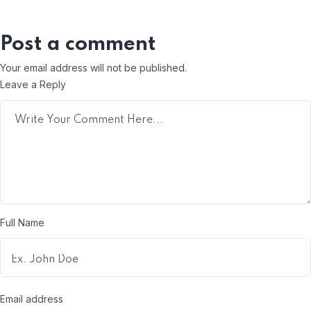
Post a comment
Your email address will not be published.
Leave a Reply
Full Name
Email address