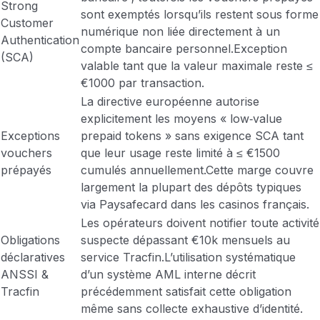
Strong
sont exemptés lorsqu’ils restent sous forme
Customer
numérique non liée directement à un
Authentication
compte bancaire personnel.
Exception
(SCA)
valable tant que la valeur maximale reste ≤
€1000 par transaction.
La directive européenne autorise
explicitement les moyens « low‑value
Exceptions
prepaid tokens » sans exigence SCA tant
vouchers
que leur usage reste limité à ≤ €1500
prépayés
cumulés annuellement.
Cette marge couvre
largement la plupart des dépôts typiques
via Paysafecard dans les casinos français.
Les opérateurs doivent notifier toute activité
Obligations
suspecte dépassant €10k mensuels au
déclaratives
service Tracfin.
L’utilisation systématique
ANSSI &
d’un système AML interne décrit
Tracfin
précédemment satisfait cette obligation
même sans collecte exhaustive d’identité.