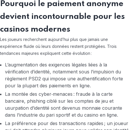
Pourquoi le paiement anonyme
devient incontournable pour les
casinos modernes
Les joueurs recherchent aujourd’hui plus que jamais une
expérience fluide où leurs données restent protégées. Trois
tendances majeures expliquent cette évolution :
L’augmentation des exigences légales liées à la
vérification d’identité, notamment sous l’impulsion du
règlement PSD2 qui impose une authentification forte
pour la plupart des paiements en ligne.
La montée des cyber‑menaces : fraude à la carte
bancaire, phishing ciblé sur les comptes de jeu et
usurpation d’identité sont devenus monnaie courante
dans l’industrie du pari sportif et du casino en ligne.
La préférence pour des transactions rapides ; un joueur