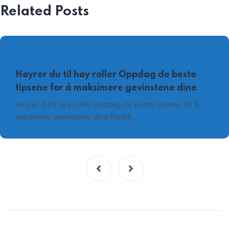
Related Posts
AUGUST 4, 2026
Høyrer du til høy roller Oppdag de beste
tipsene for å maksimere gevinstene dine
Høyrer du til høy roller Oppdag de beste tipsene for å
maksimere gevinstene dine Forstå…