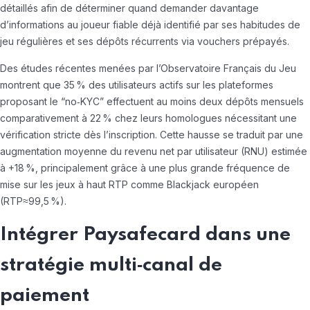
détaillés afin de déterminer quand demander davantage
d’informations au joueur fiable déjà identifié par ses habitudes de
jeu régulières et ses dépôts récurrents via vouchers prépayés.
Des études récentes menées par l’Observatoire Français du Jeu
montrent que 35 % des utilisateurs actifs sur les plateformes
proposant le “no‑KYC” effectuent au moins deux dépôts mensuels
comparativement à 22 % chez leurs homologues nécessitant une
vérification stricte dès l’inscription. Cette hausse se traduit par une
augmentation moyenne du revenu net par utilisateur (RNU) estimée
à +18 %, principalement grâce à une plus grande fréquence de
mise sur les jeux à haut RTP comme Blackjack européen
(RTP≈99,5 %).
Intégrer Paysafecard dans une
stratégie multi‑canal de
paiement