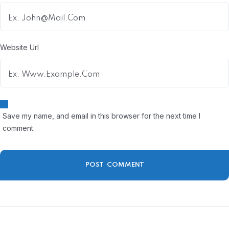
Website Url
Save my name, and email in this browser for the next time I
comment.