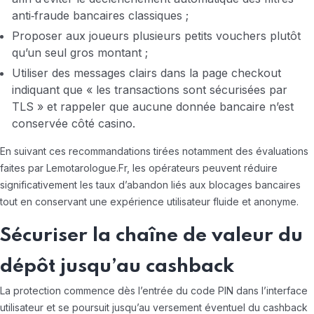
anti‑fraude bancaires classiques ;
Proposer aux joueurs plusieurs petits vouchers plutôt
qu’un seul gros montant ;
Utiliser des messages clairs dans la page checkout
indiquant que « les transactions sont sécurisées par
TLS » et rappeler que aucune donnée bancaire n’est
conservée côté casino.
En suivant ces recommandations tirées notamment des évaluations
faites par Lemotarologue.Fr, les opérateurs peuvent réduire
significativement les taux d’abandon liés aux blocages bancaires
tout en conservant une expérience utilisateur fluide et anonyme.
Sécuriser la chaîne de valeur du
dépôt jusqu’au cashback
La protection commence dès l’entrée du code PIN dans l’interface
utilisateur et se poursuit jusqu’au versement éventuel du cashback