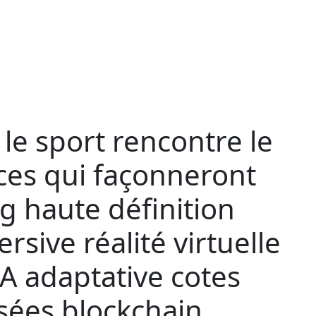
 le sport rencontre le
nces qui façonneront
ng haute définition
rsive réalité virtuelle
A adaptative cotes
sées blockchain