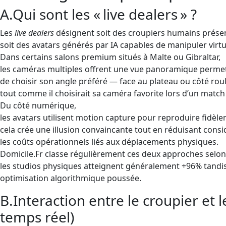
A.Qui sont les « live dealers » ?
Les
live dealers
désignent soit des croupiers humains prése
soit des avatars générés par IA capables de manipuler virtu
Dans certains salons premium situés à Malte ou Gibraltar,
les caméras multiples offrent une vue panoramique permet
de choisir son angle préféré — face au plateau ou côté rou
tout comme il choisirait sa caméra favorite lors d’un match 
Du côté numérique,
les avatars utilisent motion capture pour reproduire fidèl
cela crée une illusion convaincante tout en réduisant con
les coûts opérationnels liés aux déplacements physiques.
Domicile.Fr classe régulièrement ces deux approches selon
les studios physiques atteignent généralement +96% tandis
optimisation algorithmique poussée.
B.Interaction entre le croupier et l
temps réel)