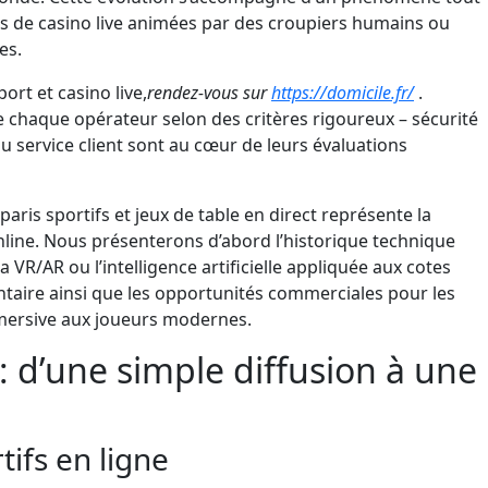
bles de casino live animées par des croupiers humains ou
es.
rt et casino live,
rendez‑vous sur
https://domicile.fr/
.
te chaque opérateur selon des critères rigoureux – sécurité
u service client sont au cœur de leurs évaluations
aris sportifs et jeux de table en direct représente la
nline. Nous présenterons d’abord l’historique technique
 VR/AR ou l’intelligence artificielle appliquée aux cotes
aire ainsi que les opportunités commerciales pour les
mmersive aux joueurs modernes.
t : d’une simple diffusion à une
tifs en ligne