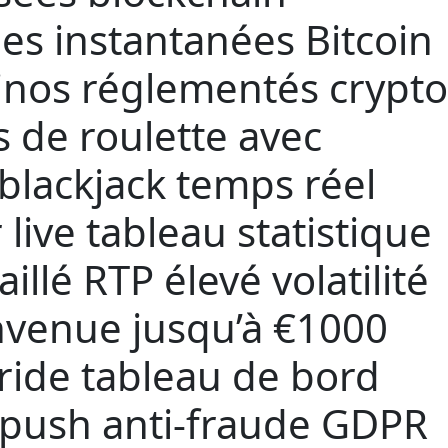
es instantanées Bitcoin
sinos réglementés crypto
s de roulette avec
 blackjack temps réel
 live tableau statistique
llé RTP élevé volatilité
nvenue jusqu’à €1000
ride tableau de bord
s push anti‑fraude GDPR