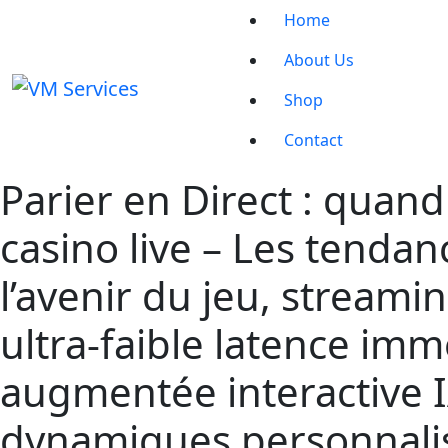
Home
About Us
Shop
Contact
Parier en Direct : quand
casino live – Les tenda
l’avenir du jeu, streami
ultra‑faible latence imme
augmentée interactive I
dynamiques personnali