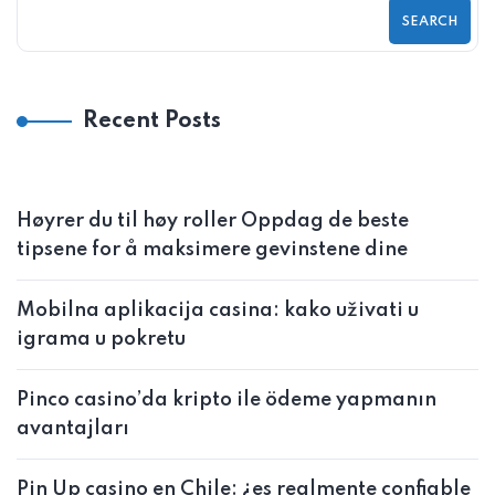
SEARCH
Recent Posts
Høyrer du til høy roller Oppdag de beste
tipsene for å maksimere gevinstene dine
Mobilna aplikacija casina: kako uživati u
igrama u pokretu
Pinco casino’da kripto ile ödeme yapmanın
avantajları
Pin Up casino en Chile: ¿es realmente confiable