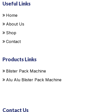
Useful Links
Home
About Us
Shop
Contact
Products Links
Blister Pack Machine
Alu Alu Blister Pack Machine
Contact Us