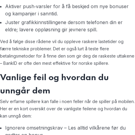
Aktiver push‑varsler for å få beskjed om nye bonuser
og kampanjer i sanntid.
Juster grafikkinnstillingene dersom telefonen din er
eldre; lavere oppløsning gir jevnere spill.
Ved å følge disse rådene vil du oppleve raskere lastetider og
færre tekniske problemer. Det er også lurt å teste flere
betalingsmetoder for å finne den som gir deg de raskeste uttakene
– BankID er ofte den mest effektive for norske spillere.
Vanlige feil og hvordan du
unngår dem
Selv erfarne spillere kan falle i noen feller når de spiller på mobilen.
Her er en kort oversikt over de vanligste feilene og hvordan du
kan unngå dem:
Ignorere omsetningskrav – Les alltid vilkårene før du
godtar en bonus.