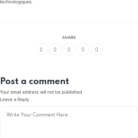
technologiques.​
SHARE
Post a comment
Your email address will not be published.
Leave a Reply