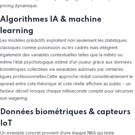
pricing dynamique.
Algorithmes IA & machine
learning
Les modèles prédictifs exploitent non seulement les statistiques
classiques comme possession ou tirs cadrés mais intègrent
également des variables contextuelles telles que la météo ou
même l’état psychologique estimé d’un joueur grâce aux données
biométriques collectées via wearables autorisés par certaines
ligues professionnelles.Cette approche réduit considérablement le
spread entre cote théorique et cote réelle affichée au public – un
facteur décisif lorsque chaque milliseconde compte pour sécuriser
son wagering.
Données biométriques & capteurs
IoT
Un exemple concret provient d’une équipe NBA qui teste