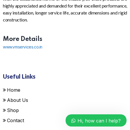
highly appreciated and demanded for their excellent performance,
easy installation, longer service life, accurate dimensions and rigid
construction.
More Details
www.vmservices.co.in
Useful Links
Home
About Us
Shop
Contact
Hi, how can I help?