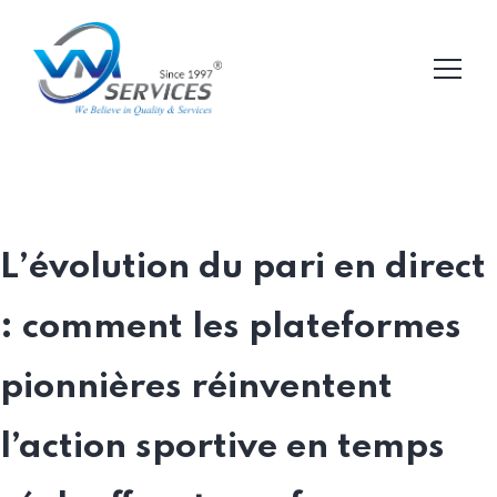
L’évolution du pari en direct
: comment les plateformes
pionnières réinventent
l’action sportive en temps