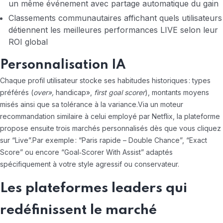
un même événement avec partage automatique du gain
Classements communautaires affichant quels utilisateurs
détiennent les meilleures performances LIVE selon leur
ROI global
Personnalisation IA
Chaque profil utilisateur stocke ses habitudes historiques : types
préférés (
over»,
handicap»,
first goal scorer
), montants moyens
misés ainsi que sa tolérance à la variance.Via un moteur
recommandation similaire à celui employé par Netflix, la plateforme
propose ensuite trois marchés personnalisés dès que vous cliquez
sur “Live”.Par exemple : “Paris rapide – Double Chance”, “Exact
Score” ou encore “Goal‑Scorer With Assist” adaptés
spécifiquement à votre style agressif ou conservateur.
Les plateformes leaders qui
redéfinissent le marché