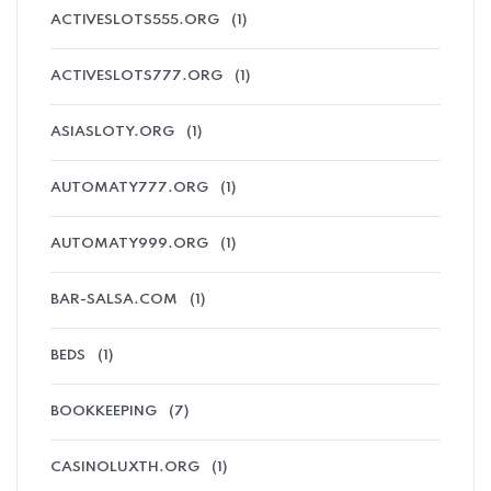
ACTIVESLOTS555.ORG
(1)
ACTIVESLOTS777.ORG
(1)
ASIASLOTY.ORG
(1)
AUTOMATY777.ORG
(1)
AUTOMATY999.ORG
(1)
BAR-SALSA.COM
(1)
BEDS
(1)
BOOKKEEPING
(7)
CASINOLUXTH.ORG
(1)