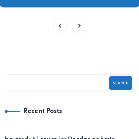
SEARCH
Recent Posts