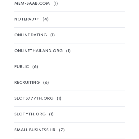
MEM-SAAB.COM
(1)
NOTEPAD++
(4)
ONLINE DATING
(1)
ONLINETHAILAND.ORG
(1)
PUBLIC
(6)
RECRUITING
(6)
SLOTS777TH.ORG
(1)
SLOTYTH.ORG
(1)
SMALL BUSINESS HR
(7)