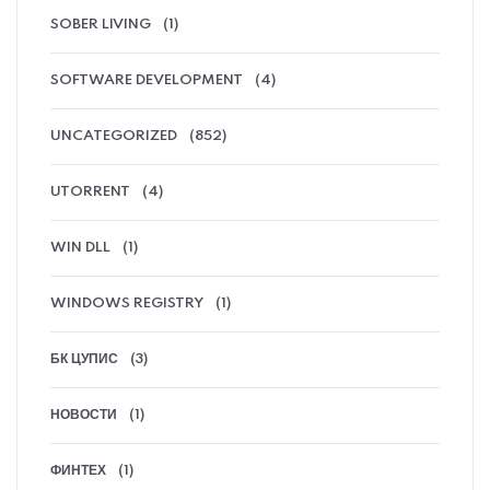
SOBER LIVING
(1)
SOFTWARE DEVELOPMENT
(4)
UNCATEGORIZED
(852)
UTORRENT
(4)
WIN DLL
(1)
WINDOWS REGISTRY
(1)
БК ЦУПИС
(3)
НОВОСТИ
(1)
ФИНТЕХ
(1)