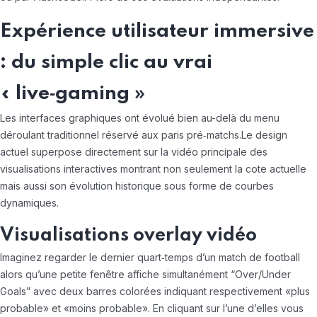
Expérience utilisateur immersive
: du simple clic au vrai
« live‑gaming »
Les interfaces graphiques ont évolué bien au-delà du menu
déroulant traditionnel réservé aux paris pré‑matchs.Le design
actuel superpose directement sur la vidéo principale des
visualisations interactives montrant non seulement la cote actuelle
mais aussi son évolution historique sous forme de courbes
dynamiques.
Visualisations overlay vidéo
Imaginez regarder le dernier quart‑temps d’un match de football
alors qu’une petite fenêtre affiche simultanément “Over/Under
Goals” avec deux barres colorées indiquant respectivement «​plus
probable​» et «​moins probable​». En cliquant sur l’une d’elles vous