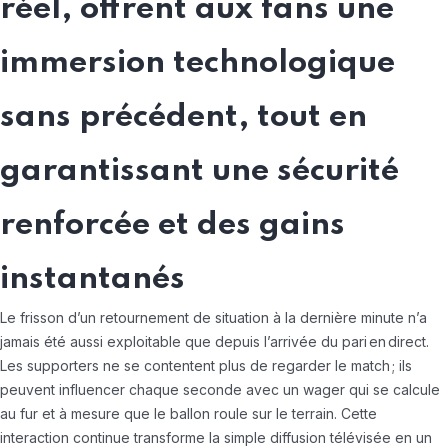
réel, offrent aux fans une
immersion technologique
sans précédent, tout en
garantissant une sécurité
renforcée et des gains
instantanés
Le frisson d’un retournement de situation à la dernière minute n’a
jamais été aussi exploitable que depuis l’arrivée du pari en direct.
Les supporters ne se contentent plus de regarder le match ; ils
peuvent influencer chaque seconde avec un wager qui se calcule
au fur et à mesure que le ballon roule sur le terrain. Cette
interaction continue transforme la simple diffusion télévisée en un