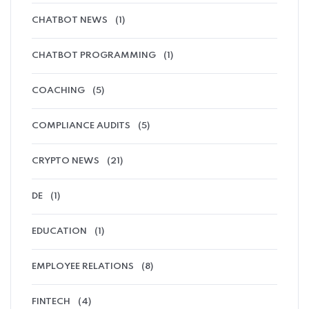
CHATBOT NEWS
(1)
CHATBOT PROGRAMMING
(1)
COACHING
(5)
COMPLIANCE AUDITS
(5)
CRYPTO NEWS
(21)
DE
(1)
EDUCATION
(1)
EMPLOYEE RELATIONS
(8)
FINTECH
(4)