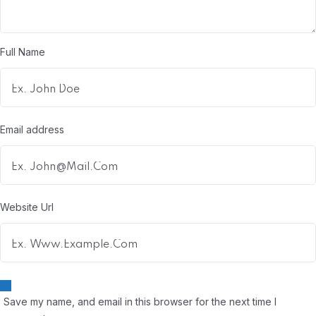
Full Name
Email address
Website Url
Save my name, and email in this browser for the next time I