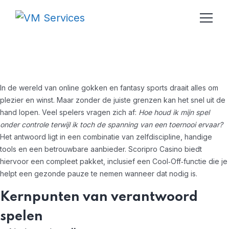
In de wereld van online gokken en fantasy sports draait alles om
plezier en winst. Maar zonder de juiste grenzen kan het snel uit de
hand lopen. Veel spelers vragen zich af:
Hoe houd ik mijn spel
onder controle terwijl ik toch de spanning van een toernooi ervaar?
Het antwoord ligt in een combinatie van zelfdiscipline, handige
tools en een betrouwbare aanbieder. Scoripro Casino biedt
hiervoor een compleet pakket, inclusief een Cool‑Off‑functie die je
helpt een gezonde pauze te nemen wanneer dat nodig is.
Kernpunten van verantwoord
spelen