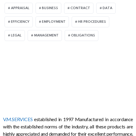
APPRAISAL
BUSINESS
CONTRACT
DATA
EFFICIENCY
EMPLOYMENT
HR PROCEDURES
LEGAL
MANAGEMENT
OBLIGATIONS
V.M.SERVICES
established in 1997 Manufactured in accordance
with the established norms of the industry, all these products are
highly appreciated and demanded for their excellent performance,