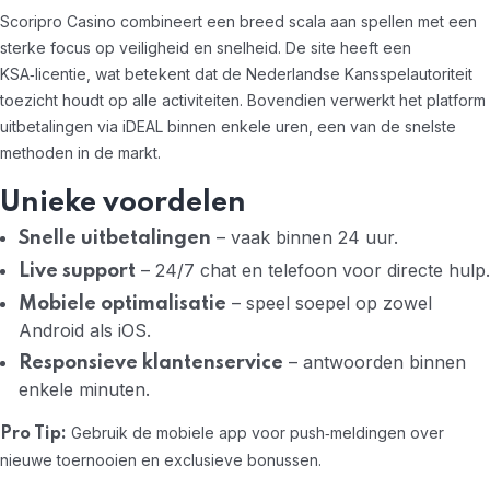
Scoripro Casino combineert een breed scala aan spellen met een
sterke focus op veiligheid en snelheid. De site heeft een
KSA‑licentie, wat betekent dat de Nederlandse Kansspelautoriteit
toezicht houdt op alle activiteiten. Bovendien verwerkt het platform
uitbetalingen via iDEAL binnen enkele uren, een van de snelste
methoden in de markt.
Unieke voordelen
– vaak binnen 24 uur.
Snelle uitbetalingen
– 24/7 chat en telefoon voor directe hulp.
Live support
– speel soepel op zowel
Mobiele optimalisatie
Android als iOS.
– antwoorden binnen
Responsieve klantenservice
enkele minuten.
Gebruik de mobiele app voor push‑meldingen over
Pro Tip:
nieuwe toernooien en exclusieve bonussen.