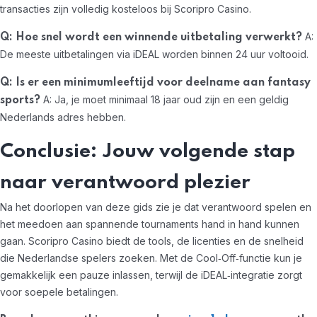
transacties zijn volledig kosteloos bij Scoripro Casino.
A:
Q: Hoe snel wordt een winnende uitbetaling verwerkt?
De meeste uitbetalingen via iDEAL worden binnen 24 uur voltooid.
Q: Is er een minimumleeftijd voor deelname aan fantasy
A: Ja, je moet minimaal 18 jaar oud zijn en een geldig
sports?
Nederlands adres hebben.
Conclusie: Jouw volgende stap
naar verantwoord plezier
Na het doorlopen van deze gids zie je dat verantwoord spelen en
het meedoen aan spannende tournaments hand in hand kunnen
gaan. Scoripro Casino biedt de tools, de licenties en de snelheid
die Nederlandse spelers zoeken. Met de Cool‑Off‑functie kun je
gemakkelijk een pauze inlassen, terwijl de iDEAL‑integratie zorgt
voor soepele betalingen.