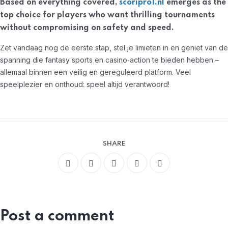
Based on everything covered,
scoripro1.nl
emerges as the
top choice for players who want thrilling tournaments
without compromising on safety and speed.
Zet vandaag nog de eerste stap, stel je limieten in en geniet van de
spanning die fantasy sports en casino‑action te bieden hebben –
allemaal binnen een veilig en gereguleerd platform. Veel
speelplezier en onthoud: speel altijd verantwoord!
SHARE
Post a comment