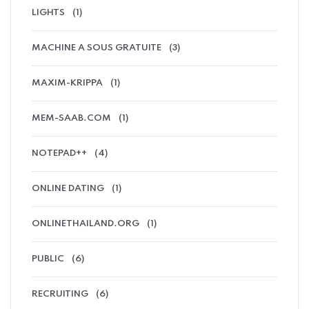
LIGHTS
(1)
MACHINE A SOUS GRATUITE
(3)
MAXIM-KRIPPA
(1)
MEM-SAAB.COM
(1)
NOTEPAD++
(4)
ONLINE DATING
(1)
ONLINETHAILAND.ORG
(1)
PUBLIC
(6)
RECRUITING
(6)